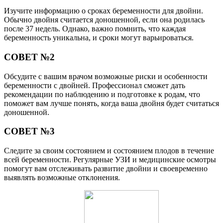
Изучите информацию о сроках беременности для двойни.
Обычно двойня считается доношенной, если она родилась
после 37 недель. Однако, важно помнить, что каждая
беременность уникальна, и сроки могут варьироваться.
СОВЕТ №2
Обсудите с вашим врачом возможные риски и особенности
беременности с двойней. Профессионал сможет дать
рекомендации по наблюдению и подготовке к родам, что
поможет вам лучше понять, когда ваша двойня будет считаться
доношенной.
СОВЕТ №3
Следите за своим состоянием и состоянием плодов в течение
всей беременности. Регулярные УЗИ и медицинские осмотры
помогут вам отслеживать развитие двойни и своевременно
выявлять возможные отклонения.