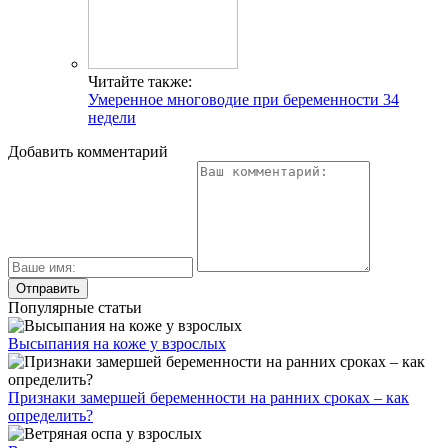
Читайте также:
Умеренное многоводие при беременности 34
недели
Добавить комментарий
Популярные статьи
Высыпания на коже у взрослых
Признаки замершей беременности на ранних сроках – как
определить?