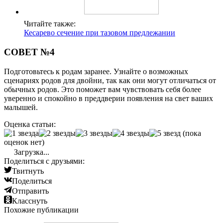
Читайте также:
Кесарево сечение при тазовом предлежании
СОВЕТ №4
Подготовьтесь к родам заранее. Узнайте о возможных
сценариях родов для двойни, так как они могут отличаться от
обычных родов. Это поможет вам чувствовать себя более
уверенно и спокойно в преддверии появления на свет ваших
малышей.
Оценка статьи:
(пока
оценок нет)
Загрузка...
Поделиться с друзьями:
Твитнуть
Поделиться
Отправить
Класснуть
Похожие публикации