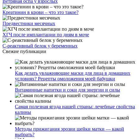
Ветряная оспа у взрослых
Креатинин в крови – что это такое?
Предвестники месячных
ХГЧ после имплантации по дням в моче
С-реактивный белок у беременных
Свежие публикации
Как делать увлажняющие маски для лица в домашних
условиях? Рецепты омоложения моей бабушки
Витаминные напитки и соки для энергии и силы
Самая полезная ягода нашей страны: лечебные свойства
калины
Методы прижигания эрозии шейки матки — какой
выбрать?