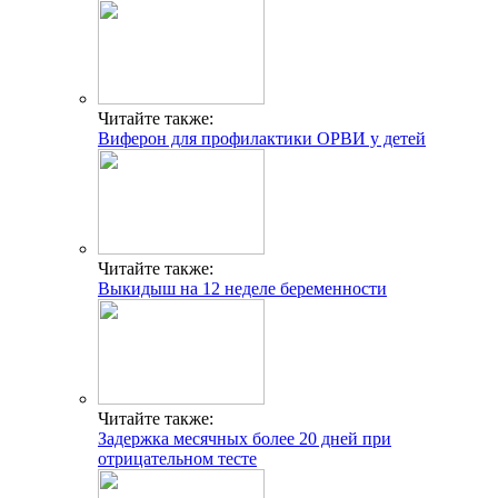
Читайте также:
Виферон для профилактики ОРВИ у детей
Читайте также:
Выкидыш на 12 неделе беременности
Читайте также:
Задержка месячных более 20 дней при
отрицательном тесте