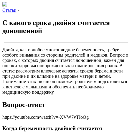
Статьи
›
С какого срока двойня считается
доношенной
Двойня, как и любое многоплодное беременность, требует
особого внимания со стороны родителей и медиков. Вопрос о
сроках, с которых двойня считается доношенной, важен для
оценки здоровья новорожденных и планирования родов. В
статье рассмотрим ключевые аспекты сроков беременности
при двойне и их влияние на здоровье матери и детей.
Понимание этих нюансов поможет родителям подготовиться
к встрече с малышами и обеспечить необходимую
медицинскую поддержку.
Вопрос-ответ
https://youtube.com/watch?v=-XVW7vTIoOg
Когда беременность двойней считается