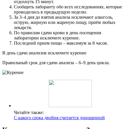
отдохнуть 15 минут.
Сообщить лаборанту обо всех исследованиях, которые
проводились в предыдущую неделю.
За 3–4 дня до взятия анализа исключают алкоголь,
острую, жирную или жареную пищу, приём любых
лекарств.
По правилам сдачи крови в день посещения
лаборатории исключите курение.
Последний прием пищи – максимум за 8 часов.
В день сдачи анализов исключите курение
Правильный срок для сдачи анализа – 6–9 день цикла.
Читайте также:
С какого срока двойня считается доношенной