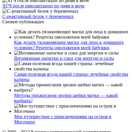
ХГЧ после имплантации по дням в моче
С-реактивный белок у беременных
Свежие публикации
Как делать увлажняющие маски для лица в домашних
условиях? Рецепты омоложения моей бабушки
Витаминные напитки и соки для энергии и силы
Самая полезная ягода нашей страны: лечебные свойства
калины
Методы прижигания эрозии шейки матки — какой
выбрать?
Мое путешествие с приключениями на остров в
Могочино
© 2005 - 2022 Клиника коррекционной косметологии