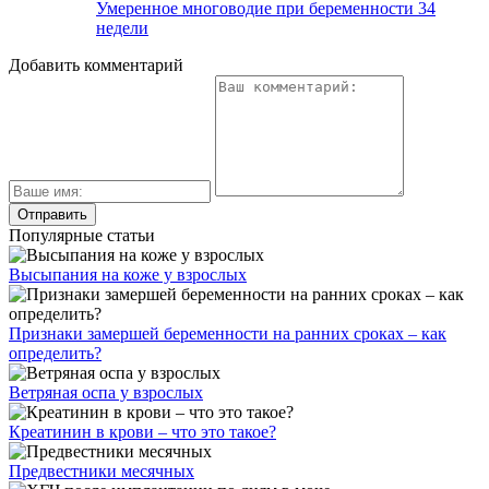
Умеренное многоводие при беременности 34
недели
Добавить комментарий
Популярные статьи
Высыпания на коже у взрослых
Признаки замершей беременности на ранних сроках – как
определить?
Ветряная оспа у взрослых
Креатинин в крови – что это такое?
Предвестники месячных