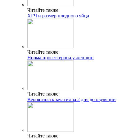
Читайте также:
ХГЧ и размер плодного яйца
Читайте также:
Норма прогестерона у женщин
Читайте также:
Вероятность зачатия за 2 дня до овуляции
Читайте также: