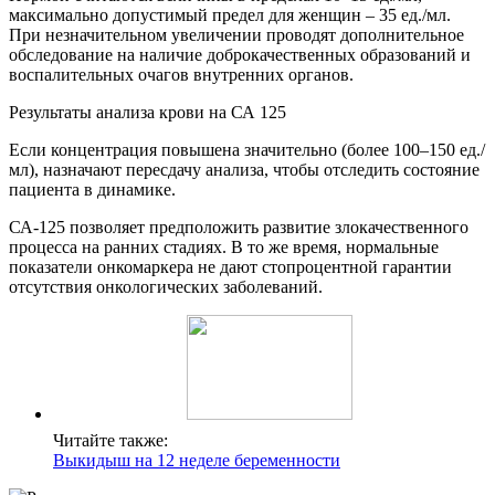
максимально допустимый предел для женщин – 35 ед./мл.
При незначительном увеличении проводят дополнительное
обследование на наличие доброкачественных образований и
воспалительных очагов внутренних органов.
Результаты анализа крови на СА 125
Если концентрация повышена значительно (более 100–150 ед./
мл), назначают пересдачу анализа, чтобы отследить состояние
пациента в динамике.
СА-125 позволяет предположить развитие злокачественного
процесса на ранних стадиях. В то же время, нормальные
показатели онкомаркера не дают стопроцентной гарантии
отсутствия онкологических заболеваний.
Читайте также:
Выкидыш на 12 неделе беременности