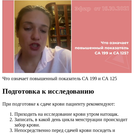
Что означает повышенный показатель СА 199 и СА 125
Подготовка к исследованию
При подготовке к сдаче крови пациенту рекомендуют:
Приходить на исследование крови утром натощак.
Записать, в какой день цикла менструации происходит
забор крови.
Непосредственно перед сдачей крови посидеть и