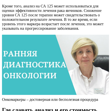
Кроме того, анализ на СА 125 может использоваться для
оценки эффективности лечения рака яичников. Снижение
уровня СА 125 после терапии может свидетельствовать о
положительном результате лечения. В то же время, если
уровень этого маркера возрастает после лечения, это может
указывать на прогрессирование заболевания.
Онкомаркеры – достоверная или бесполезная процедура
Где сдавать анализ и его стоимость