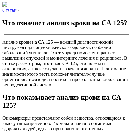
Статьи
›
Что означает анализ крови на СА 125?
Анализ крови на СА 125 — важный диагностический
инструмент для оценки женского здоровья, особенно
заболеваний яичников. Этот маркер помогает в раннем
выявлении опухолей и мониторинге лечения и рецидивов. В
статье рассмотрим, что такое СА 125, его нормы и
отклонения, а также случаи назначения анализа. Понимание
значимости этого теста поможет читателям лучше
ориентироваться в диагностике и профилактике заболеваний
репродуктивной системы.
Что показывает анализ крови на СА
125?
Онкомаркеры представляют собой вещества, относящиеся к
классу гликопротеинов. Их можно найти в организме
здоровых людей, однако при наличии атипичных