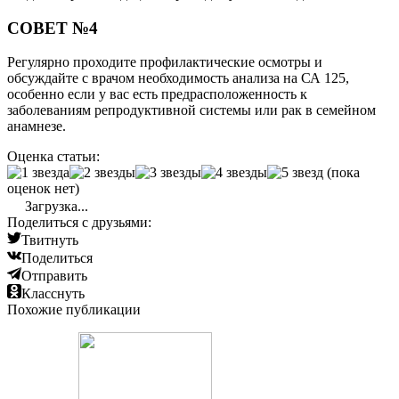
СОВЕТ №4
Регулярно проходите профилактические осмотры и
обсуждайте с врачом необходимость анализа на СА 125,
особенно если у вас есть предрасположенность к
заболеваниям репродуктивной системы или рак в семейном
анамнезе.
Оценка статьи:
(пока
оценок нет)
Загрузка...
Поделиться с друзьями:
Твитнуть
Поделиться
Отправить
Класснуть
Похожие публикации