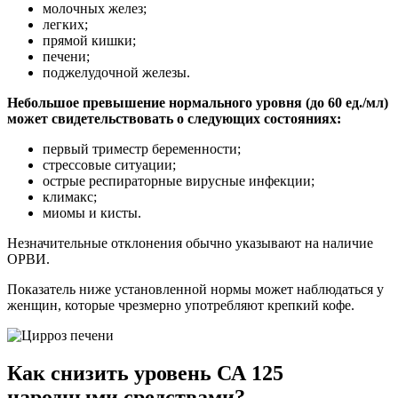
молочных желез;
легких;
прямой кишки;
печени;
поджелудочной железы.
Небольшое превышение нормального уровня (до 60 ед./мл)
может свидетельствовать о следующих состояниях:
первый триместр беременности;
стрессовые ситуации;
острые респираторные вирусные инфекции;
климакс;
миомы и кисты.
Незначительные отклонения обычно указывают на наличие
ОРВИ.
Показатель ниже установленной нормы может наблюдаться у
женщин, которые чрезмерно употребляют крепкий кофе.
Как снизить уровень СА 125
народными средствами?