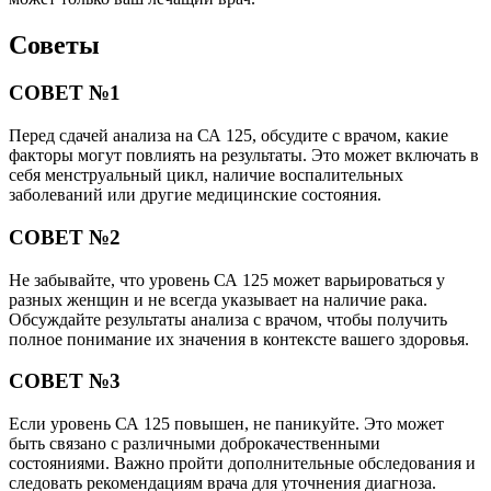
Советы
СОВЕТ №1
Перед сдачей анализа на СА 125, обсудите с врачом, какие
факторы могут повлиять на результаты. Это может включать в
себя менструальный цикл, наличие воспалительных
заболеваний или другие медицинские состояния.
СОВЕТ №2
Не забывайте, что уровень СА 125 может варьироваться у
разных женщин и не всегда указывает на наличие рака.
Обсуждайте результаты анализа с врачом, чтобы получить
полное понимание их значения в контексте вашего здоровья.
СОВЕТ №3
Если уровень СА 125 повышен, не паникуйте. Это может
быть связано с различными доброкачественными
состояниями. Важно пройти дополнительные обследования и
следовать рекомендациям врача для уточнения диагноза.