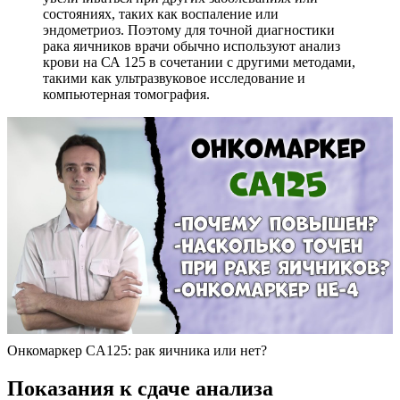
состояниях, таких как воспаление или
эндометриоз. Поэтому для точной диагностики
рака яичников врачи обычно используют анализ
крови на СА 125 в сочетании с другими методами,
такими как ультразвуковое исследование и
компьютерная томография.
Онкомаркер CA125: рак яичника или нет?
Показания к сдаче анализа