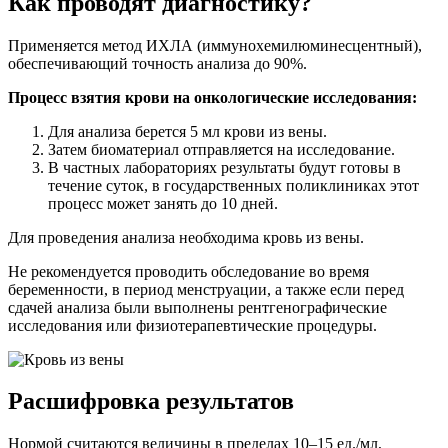
Как проводят диагностику?
Применяется метод ИХЛА (иммунохемилюминесцентный),
обеспечивающий точность анализа до 90%.
Процесс взятия крови на онкологические исследования:
Для анализа берется 5 мл крови из вены.
Затем биоматериал отправляется на исследование.
В частных лабораториях результаты будут готовы в
течение суток, в государственных поликлиниках этот
процесс может занять до 10 дней.
Для проведения анализа необходима кровь из вены.
Не рекомендуется проводить обследование во время
беременности, в период менструации, а также если перед
сдачей анализа были выполнены рентгенографические
исследования или физиотерапевтические процедуры.
Расшифровка результатов
Нормой считаются величины в пределах 10–15 ед./мл,