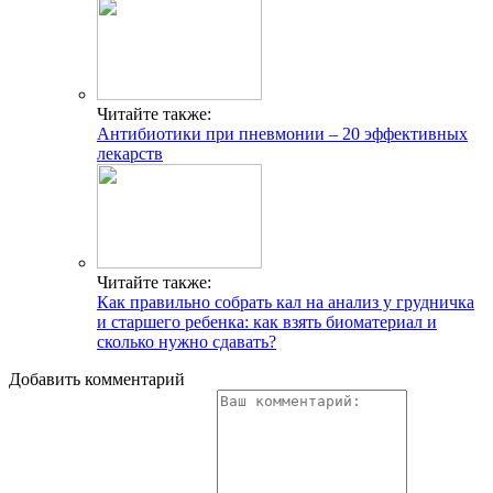
Читайте также:
Антибиотики при пневмонии – 20 эффективных
лекарств
Читайте также:
Как правильно собрать кал на анализ у грудничка
и старшего ребенка: как взять биоматериал и
сколько нужно сдавать?
Добавить комментарий