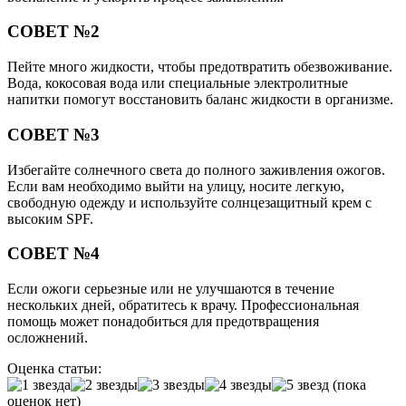
СОВЕТ №2
Пейте много жидкости, чтобы предотвратить обезвоживание.
Вода, кокосовая вода или специальные электролитные
напитки помогут восстановить баланс жидкости в организме.
СОВЕТ №3
Избегайте солнечного света до полного заживления ожогов.
Если вам необходимо выйти на улицу, носите легкую,
свободную одежду и используйте солнцезащитный крем с
высоким SPF.
СОВЕТ №4
Если ожоги серьезные или не улучшаются в течение
нескольких дней, обратитесь к врачу. Профессиональная
помощь может понадобиться для предотвращения
осложнений.
Оценка статьи:
(пока
оценок нет)