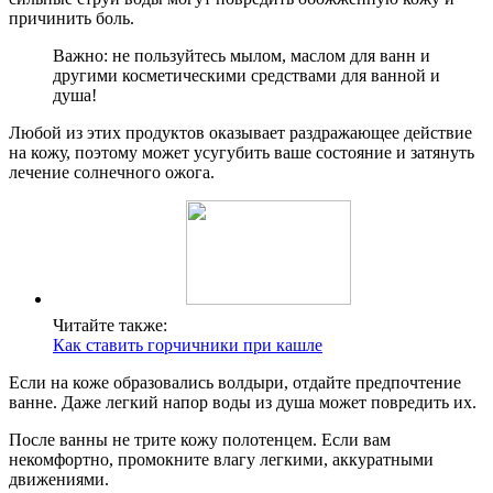
причинить боль.
Важно: не пользуйтесь мылом, маслом для ванн и
другими косметическими средствами для ванной и
душа!
Любой из этих продуктов оказывает раздражающее действие
на кожу, поэтому может усугубить ваше состояние и затянуть
лечение солнечного ожога.
Читайте также:
Как ставить горчичники при кашле
Если на коже образовались волдыри, отдайте предпочтение
ванне. Даже легкий напор воды из душа может повредить их.
После ванны не трите кожу полотенцем. Если вам
некомфортно, промокните влагу легкими, аккуратными
движениями.