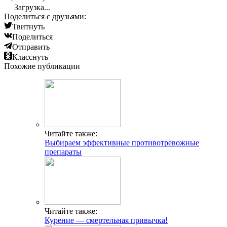
Загрузка...
Поделиться с друзьями:
Твитнуть
Поделиться
Отправить
Класснуть
Похожие публикации
Читайте также:
Выбираем эффективные противотревожные
препараты
Читайте также:
Курение — смертельная привычка!