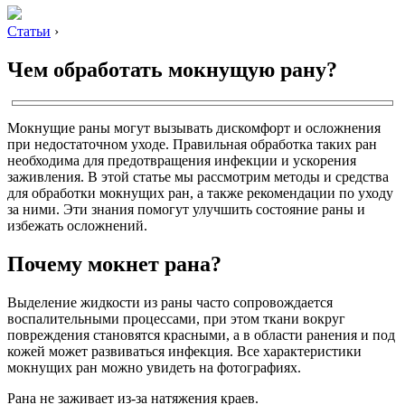
Статьи
›
Чем обработать мокнущую рану?
Мокнущие раны могут вызывать дискомфорт и осложнения
при недостаточном уходе. Правильная обработка таких ран
необходима для предотвращения инфекции и ускорения
заживления. В этой статье мы рассмотрим методы и средства
для обработки мокнущих ран, а также рекомендации по уходу
за ними. Эти знания помогут улучшить состояние раны и
избежать осложнений.
Почему мокнет рана?
Выделение жидкости из раны часто сопровождается
воспалительными процессами, при этом ткани вокруг
повреждения становятся красными, а в области ранения и под
кожей может развиваться инфекция. Все характеристики
мокнущих ран можно увидеть на фотографиях.
Рана не заживает из-за натяжения краев.