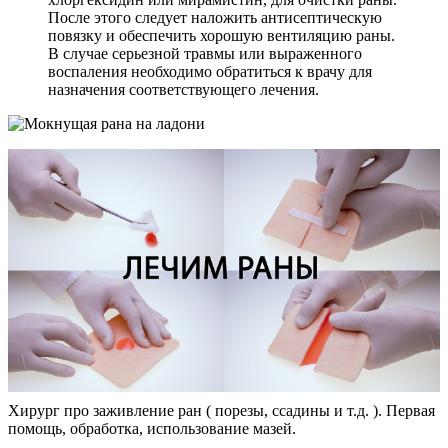
После этого следует наложить антисептическую
повязку и обеспечить хорошую вентиляцию раны.
В случае серьезной травмы или выраженного
воспаления необходимо обратиться к врачу для
назначения соответствующего лечения.
Хирург про заживление ран ( порезы, ссадины и т.д. ). Первая
помощь, обработка, использование мазей.