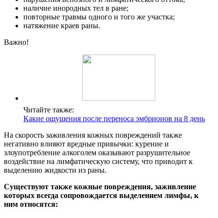
наличие инородных тел в ране;
повторные травмы одного и того же участка;
натяжение краев раны.
Важно!
Читайте также:
Какие ощущения после переноса эмбрионов на 8 день
На скорость заживления кожных повреждений также
негативно влияют вредные привычки: курение и
злоупотребление алкоголем оказывают разрушительное
воздействие на лимфатическую систему, что приводит к
выделению жидкости из раны.
Существуют также кожные повреждения, заживление
которых всегда сопровождается выделением лимфы, к
ним относятся: