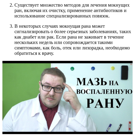
Существует множество методов для лечения мокнущих
ран, включая их очистку, применение антибиотиков и
использование специализированных повязок.
В некоторых случаях мокнущая рана может
сигнализировать о более серьезных заболеваниях, таких
как диабет или рак. Если рана не заживает в течение
нескольких недель или сопровождается такими
симптомами, как боль, отек или лихорадка, необходимо
обратиться к врачу.