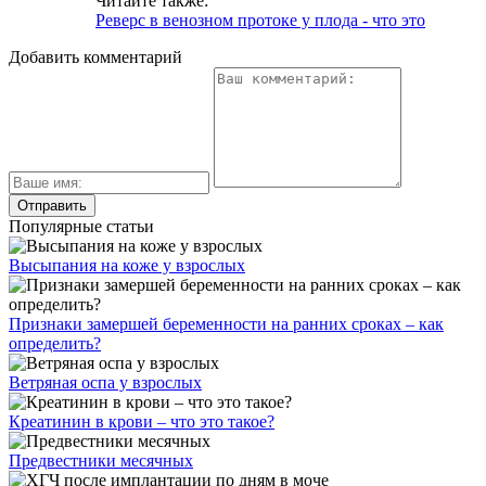
Читайте также:
Реверс в венозном протоке у плода - что это
Добавить комментарий
Популярные статьи
Высыпания на коже у взрослых
Признаки замершей беременности на ранних сроках – как
определить?
Ветряная оспа у взрослых
Креатинин в крови – что это такое?
Предвестники месячных