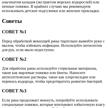
альгинатом кальция (экстрактом морских водорослей) или
пенные повязки. В крайних случаях мы рекомендуем
использовать детские подгузники или женские прокладки.
Советы
СОВЕТ №1
Перед обработкой мокнущей раны тщательно вымойте руки с
мылом, чтобы избежать инфекции. Используйте антисептик
для рук, если мыло недоступно.
СОВЕТ №2
Для обработки раны используйте стерильные материалы,
такие как марлевые повязки или бинты. Наносите
антисептические растворы, такие как хлоргексидин или
перекись водорода, чтобы предотвратить развитие бактерий.
СОВЕТ №3
Если рана продолжает мокнуть, попробуйте использовать
специальные повязки, которые впитывают избыточную влагу