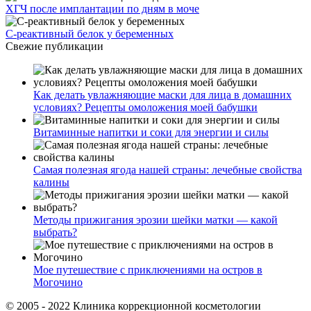
ХГЧ после имплантации по дням в моче
С-реактивный белок у беременных
Свежие публикации
Как делать увлажняющие маски для лица в домашних
условиях? Рецепты омоложения моей бабушки
Витаминные напитки и соки для энергии и силы
Самая полезная ягода нашей страны: лечебные свойства
калины
Методы прижигания эрозии шейки матки — какой
выбрать?
Мое путешествие с приключениями на остров в
Могочино
© 2005 - 2022 Клиника коррекционной косметологии