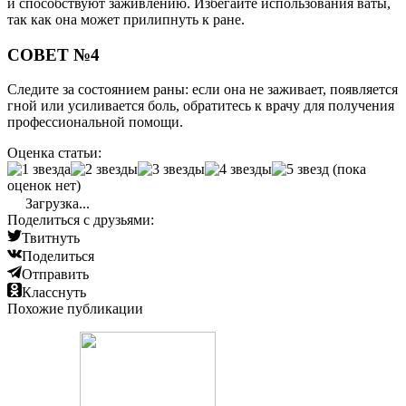
и способствуют заживлению. Избегайте использования ваты,
так как она может прилипнуть к ране.
СОВЕТ №4
Следите за состоянием раны: если она не заживает, появляется
гной или усиливается боль, обратитесь к врачу для получения
профессиональной помощи.
Оценка статьи:
(пока
оценок нет)
Загрузка...
Поделиться с друзьями:
Твитнуть
Поделиться
Отправить
Класснуть
Похожие публикации