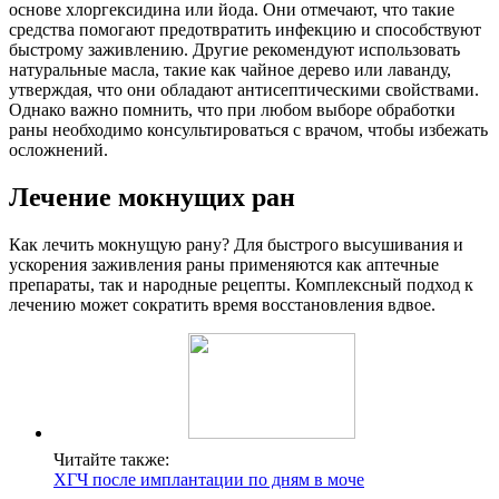
основе хлоргексидина или йода. Они отмечают, что такие
средства помогают предотвратить инфекцию и способствуют
быстрому заживлению. Другие рекомендуют использовать
натуральные масла, такие как чайное дерево или лаванду,
утверждая, что они обладают антисептическими свойствами.
Однако важно помнить, что при любом выборе обработки
раны необходимо консультироваться с врачом, чтобы избежать
осложнений.
Лечение мокнущих ран
Как лечить мокнущую рану? Для быстрого высушивания и
ускорения заживления раны применяются как аптечные
препараты, так и народные рецепты. Комплексный подход к
лечению может сократить время восстановления вдвое.
Читайте также:
ХГЧ после имплантации по дням в моче