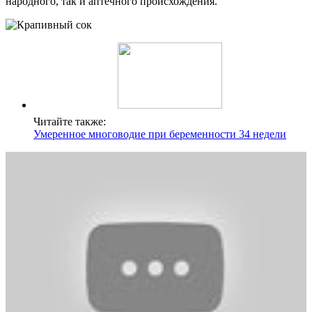
народного, так и аптечного происхождения.
Читайте также:
Умеренное многоводие при беременности 34 недели