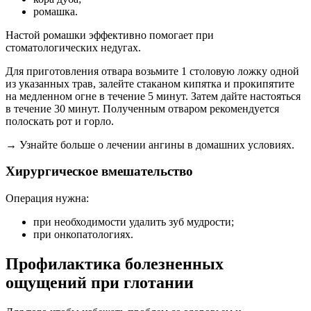
ромашка.
Настой ромашки эффективно помогает при
стоматологических недугах.
Для приготовления отвара возьмите 1 столовую ложку одной
из указанных трав, залейте стаканом кипятка и прокипятите
на медленном огне в течение 5 минут. Затем дайте настояться
в течение 30 минут. Полученным отваром рекомендуется
полоскать рот и горло.
→ Узнайте больше о лечении ангины в домашних условиях.
Хирургическое вмешательство
Операция нужна:
при необходимости удалить зуб мудрости;
при онкопатологиях.
Профилактика болезненных
ощущений при глотании