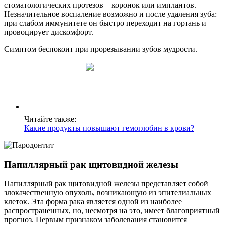
стоматологических протезов – коронок или имплантов.
Незначительное воспаление возможно и после удаления зуба:
при слабом иммунитете он быстро переходит на гортань и
провоцирует дискомфорт.
Симптом беспокоит при прорезывании зубов мудрости.
Читайте также:
Какие продукты повышают гемоглобин в крови?
Папиллярный рак щитовидной железы
Папиллярный рак щитовидной железы представляет собой
злокачественную опухоль, возникающую из эпителиальных
клеток. Эта форма рака является одной из наиболее
распространенных, но, несмотря на это, имеет благоприятный
прогноз. Первым признаком заболевания становится