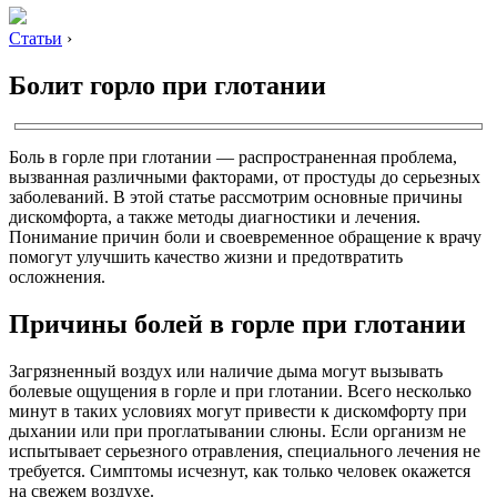
Статьи
›
Болит горло при глотании
Боль в горле при глотании — распространенная проблема,
вызванная различными факторами, от простуды до серьезных
заболеваний. В этой статье рассмотрим основные причины
дискомфорта, а также методы диагностики и лечения.
Понимание причин боли и своевременное обращение к врачу
помогут улучшить качество жизни и предотвратить
осложнения.
Причины болей в горле при глотании
Загрязненный воздух или наличие дыма могут вызывать
болевые ощущения в горле и при глотании. Всего несколько
минут в таких условиях могут привести к дискомфорту при
дыхании или при проглатывании слюны. Если организм не
испытывает серьезного отравления, специального лечения не
требуется. Симптомы исчезнут, как только человек окажется
на свежем воздухе.