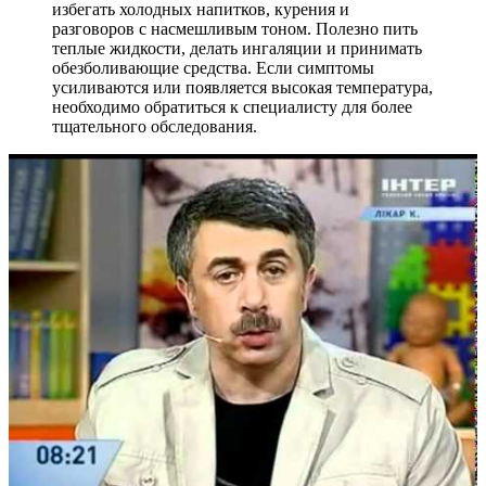
избегать холодных напитков, курения и
разговоров с насмешливым тоном. Полезно пить
теплые жидкости, делать ингаляции и принимать
обезболивающие средства. Если симптомы
усиливаются или появляется высокая температура,
необходимо обратиться к специалисту для более
тщательного обследования.