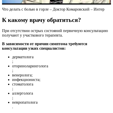
Что делать с болью в горле – Доктор Комаровский – Интер
К какому врачу обратиться?
При отсутствии острых состояний первичную консультацию
получают у участкового терапевта.
В зависимости от причин симптома требуются
консультации узких специалистов:
дерматолога
;
оториноларинголога
;
венеролога;
инфекциониста;
стоматолога
;
аллерголога
;
невропатолога
.