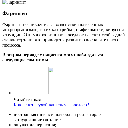
Фарингит
Фарингит возникает из-за воздействия патогенных
микроорганизмов, таких как грибки, стафилококки, вирусы и
хламидии. Эти микроорганизмы оседают на слизистой задней
стенки гортани, что приводит к развитию воспалительного
процесса.
В остром периоде у пациента могут наблюдаться
следующие симптомы:
Читайте также:
Как лечить сухой кашель у взрослого?
постоянная интенсивная боль и резь в горле,
затрудняющие глотание;
ощущение першения;