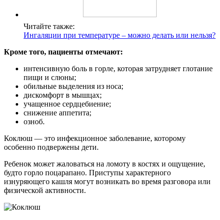
Читайте также:
Ингаляции при температуре – можно делать или нельзя?
Кроме того, пациенты отмечают:
интенсивную боль в горле, которая затрудняет глотание
пищи и слюны;
обильные выделения из носа;
дискомфорт в мышцах;
учащенное сердцебиение;
снижение аппетита;
озноб.
Коклюш — это инфекционное заболевание, которому
особенно подвержены дети.
Ребенок может жаловаться на ломоту в костях и ощущение,
будто горло поцарапано. Приступы характерного
изнуряющего кашля могут возникать во время разговора или
физической активности.