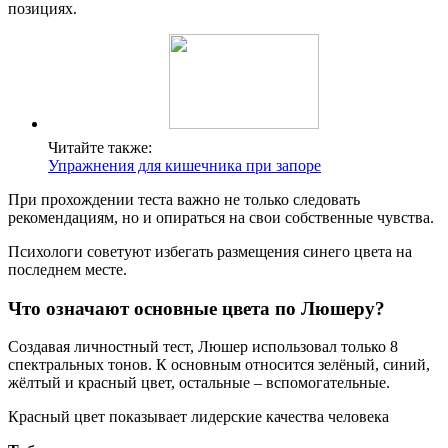
позициях.
Читайте также:
Упражнения для кишечника при запоре
При прохождении теста важно не только следовать
рекомендациям, но и опираться на свои собственные чувства.
Психологи советуют избегать размещения синего цвета на
последнем месте.
Что означают основные цвета по Люшеру?
Создавая личностный тест, Люшер использовал только 8
спектральных тонов. К основным относится зелёный, синий,
жёлтый и красный цвет, остальные – вспомогательные.
Красный цвет показывает лидерские качества человека