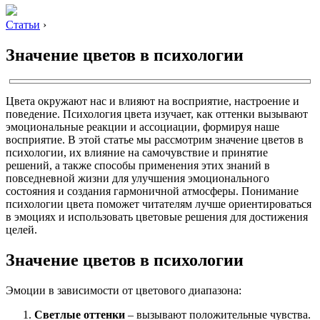
Статьи
›
Значение цветов в психологии
Цвета окружают нас и влияют на восприятие, настроение и
поведение. Психология цвета изучает, как оттенки вызывают
эмоциональные реакции и ассоциации, формируя наше
восприятие. В этой статье мы рассмотрим значение цветов в
психологии, их влияние на самочувствие и принятие
решений, а также способы применения этих знаний в
повседневной жизни для улучшения эмоционального
состояния и создания гармоничной атмосферы. Понимание
психологии цвета поможет читателям лучше ориентироваться
в эмоциях и использовать цветовые решения для достижения
целей.
Значение цветов в психологии
Эмоции в зависимости от цветового диапазона:
Светлые оттенки
– вызывают положительные чувства.