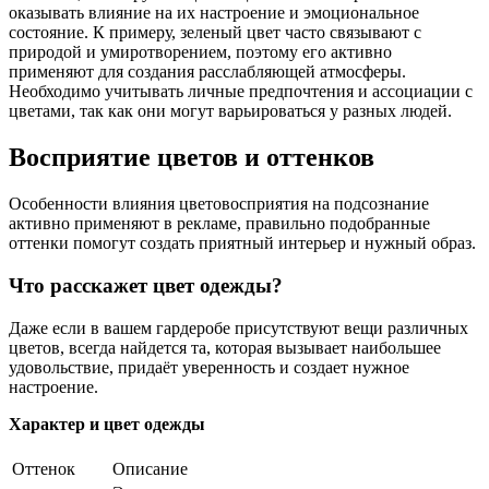
оказывать влияние на их настроение и эмоциональное
состояние. К примеру, зеленый цвет часто связывают с
природой и умиротворением, поэтому его активно
применяют для создания расслабляющей атмосферы.
Необходимо учитывать личные предпочтения и ассоциации с
цветами, так как они могут варьироваться у разных людей.
Восприятие цветов и оттенков
Особенности влияния цветовосприятия на подсознание
активно применяют в рекламе, правильно подобранные
оттенки помогут создать приятный интерьер и нужный образ.
Что расскажет цвет одежды?
Даже если в вашем гардеробе присутствуют вещи различных
цветов, всегда найдется та, которая вызывает наибольшее
удовольствие, придаёт уверенность и создает нужное
настроение.
Характер и цвет одежды
Оттенок
Описание