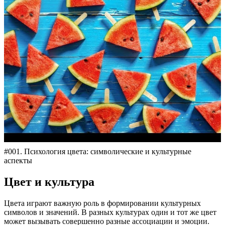
#001. Психология цвета: символические и культурные
аспекты
Цвет и культура
Цвета играют важную роль в формировании культурных
символов и значений. В разных культурах один и тот же цвет
может вызывать совершенно разные ассоциации и эмоции.