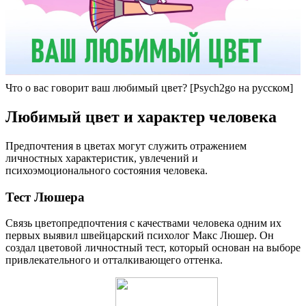
Что о вас говорит ваш любимый цвет? [Psych2go на русском]
Любимый цвет и характер человека
Предпочтения в цветах могут служить отражением
личностных характеристик, увлечений и
психоэмоционального состояния человека.
Тест Люшера
Связь цветопредпочтения с качествами человека одним их
первых выявил швейцарский психолог Макс Люшер. Он
создал цветовой личностный тест, который основан на выборе
привлекательного и отталкивающего оттенка.