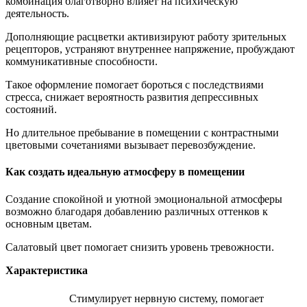
комбинация благотворно влияет на психическую
деятельность.
Дополняющие расцветки активизируют работу зрительных
рецепторов, устраняют внутреннее напряжение, пробуждают
коммуникативные способности.
Такое оформление помогает бороться с последствиями
стресса, снижает вероятность развития депрессивных
состояний.
Но длительное пребывание в помещении с контрастными
цветовыми сочетаниями вызывает перевозбуждение.
Как создать идеальную атмосферу в помещении
Создание спокойной и уютной эмоциональной атмосферы
возможно благодаря добавлению различных оттенков к
основным цветам.
Салатовый цвет помогает снизить уровень тревожности.
Характеристика
Стимулирует нервную систему, помогает