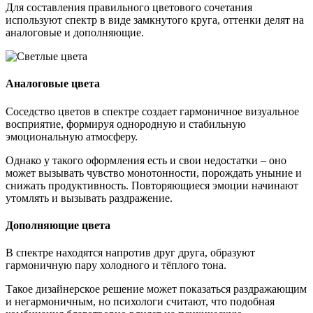
Для составления правильного цветового сочетания
используют спектр в виде замкнутого круга, оттенки делят на
аналоговые и дополняющие.
Аналоговые цвета
Соседство цветов в спектре создает гармоничное визуальное
восприятие, формируя однородную и стабильную
эмоциональную атмосферу.
Однако у такого оформления есть и свои недостатки – оно
может вызывать чувство монотонности, порождать уныние и
снижать продуктивность. Повторяющиеся эмоции начинают
утомлять и вызывать раздражение.
Дополняющие цвета
В спектре находятся напротив друг друга, образуют
гармоничную пару холодного и тёплого тона.
Такое дизайнерское решение может показаться раздражающим
и негармоничным, но психологи считают, что подобная