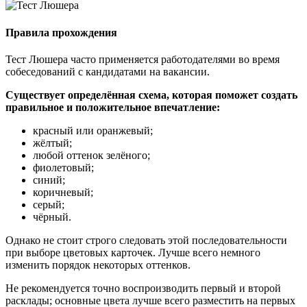
Правила прохождения
Тест Люшера часто применяется работодателями во время
собеседований с кандидатами на вакансии.
Существует определённая схема, которая поможет создать
правильное и положительное впечатление:
красный или оранжевый;
жёлтый;
любой оттенок зелёного;
фиолетовый;
синий;
коричневый;
серый;
чёрный.
Однако не стоит строго следовать этой последовательности
при выборе цветовых карточек. Лучше всего немного
изменить порядок некоторых оттенков.
Не рекомендуется точно воспроизводить первый и второй
расклады; основные цвета лучше всего разместить на первых