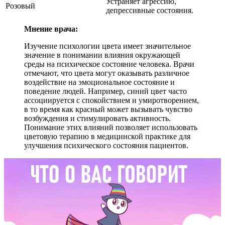
Устраняет агрессию,
Розовый
депрессивные состояния.
Мнение врача:
Изучение психологии цвета имеет значительное
значение в понимании влияния окружающей
среды на психическое состояние человека. Врачи
отмечают, что цвета могут оказывать различное
воздействие на эмоциональное состояние и
поведение людей. Например, синий цвет часто
ассоциируется с спокойствием и умиротворением,
в то время как красный может вызывать чувство
возбуждения и стимулировать активность.
Понимание этих влияний позволяет использовать
цветовую терапию в медицинской практике для
улучшения психического состояния пациентов.