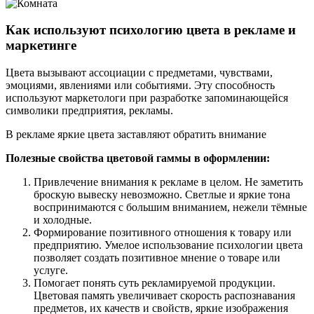
Как используют психологию цвета в рекламе и
маркетинге
Цвета вызывают ассоциации с предметами, чувствами,
эмоциями, явлениями или событиями. Эту способность
используют маркетологи при разработке запоминающейся
символики предприятия, рекламы.
В рекламе яркие цвета заставляют обратить внимание
Полезные свойства цветовой гаммы в оформлении:
Привлечение внимания к рекламе в целом. Не заметить
броскую вывеску невозможно. Светлые и яркие тона
воспринимаются с большим вниманием, нежели тёмные
и холодные.
Формирование позитивного отношения к товару или
предприятию. Умелое использование психологии цвета
позволяет создать позитивное мнение о товаре или
услуге.
Помогает понять суть рекламируемой продукции.
Цветовая память увеличивает скорость распознавания
предметов, их качеств и свойств, яркие изображения