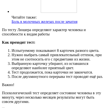
Читайте также:
Боль в молочных железах после зачатия
По тесту Люшера определяют характер человека и
способности к видам работы
Как проходит тест:
Испытуемому показывают 8 карточек разного цвета.
Нужно выбрать самый привлекательный оттенок, при
этом не соотносить его с предметами из жизни.
Выбранную карточку убирают, из оставшихся
определяют наиболее приятный цвет.
Тест продолжается, пока карточки не закончатся.
После двухминутного перерыва тест проводят ещё раз.
Важно!
Психологический тест определяет состояние человека в эту
минуту, через несколько месяцев результаты могут быть
совсем другими.