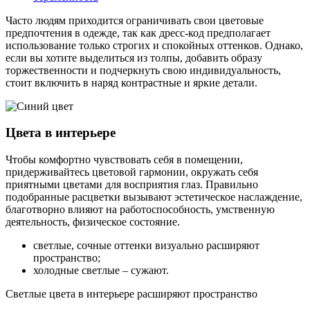
Часто людям приходится ограничивать свои цветовые
предпочтения в одежде, так как дресс-код предполагает
использование только строгих и спокойных оттенков. Однако,
если вы хотите выделиться из толпы, добавить образу
торжественности и подчеркнуть свою индивидуальность,
стоит включить в наряд контрастные и яркие детали.
Цвета в интерьере
Чтобы комфортно чувствовать себя в помещении,
придерживайтесь цветовой гармонии, окружать себя
приятными цветами для восприятия глаз. Правильно
подобранные расцветки вызывают эстетическое наслаждение,
благотворно влияют на работоспособность, умственную
деятельность, физическое состояние.
светлые, сочные оттенки визуально расширяют
пространство;
холодные светлые – сужают.
Светлые цвета в интерьере расширяют пространство