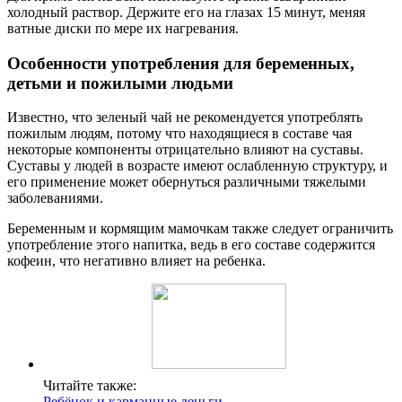
холодный раствор. Держите его на глазах 15 минут, меняя
ватные диски по мере их нагревания.
Особенности употребления для беременных,
детьми и пожилыми людьми
Известно, что зеленый чай не рекомендуется употреблять
пожилым людям, потому что находящиеся в составе чая
некоторые компоненты отрицательно влияют на суставы.
Суставы у людей в возрасте имеют ослабленную структуру, и
его применение может обернуться различными тяжелыми
заболеваниями.
Беременным и кормящим мамочкам также следует ограничить
употребление этого напитка, ведь в его составе содержится
кофеин, что негативно влияет на ребенка.
Читайте также:
Ребёнок и карманные деньги