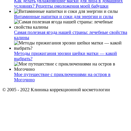
Как делать увлажняющие маски для лица в домашних
условиях? Рецепты омоложения моей бабушки
Витаминные напитки и соки для энергии и силы
Самая полезная ягода нашей страны: лечебные свойства
калины
Методы прижигания эрозии шейки матки — какой
выбрать?
Мое путешествие с приключениями на остров в
Могочино
© 2005 - 2022 Клиника коррекционной косметологии