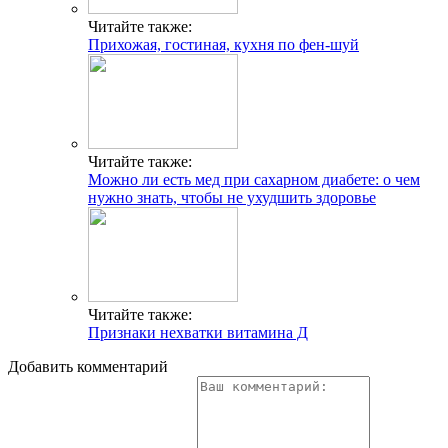
Читайте также:
Прихожая, гостиная, кухня по фен-шуй
Читайте также:
Можно ли есть мед при сахарном диабете: о чем
нужно знать, чтобы не ухудшить здоровье
Читайте также:
Признаки нехватки витамина Д
Добавить комментарий