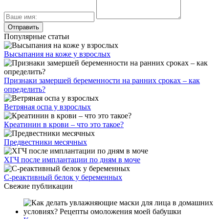
Популярные статьи
Высыпания на коже у взрослых
Признаки замершей беременности на ранних сроках – как
определить?
Ветряная оспа у взрослых
Креатинин в крови – что это такое?
Предвестники месячных
ХГЧ после имплантации по дням в моче
С-реактивный белок у беременных
Свежие публикации