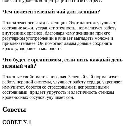
повысить уровень концентрации и снизить стресс.
Чем полезен зеленый чай для женщин?
Польза зеленого чая для женщин. Этот напиток улучшает
состояние кожи, устраняет отечность, нормализует работу
внутренних органов, благодаря чему женщина при его
регулярном употреблении начинает выглядеть моложе и
привлекательнее. Он помогает дамам дольше сохранять
красоту, здоровье и молодость.
Что будет с организмом, если пить каждый день
зеленый чай?
Полезные свойства зеленого чая. Зеленый чай нормализует
работу нервной системы, улучшает работу сердца, укрепляет
иммунитет, борется со стрессовыми и депрессивными
состояниями, придает упругость и эластичность стенкам
кровеносных сосудов, улучшает сон.
Советы
СОВЕТ №1