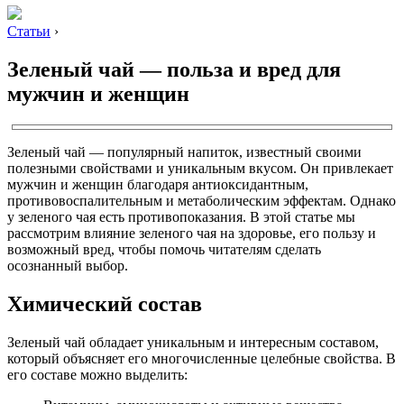
Статьи
›
Зеленый чай — польза и вред для
мужчин и женщин
Зеленый чай — популярный напиток, известный своими
полезными свойствами и уникальным вкусом. Он привлекает
мужчин и женщин благодаря антиоксидантным,
противовоспалительным и метаболическим эффектам. Однако
у зеленого чая есть противопоказания. В этой статье мы
рассмотрим влияние зеленого чая на здоровье, его пользу и
возможный вред, чтобы помочь читателям сделать
осознанный выбор.
Химический состав
Зеленый чай обладает уникальным и интересным составом,
который объясняет его многочисленные целебные свойства. В
его составе можно выделить: