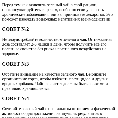
Перед тем как включить зеленый чай в свой рацион,
проконсультируйтесь с врачом, особенно если у вас есть
хронические заболевания или вы принимаете лекарства. Это
поможет избежать возможных негативных взаимодействий.
СОВЕТ №2
Не злоупотребляйте количеством зеленого чая. Оптимальная
доза составляет 2-3 чашки в день, чтобы получить все его
полезные свойства без риска негативного воздействия на
здоровье.
СОВЕТ №3
Обратите внимание на качество зеленого чая. Выбирайте
органические сорта, чтобы избежать пестицидов и других
вредных добавок. Чайные листья должны быть свежими и
правильно хранившимися.
СОВЕТ №4
Сочетайте зеленый чай с правильным питанием и физической
активностью для достижения наилучших результатов в