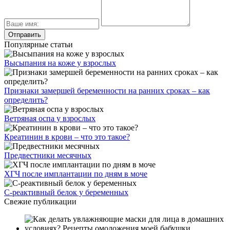
Популярные статьи
Высыпания на коже у взрослых
Признаки замершей беременности на ранних сроках – как
определить?
Ветряная оспа у взрослых
Креатинин в крови – что это такое?
Предвестники месячных
ХГЧ после имплантации по дням в моче
С-реактивный белок у беременных
Свежие публикации