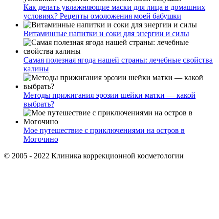
Как делать увлажняющие маски для лица в домашних
условиях? Рецепты омоложения моей бабушки
Витаминные напитки и соки для энергии и силы
Самая полезная ягода нашей страны: лечебные свойства
калины
Методы прижигания эрозии шейки матки — какой
выбрать?
Мое путешествие с приключениями на остров в
Могочино
© 2005 - 2022 Клиника коррекционной косметологии