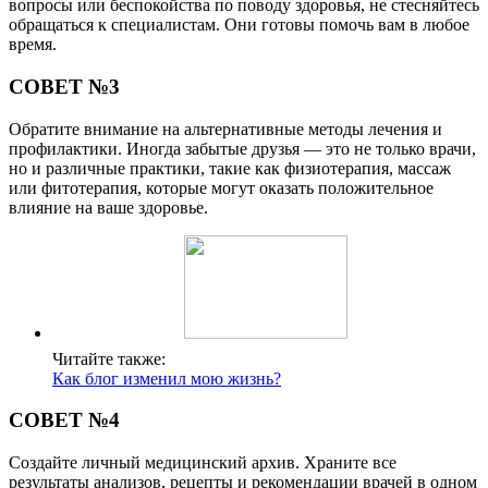
вопросы или беспокойства по поводу здоровья, не стесняйтесь
обращаться к специалистам. Они готовы помочь вам в любое
время.
СОВЕТ №3
Обратите внимание на альтернативные методы лечения и
профилактики. Иногда забытые друзья — это не только врачи,
но и различные практики, такие как физиотерапия, массаж
или фитотерапия, которые могут оказать положительное
влияние на ваше здоровье.
Читайте также:
Как блог изменил мою жизнь?
СОВЕТ №4
Создайте личный медицинский архив. Храните все
результаты анализов, рецепты и рекомендации врачей в одном