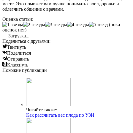
месте. Это поможет вам лучше понимать свое здоровье и
облегчить общение с врачами.
Оценка статьи:
(пока
оценок нет)
Загрузка...
Поделиться с друзьями:
Твитнуть
Поделиться
Отправить
Класснуть
Похожие публикации
Читайте также:
Как рассчитать вес плода по УЗИ