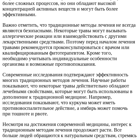
более сложных процессов, но они обладают высокой
концентрацией активных веществ и могут быть более
эффективными.
Важно отметить, что традиционные методы лечения не всегда
являются безопасными. Некоторые травы могут вызывать
аллергические реакции или взаимодействовать с другими
лекарственными средствами. Поэтому перед началом лечения
травами рекомендуется проконсультироваться с врачом или
квалифицированным фитотерапевтом. Кроме того,
необходимо учитывать индивидуальные особенности
организма и возможные противопоказания.
Современные исследования подтверждают эффективность
многих традиционных методов лечения. Научные работы
показывают, что некоторые травы действительно обладают
лечебными свойствами, которые могут быть использованы в
дополнение к традиционной медицине. Например,
исследования показывают, что куркума может иметь
противовоспалительное действие, а имбирь может помочь
при тошноте и рвоте.
Несмотря на достижения современной медицины, интерес к
традиционным методам лечения продолжает расти. Все
больше людей обращаются к натуральным средствам, стремясь