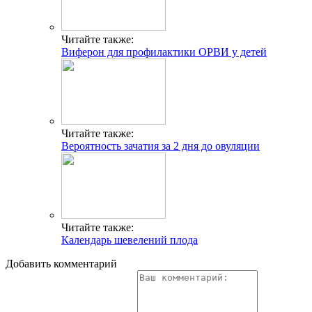
Читайте также:
Виферон для профилактики ОРВИ у детей
Читайте также:
Вероятность зачатия за 2 дня до овуляции
Читайте также:
Календарь шевелений плода
Добавить комментарий