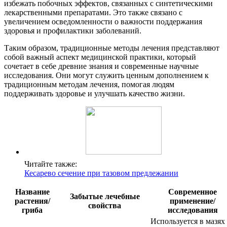
избежать побочных эффектов, связанных с синтетическими
лекарственными препаратами. Это также связано с
увеличением осведомленности о важности поддержания
здоровья и профилактики заболеваний.
Таким образом, традиционные методы лечения представляют
собой важный аспект медицинской практики, который
сочетает в себе древние знания и современные научные
исследования. Они могут служить ценным дополнением к
традиционным методам лечения, помогая людям
поддерживать здоровье и улучшать качество жизни.
Читайте также:
Кесарево сечение при тазовом предлежании
Название
Современное
Забытые лечебные
растения/
применение/
свойства
гриба
исследования
Используется в мазях