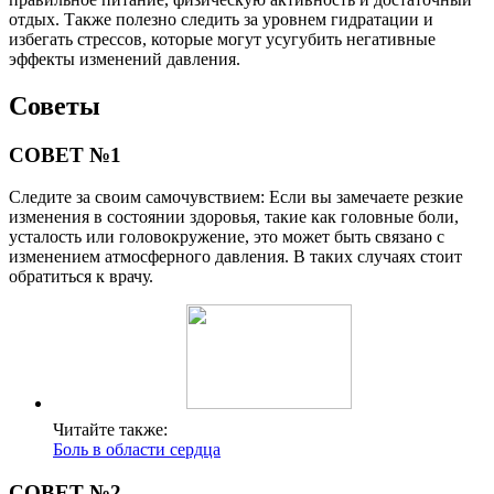
отдых. Также полезно следить за уровнем гидратации и
избегать стрессов, которые могут усугубить негативные
эффекты изменений давления.
Советы
СОВЕТ №1
Следите за своим самочувствием: Если вы замечаете резкие
изменения в состоянии здоровья, такие как головные боли,
усталость или головокружение, это может быть связано с
изменением атмосферного давления. В таких случаях стоит
обратиться к врачу.
Читайте также:
Боль в области сердца
СОВЕТ №2