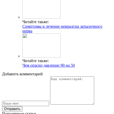
Читайте также:
Симптомы и лечение невралгии затылочного
нерва
Читайте также:
Чем опасно давление 90 на 50
Добавить комментарий
Популярные статьи