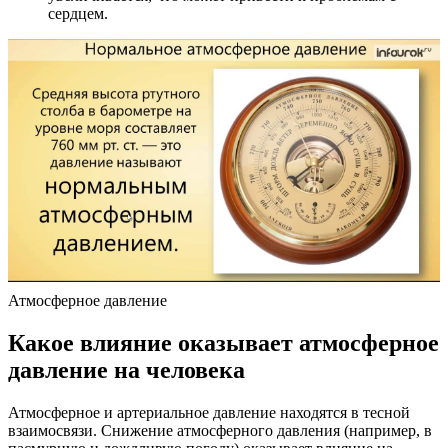
сердцем.
Атмосферное давление
Какое влияние оказывает атмосферное
давление на человека
Атмосферное и артериальное давление находятся в тесной
взаимосвязи. Снижение атмосферного давления (например, в