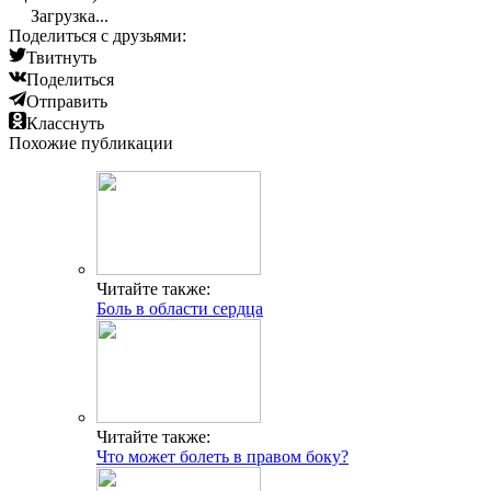
Загрузка...
Поделиться с друзьями:
Твитнуть
Поделиться
Отправить
Класснуть
Похожие публикации
Читайте также:
Боль в области сердца
Читайте также:
Что может болеть в правом боку?