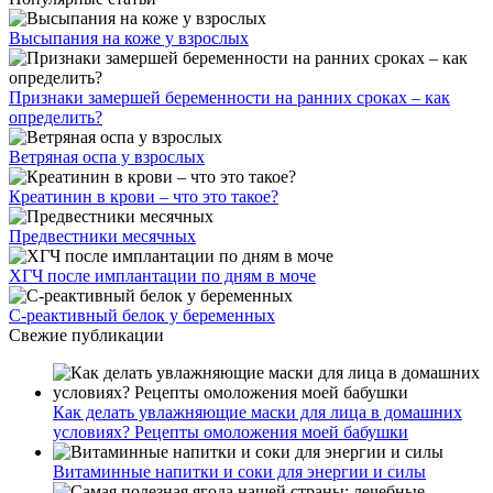
Высыпания на коже у взрослых
Признаки замершей беременности на ранних сроках – как
определить?
Ветряная оспа у взрослых
Креатинин в крови – что это такое?
Предвестники месячных
ХГЧ после имплантации по дням в моче
С-реактивный белок у беременных
Свежие публикации
Как делать увлажняющие маски для лица в домашних
условиях? Рецепты омоложения моей бабушки
Витаминные напитки и соки для энергии и силы