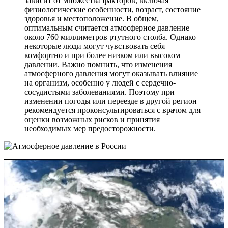
зависит от множества факторов, включая
физиологические особенности, возраст, состояние
здоровья и местоположение. В общем,
оптимальным считается атмосферное давление
около 760 миллиметров ртутного столба. Однако
некоторые люди могут чувствовать себя
комфортно и при более низком или высоком
давлении. Важно помнить, что изменения
атмосферного давления могут оказывать влияние
на организм, особенно у людей с сердечно-
сосудистыми заболеваниями. Поэтому при
изменении погоды или переезде в другой регион
рекомендуется проконсультироваться с врачом для
оценки возможных рисков и принятия
необходимых мер предосторожности.