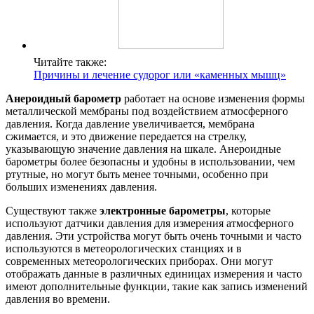
Читайте также:
Причины и лечение судорог или «каменных мышц»
Анероидный барометр
работает на основе изменения формы
металлической мембраны под воздействием атмосферного
давления. Когда давление увеличивается, мембрана
сжимается, и это движение передается на стрелку,
указывающую значение давления на шкале. Анероидные
барометры более безопасны и удобны в использовании, чем
ртутные, но могут быть менее точными, особенно при
больших изменениях давления.
Существуют также
электронные барометры
, которые
используют датчики давления для измерения атмосферного
давления. Эти устройства могут быть очень точными и часто
используются в метеорологических станциях и в
современных метеорологических приборах. Они могут
отображать данные в различных единицах измерения и часто
имеют дополнительные функции, такие как запись изменений
давления во времени.