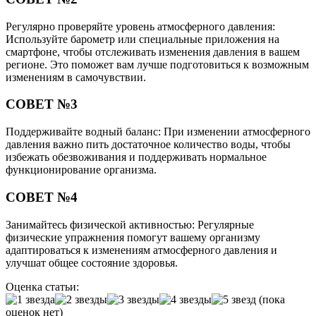
Регулярно проверяйте уровень атмосферного давления:
Используйте барометр или специальные приложения на
смартфоне, чтобы отслеживать изменения давления в вашем
регионе. Это поможет вам лучше подготовиться к возможным
изменениям в самочувствии.
СОВЕТ №3
Поддерживайте водный баланс: При изменении атмосферного
давления важно пить достаточное количество воды, чтобы
избежать обезвоживания и поддерживать нормальное
функционирование организма.
СОВЕТ №4
Занимайтесь физической активностью: Регулярные
физические упражнения помогут вашему организму
адаптироваться к изменениям атмосферного давления и
улучшат общее состояние здоровья.
Оценка статьи:
(пока
оценок нет)