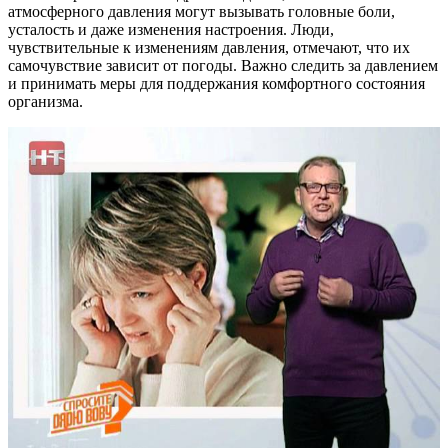
атмосферного давления могут вызывать головные боли,
усталость и даже изменения настроения. Люди,
чувствительные к изменениям давления, отмечают, что их
самочувствие зависит от погоды. Важно следить за давлением
и принимать меры для поддержания комфортного состояния
организма.