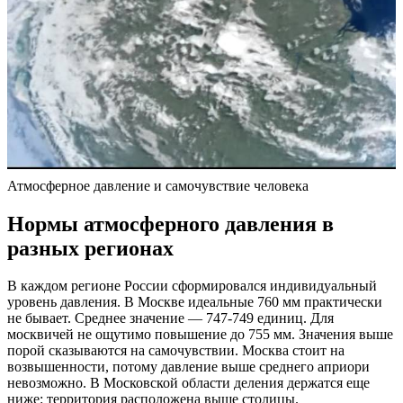
Атмосферное давление и самочувствие человека
Нормы атмосферного давления в
разных регионах
В каждом регионе России сформировался индивидуальный
уровень давления. В Москве идеальные 760 мм практически
не бывает. Среднее значение — 747-749 единиц. Для
москвичей не ощутимо повышение до 755 мм. Значения выше
порой сказываются на самочувствии. Москва стоит на
возвышенности, потому давление выше среднего априори
невозможно. В Московской области деления держатся еще
ниже: территория расположена выше столицы.