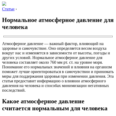
Статьи
›
Нормальное атмосферное давление для
человека
Атмосферное давление — важный фактор, влияющий на
здоровье и самочувствие. Оно определяется весом воздуха
вокруг нас и изменяется в зависимости от высоты, погоды и
других условий. Нормальное атмосферное давление для
человека составляет около 760 мм рт. ст. на уровне моря.
Понимание его нормальных значений и влияния на организм
поможет лучше ориентироваться в самочувствии и принимать
меры для поддержания здоровья при изменении давления. Эта
статья предоставит информацию о влиянии атмосферного
давления на человека и способах минимизации негативных
последствий.
Какое атмосферное давление
считается нормальным для человека