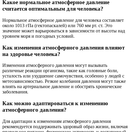
Какое нормальное атмосферное давление
считается оптимальным для человека?
Нормальное атмосферное давление для человека составляет
около 1013 гПа (гектопаскалей) или 760 мм рт. ст. Это
значение может варьироваться в зависимости от высоты над
уровнем моря и погодных условий.
Как изменения атмосферного давления влияют
на здоровье человека?
Изменения атмосферного давления могут вызывать
различные реакции организма, такие как головные боли,
усталость или ухудшение самочувствия, особенно у людей с
метеозависимостью. Резкие колебания давления могут также
влиять на артериальное давление и обострять хронические
заболевания.
Как можно адаптироваться к изменению
атмосферного давления?
Для адаптации к изменениям атмосферного давления
рекомендуется поддерживать здоровый образ жизни, включая
правильное питание, физическую активность и достаточный