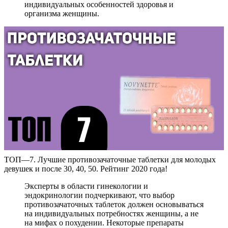
индивидуальных особенностей здоровья и
организма женщины.
ТОП—7. Лучшие противозачаточные таблетки для молодых
девушек и после 30, 40, 50. Рейтинг 2020 года!
Эксперты в области гинекологии и
эндокринологии подчеркивают, что выбор
противозачаточных таблеток должен основываться
на индивидуальных потребностях женщины, а не
на мифах о похудении. Некоторые препараты