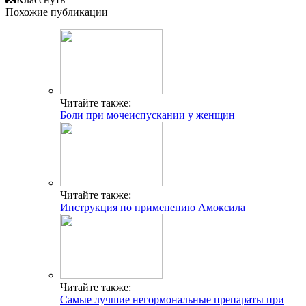
Похожие публикации
Читайте также:
Боли при мочеиспускании у женщин
Читайте также:
Инструкция по применению Амоксила
Читайте также:
Самые лучшие негормональные препараты при