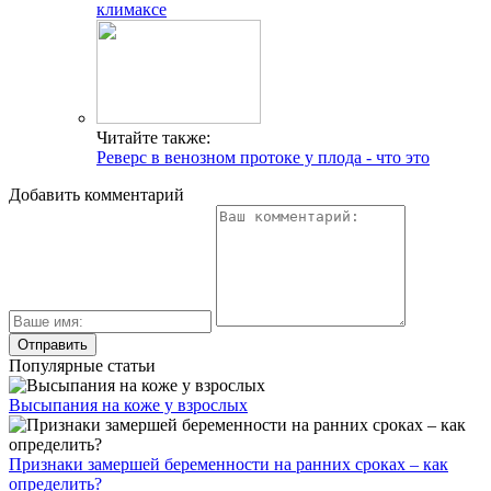
климаксе
Читайте также:
Реверс в венозном протоке у плода - что это
Добавить комментарий
Популярные статьи
Высыпания на коже у взрослых
Признаки замершей беременности на ранних сроках – как
определить?