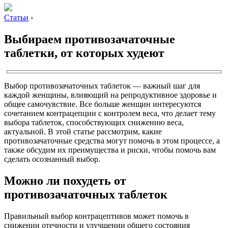
Статьи
›
Выбираем противозачаточные
таблетки, от которых худеют
Выбор противозачаточных таблеток — важный шаг для
каждой женщины, влияющий на репродуктивное здоровье и
общее самочувствие. Все больше женщин интересуются
сочетанием контрацепции с контролем веса, что делает тему
выбора таблеток, способствующих снижению веса,
актуальной. В этой статье рассмотрим, какие
противозачаточные средства могут помочь в этом процессе, а
также обсудим их преимущества и риски, чтобы помочь вам
сделать осознанный выбор.
Можно ли похудеть от
противозачаточных таблеток
Правильный выбор контрацептивов может помочь в
снижении отечности и улучшении общего состояния