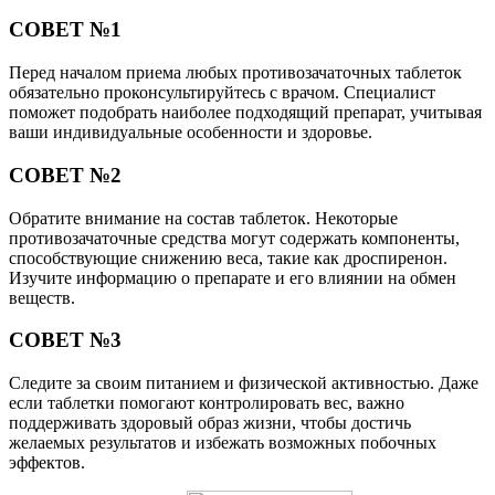
СОВЕТ №1
Перед началом приема любых противозачаточных таблеток
обязательно проконсультируйтесь с врачом. Специалист
поможет подобрать наиболее подходящий препарат, учитывая
ваши индивидуальные особенности и здоровье.
СОВЕТ №2
Обратите внимание на состав таблеток. Некоторые
противозачаточные средства могут содержать компоненты,
способствующие снижению веса, такие как дроспиренон.
Изучите информацию о препарате и его влиянии на обмен
веществ.
СОВЕТ №3
Следите за своим питанием и физической активностью. Даже
если таблетки помогают контролировать вес, важно
поддерживать здоровый образ жизни, чтобы достичь
желаемых результатов и избежать возможных побочных
эффектов.