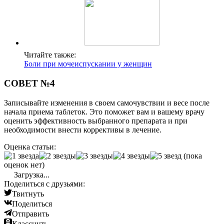
Читайте также:
Боли при мочеиспускании у женщин
СОВЕТ №4
Записывайте изменения в своем самочувствии и весе после
начала приема таблеток. Это поможет вам и вашему врачу
оценить эффективность выбранного препарата и при
необходимости внести коррективы в лечение.
Оценка статьи:
(пока
оценок нет)
Загрузка...
Поделиться с друзьями:
Твитнуть
Поделиться
Отправить
Класснуть