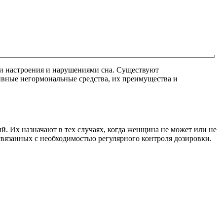
 настроения и нарушениями сна. Существуют
ивные негормональные средства, их преимущества и
Их назначают в тех случаях, когда женщина не может или не
связанных с необходимостью регулярного контроля дозировки.