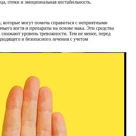
ица, отеки и эмоциональная нестабильность.
ы, которые могут помочь справиться с неприятными
ьего когтя и препараты на основе мака. Эти средства
 снижают уровень тревожности. Тем не менее, перед
ходящего и безопасного лечения с учетом