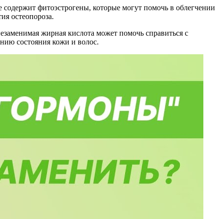
е содержит фитоэстрогены, которые могут помочь в облегчении
ия остеопороза.
езаменимая жирная кислота может помочь справиться с
нию состояния кожи и волос.