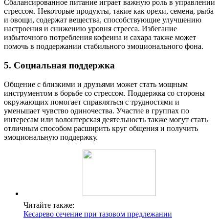
Сбалансированное питание играет важную роль в управлении
стрессом. Некоторые продукты, такие как орехи, семена, рыба
и овощи, содержат вещества, способствующие улучшению
настроения и снижению уровня стресса. Избегание
избыточного потребления кофеина и сахара также может
помочь в поддержании стабильного эмоционального фона.
5. Социальная поддержка
Общение с близкими и друзьями может стать мощным
инструментом в борьбе со стрессом. Поддержка со стороны
окружающих помогает справляться с трудностями и
уменьшает чувство одиночества. Участие в группах по
интересам или волонтерская деятельность также могут стать
отличным способом расширить круг общения и получить
эмоциональную поддержку.
Читайте также:
Кесарево сечение при тазовом предлежании