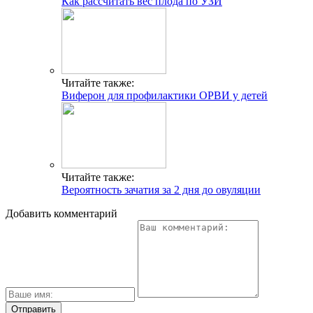
Как рассчитать вес плода по УЗИ
Читайте также:
Виферон для профилактики ОРВИ у детей
Читайте также:
Вероятность зачатия за 2 дня до овуляции
Добавить комментарий