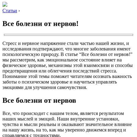
Статьи
›
Все болезни от нервов!
Стресс и нервное напряжение стали частью нашей жизни, и
исследования подтверждают, что многие заболевания имеют
психологическую природу. В статье “Все болезни от нервов!”
мы рассмотрим, как эмоциональное состояние влияет на
физическое здоровье, механизмы этой взаимосвязи и способы
предотвращения или облегчения последствий стресса.
Понимание этой темы поможет читателям осознать важность
заботы о психическом здоровье и научиться управлять
эмоциями для улучшения самочувствия.
Все болезни от нервов
Все, что происходит с нашим телом, является результатом
наших мыслей и эмоций. Наши внутренние установки,
чувства и мысли реальны и оказывают значительное влияние
на нашу жизнь, на то, как мы уверенно движемся вперед и
справляемся с трудностями.