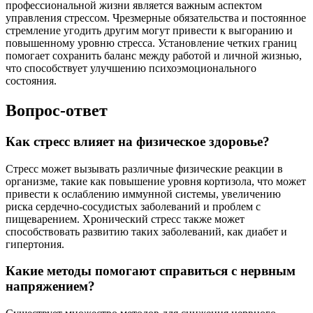
профессиональной жизни является важным аспектом
управления стрессом. Чрезмерные обязательства и постоянное
стремление угодить другим могут привести к выгоранию и
повышенному уровню стресса. Установление четких границ
помогает сохранить баланс между работой и личной жизнью,
что способствует улучшению психоэмоционального
состояния.
Вопрос-ответ
Как стресс влияет на физическое здоровье?
Стресс может вызывать различные физические реакции в
организме, такие как повышение уровня кортизола, что может
привести к ослаблению иммунной системы, увеличению
риска сердечно-сосудистых заболеваний и проблем с
пищеварением. Хронический стресс также может
способствовать развитию таких заболеваний, как диабет и
гипертония.
Какие методы помогают справиться с нервным
напряжением?