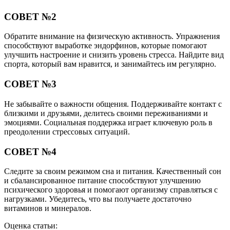
СОВЕТ №2
Обратите внимание на физическую активность. Упражнения
способствуют выработке эндорфинов, которые помогают
улучшить настроение и снизить уровень стресса. Найдите вид
спорта, который вам нравится, и занимайтесь им регулярно.
СОВЕТ №3
Не забывайте о важности общения. Поддерживайте контакт с
близкими и друзьями, делитесь своими переживаниями и
эмоциями. Социальная поддержка играет ключевую роль в
преодолении стрессовых ситуаций.
СОВЕТ №4
Следите за своим режимом сна и питания. Качественный сон
и сбалансированное питание способствуют улучшению
психического здоровья и помогают организму справляться с
нагрузками. Убедитесь, что вы получаете достаточно
витаминов и минералов.
Оценка статьи: