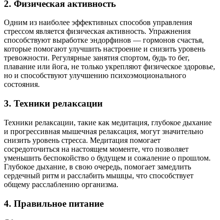
2. Физическая активность
Одним из наиболее эффективных способов управления
стрессом является физическая активность. Упражнения
способствуют выработке эндорфинов — гормонов счастья,
которые помогают улучшить настроение и снизить уровень
тревожности. Регулярные занятия спортом, будь то бег,
плавание или йога, не только укрепляют физическое здоровье,
но и способствуют улучшению психоэмоционального
состояния.
3. Техники релаксации
Техники релаксации, такие как медитация, глубокое дыхание
и прогрессивная мышечная релаксация, могут значительно
снизить уровень стресса. Медитация помогает
сосредоточиться на настоящем моменте, что позволяет
уменьшить беспокойство о будущем и сожаление о прошлом.
Глубокое дыхание, в свою очередь, помогает замедлить
сердечный ритм и расслабить мышцы, что способствует
общему расслаблению организма.
4. Правильное питание