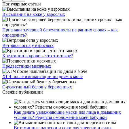
Популярные статьи
Высыпания на коже у взрослых
Признаки замершей беременности на ранних сроках – как
определить?
Ветряная оспа у взрослых
Креатинин в крови – что это такое?
Предвестники месячных
ХГЧ после имплантации по дням в моче
С-реактивный белок у беременных
Свежие публикации
Как делать увлажняющие маски для лица в домашних
условиях? Рецепты омоложения моей бабушки
Витаминные напитки и соки для энергии и силы