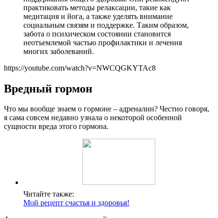
практиковать методы релаксации, такие как
медитация и йога, а также уделять внимание
социальным связям и поддержке. Таким образом,
забота о психическом состоянии становится
неотъемлемой частью профилактики и лечения
многих заболеваний.
https://youtube.com/watch?v=NWCQGKYTAc8
Вредный гормон
Что мы вообще знаем о гормоне – адреналин? Честно говоря,
я сама совсем недавно узнала о некоторой особенной
сущности вреда этого гормона.
Читайте также:
Мой рецепт счастья и здоровья!