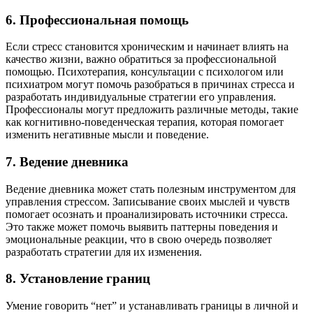
6. Профессиональная помощь
Если стресс становится хроническим и начинает влиять на
качество жизни, важно обратиться за профессиональной
помощью. Психотерапия, консультации с психологом или
психиатром могут помочь разобраться в причинах стресса и
разработать индивидуальные стратегии его управления.
Профессионалы могут предложить различные методы, такие
как когнитивно-поведенческая терапия, которая помогает
изменить негативные мысли и поведение.
7. Ведение дневника
Ведение дневника может стать полезным инструментом для
управления стрессом. Записывание своих мыслей и чувств
помогает осознать и проанализировать источники стресса.
Это также может помочь выявить паттерны поведения и
эмоциональные реакции, что в свою очередь позволяет
разработать стратегии для их изменения.
8. Установление границ
Умение говорить “нет” и устанавливать границы в личной и