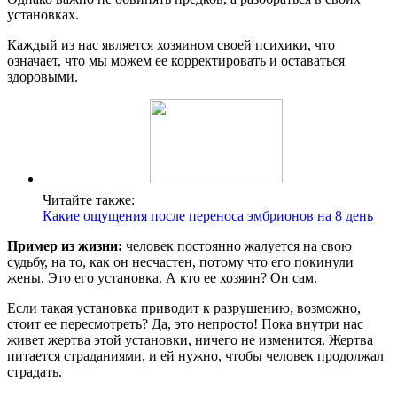
установках.
Каждый из нас является хозяином своей психики, что
означает, что мы можем ее корректировать и оставаться
здоровыми.
Читайте также:
Какие ощущения после переноса эмбрионов на 8 день
Пример из жизни:
человек постоянно жалуется на свою
судьбу, на то, как он несчастен, потому что его покинули
жены. Это его установка. А кто ее хозяин? Он сам.
Если такая установка приводит к разрушению, возможно,
стоит ее пересмотреть? Да, это непросто! Пока внутри нас
живет жертва этой установки, ничего не изменится. Жертва
питается страданиями, и ей нужно, чтобы человек продолжал
страдать.