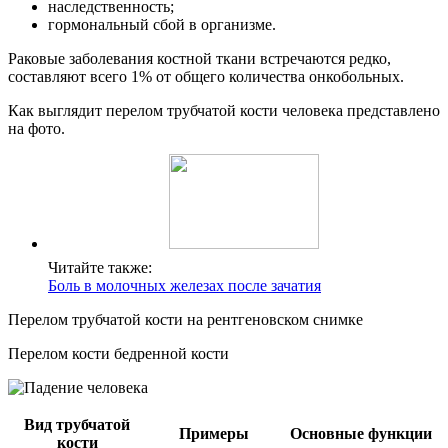
наследственность;
гормональный сбой в организме.
Раковые заболевания костной ткани встречаются редко,
составляют всего 1% от общего количества онкобольных.
Как выглядит перелом трубчатой кости человека представлено
на фото.
Читайте также:
Боль в молочных железах после зачатия
Перелом трубчатой кости на рентгеновском снимке
Перелом кости бедренной кости
Вид трубчатой
Примеры
Основные функции
кости