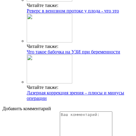
Читайте также:
Реверс в венозном протоке у плода - что это
Читайте также:
Что такое бабочка на УЗИ при беременности
Читайте также:
Лазерная коррекция зрения – плюсы и минусы
операции
Добавить комментарий