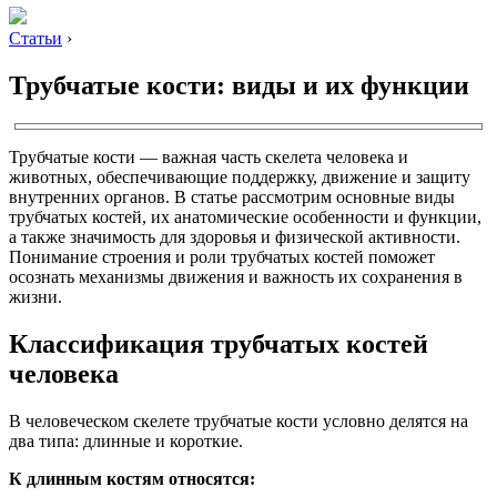
Статьи
›
Трубчатые кости: виды и их функции
Трубчатые кости — важная часть скелета человека и
животных, обеспечивающие поддержку, движение и защиту
внутренних органов. В статье рассмотрим основные виды
трубчатых костей, их анатомические особенности и функции,
а также значимость для здоровья и физической активности.
Понимание строения и роли трубчатых костей поможет
осознать механизмы движения и важность их сохранения в
жизни.
Классификация трубчатых костей
человека
В человеческом скелете трубчатые кости условно делятся на
два типа: длинные и короткие.
К длинным костям относятся: