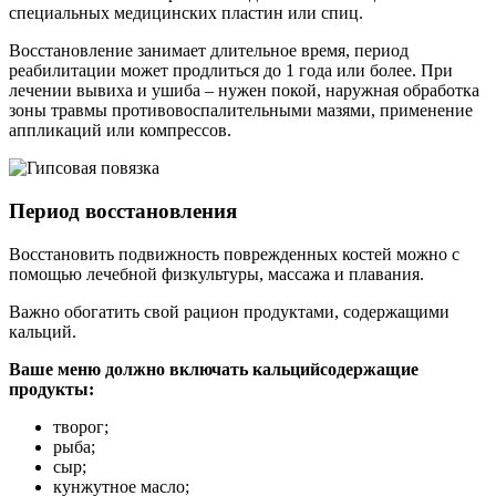
специальных медицинских пластин или спиц.
Восстановление занимает длительное время, период
реабилитации может продлиться до 1 года или более. При
лечении вывиха и ушиба – нужен покой, наружная обработка
зоны травмы противовоспалительными мазями, применение
аппликаций или компрессов.
Период восстановления
Восстановить подвижность поврежденных костей можно с
помощью лечебной физкультуры, массажа и плавания.
Важно обогатить свой рацион продуктами, содержащими
кальций.
Ваше меню должно включать кальцийсодержащие
продукты:
творог;
рыба;
сыр;
кунжутное масло;