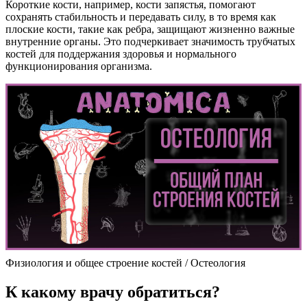
Короткие кости, например, кости запястья, помогают
сохранять стабильность и передавать силу, в то время как
плоские кости, такие как ребра, защищают жизненно важные
внутренние органы. Это подчеркивает значимость трубчатых
костей для поддержания здоровья и нормального
функционирования организма.
Физиология и общее строение костей / Остеология
К какому врачу обратиться?