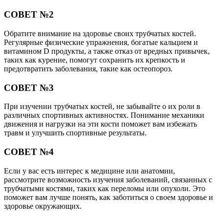
СОВЕТ №2
Обратите внимание на здоровье своих трубчатых костей.
Регулярные физические упражнения, богатые кальцием и
витамином D продукты, а также отказ от вредных привычек,
таких как курение, помогут сохранить их крепкость и
предотвратить заболевания, такие как остеопороз.
СОВЕТ №3
При изучении трубчатых костей, не забывайте о их роли в
различных спортивных активностях. Понимание механики
движения и нагрузки на эти кости поможет вам избежать
травм и улучшить спортивные результаты.
СОВЕТ №4
Если у вас есть интерес к медицине или анатомии,
рассмотрите возможность изучения заболеваний, связанных с
трубчатыми костями, таких как переломы или опухоли. Это
поможет вам лучше понять, как заботиться о своем здоровье и
здоровье окружающих.