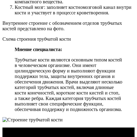
компактного вещества.
Костный мозг: заполняет костномозговой канал внутри
кости и участвует в процессе кроветворения.
Внутреннее строение с обозначением отделов трубчатых
костей представлено на фото.
Схема строения трубчатой кости
Мнение специалиста:
Трубчатые кости являются основным типом костей
в человеческом организме. Они имеют
цилиндрическую форму и выполняют функции
поддержки тела, защиты внутренних органов и
обеспечения движения. Врачи выделяют несколько
категорий трубчатых костей, включая длинные
кости конечностей, короткие кости кистей и стоп,
а также ребра. Каждая категория трубчатых костей
выполняет свои специфические функции,
обеспечивая поддержку и подвижность организма.