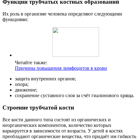
Функции трубчатых костных образований
Их роль в организме человека определяют следующими
функциями:
Читайте также:
Причины повышения лимфоцитов в крови
защита внутренних органов;
опора;
движение;
сохранение суставного слоя за счёт гиалинового хряща.
Строение трубчатой кости
Все кости данного типа состоят из органических и
неорганических компонентов, количество которых
варьируется в зависимости от возраста. У детей в костях
преобладают органические вещества, что придаёт им гибкость