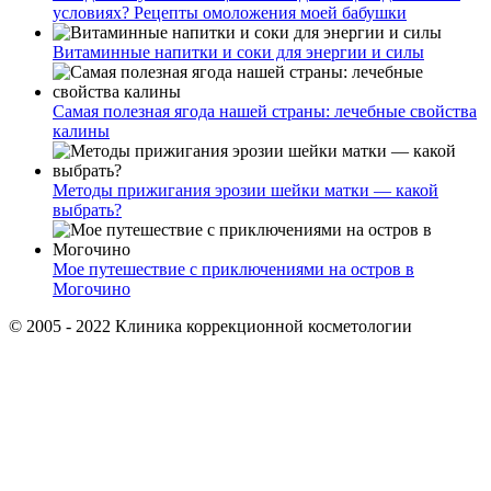
условиях? Рецепты омоложения моей бабушки
Витаминные напитки и соки для энергии и силы
Самая полезная ягода нашей страны: лечебные свойства
калины
Методы прижигания эрозии шейки матки — какой
выбрать?
Мое путешествие с приключениями на остров в
Могочино
© 2005 - 2022 Клиника коррекционной косметологии