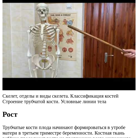
Скелет, отделы и виды скелета. Классификация костей
Строение трубчатой кости. Условные линии тела
Рост
Трубчатые кости плода начинают формироваться в утробе
матери в третьем триместре беременности. Костная ткань