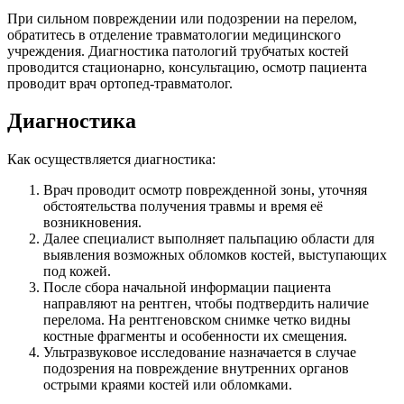
При сильном повреждении или подозрении на перелом,
обратитесь в отделение травматологии медицинского
учреждения. Диагностика патологий трубчатых костей
проводится стационарно, консультацию, осмотр пациента
проводит врач ортопед-травматолог.
Диагностика
Как осуществляется диагностика:
Врач проводит осмотр поврежденной зоны, уточняя
обстоятельства получения травмы и время её
возникновения.
Далее специалист выполняет пальпацию области для
выявления возможных обломков костей, выступающих
под кожей.
После сбора начальной информации пациента
направляют на рентген, чтобы подтвердить наличие
перелома. На рентгеновском снимке четко видны
костные фрагменты и особенности их смещения.
Ультразвуковое исследование назначается в случае
подозрения на повреждение внутренних органов
острыми краями костей или обломками.