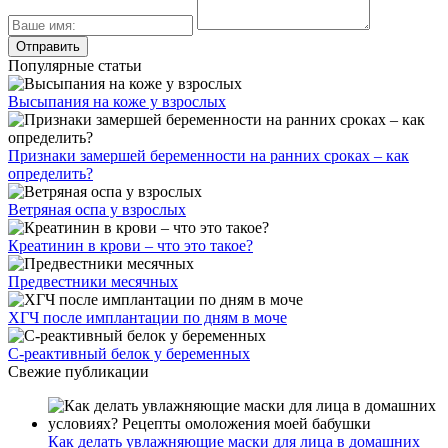
Популярные статьи
Высыпания на коже у взрослых
Признаки замершей беременности на ранних сроках – как
определить?
Ветряная оспа у взрослых
Креатинин в крови – что это такое?
Предвестники месячных
ХГЧ после имплантации по дням в моче
С-реактивный белок у беременных
Свежие публикации
Как делать увлажняющие маски для лица в домашних