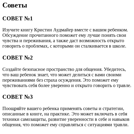
Советы
СОВЕТ №1
Изучите книгу Кристин Аудмайер вместе с вашим ребенком.
Обсуждение прочитанного поможет ему лучше понять свои
чувства и переживания, а также даст возможность открыто
говорить о проблемах, с которыми он сталкивается в школе.
СОВЕТ №2
Создайте безопасное пространство для общения. Убедитесь,
что ваш ребенок знает, что может делиться с вами своими
переживаниями без страха осуждения. Это поможет ему
чувствовать себя более уверенно и открыто говорить о травле.
СОВЕТ №3
Поощряйте вашего ребенка применять советы и стратегии,
описанные в книге, на практике. Это может включать в себя
техники самозащиты, развитие уверенности в себе и навыков
общения, что поможет ему справляться с ситуациями травли.