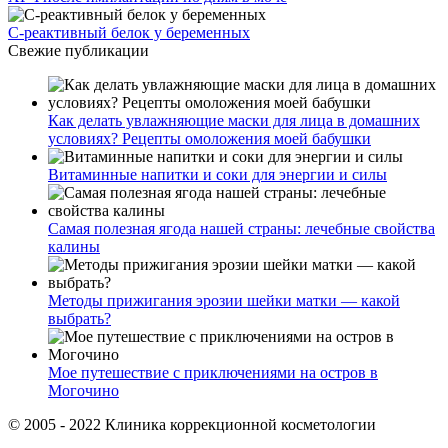
С-реактивный белок у беременных
Свежие публикации
Как делать увлажняющие маски для лица в домашних
условиях? Рецепты омоложения моей бабушки
Витаминные напитки и соки для энергии и силы
Самая полезная ягода нашей страны: лечебные свойства
калины
Методы прижигания эрозии шейки матки — какой
выбрать?
Мое путешествие с приключениями на остров в
Могочино
© 2005 - 2022 Клиника коррекционной косметологии