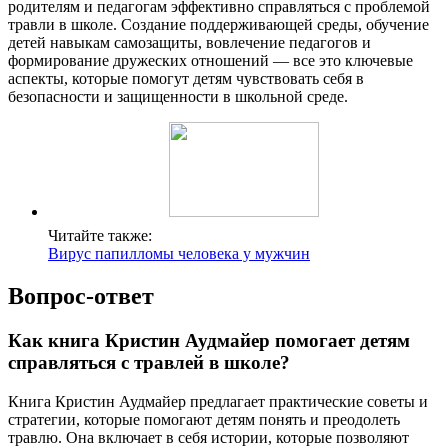
родителям и педагогам эффективно справляться с проблемой
травли в школе. Создание поддерживающей среды, обучение
детей навыкам самозащиты, вовлечение педагогов и
формирование дружеских отношений — все это ключевые
аспекты, которые помогут детям чувствовать себя в
безопасности и защищенности в школьной среде.
Читайте также:
Вирус папилломы человека у мужчин
Вопрос-ответ
Как книга Кристин Аудмайер помогает детям
справляться с травлей в школе?
Книга Кристин Аудмайер предлагает практические советы и
стратегии, которые помогают детям понять и преодолеть
травлю. Она включает в себя истории, которые позволяют