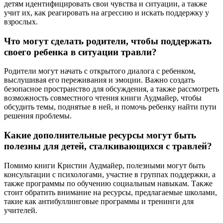
детям идентифицировать свои чувства и ситуации, а также
учит их, как реагировать на агрессию и искать поддержку у
взрослых.
Что могут сделать родители, чтобы поддержать
своего ребенка в ситуации травли?
Родители могут начать с открытого диалога с ребенком,
выслушивая его переживания и эмоции. Важно создать
безопасное пространство для обсуждения, а также рассмотреть
возможность совместного чтения книги Аудмайер, чтобы
обсудить темы, поднятые в ней, и помочь ребенку найти пути
решения проблемы.
Какие дополнительные ресурсы могут быть
полезны для детей, сталкивающихся с травлей?
Помимо книги Кристин Аудмайер, полезными могут быть
консультации с психологами, участие в группах поддержки, а
также программы по обучению социальным навыкам. Также
стоит обратить внимание на ресурсы, предлагаемые школами,
такие как антибуллинговые программы и тренинги для
учителей.