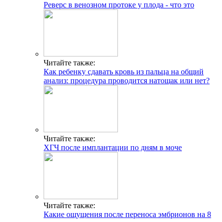
Реверс в венозном протоке у плода - что это
Читайте также:
Как ребенку сдавать кровь из пальца на общий
анализ: процедура проводится натощак или нет?
Читайте также:
ХГЧ после имплантации по дням в моче
Читайте также:
Какие ощущения после переноса эмбрионов на 8