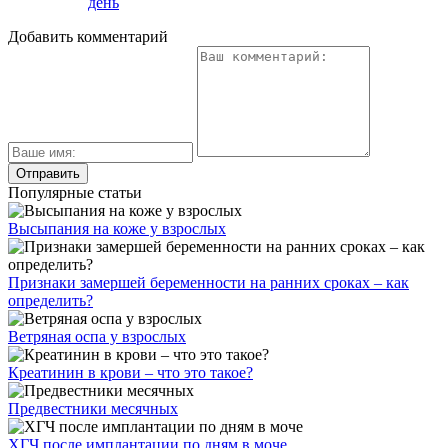
день
Добавить комментарий
Популярные статьи
Высыпания на коже у взрослых
Признаки замершей беременности на ранних сроках – как
определить?
Ветряная оспа у взрослых
Креатинин в крови – что это такое?
Предвестники месячных
ХГЧ после имплантации по дням в моче