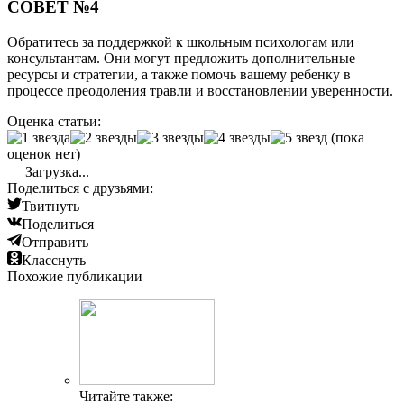
СОВЕТ №4
Обратитесь за поддержкой к школьным психологам или
консультантам. Они могут предложить дополнительные
ресурсы и стратегии, а также помочь вашему ребенку в
процессе преодоления травли и восстановлении уверенности.
Оценка статьи:
(пока
оценок нет)
Загрузка...
Поделиться с друзьями:
Твитнуть
Поделиться
Отправить
Класснуть
Похожие публикации
Читайте также: