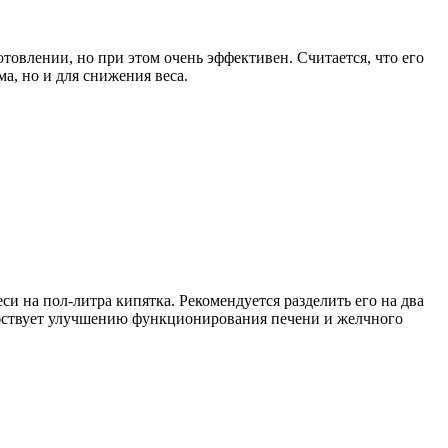
товлении, но при этом очень эффективен. Считается, что его
а, но и для снижения веса.
си на пол-литра кипятка. Рекомендуется разделить его на два
обствует улучшению функционирования печени и желчного