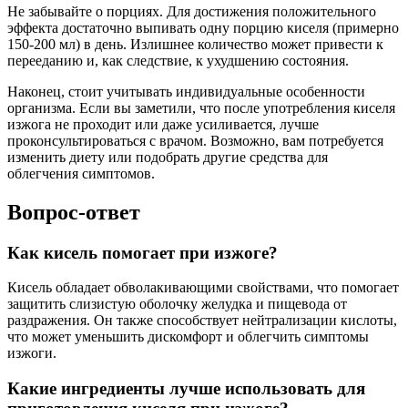
Не забывайте о порциях. Для достижения положительного
эффекта достаточно выпивать одну порцию киселя (примерно
150-200 мл) в день. Излишнее количество может привести к
перееданию и, как следствие, к ухудшению состояния.
Наконец, стоит учитывать индивидуальные особенности
организма. Если вы заметили, что после употребления киселя
изжога не проходит или даже усиливается, лучше
проконсультироваться с врачом. Возможно, вам потребуется
изменить диету или подобрать другие средства для
облегчения симптомов.
Вопрос-ответ
Как кисель помогает при изжоге?
Кисель обладает обволакивающими свойствами, что помогает
защитить слизистую оболочку желудка и пищевода от
раздражения. Он также способствует нейтрализации кислоты,
что может уменьшить дискомфорт и облегчить симптомы
изжоги.
Какие ингредиенты лучше использовать для