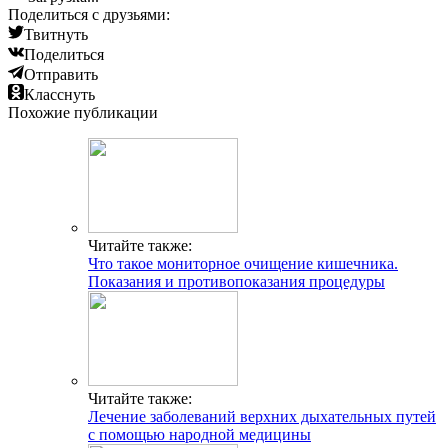
Поделиться с друзьями:
Твитнуть
Поделиться
Отправить
Класснуть
Похожие публикации
Читайте также:
Что такое мониторное очищение кишечника.
Показания и противопоказания процедуры
Читайте также:
Лечение заболеваний верхних дыхательных путей
с помощью народной медицины