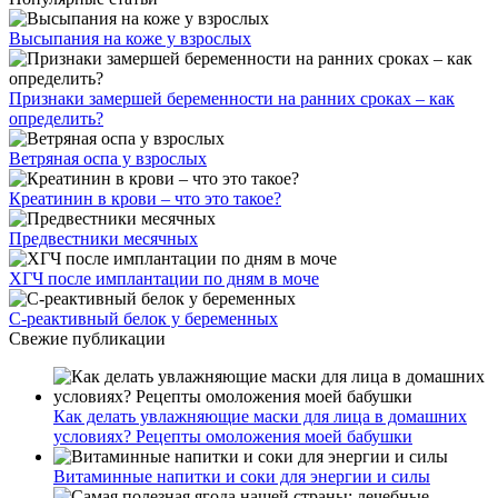
Высыпания на коже у взрослых
Признаки замершей беременности на ранних сроках – как
определить?
Ветряная оспа у взрослых
Креатинин в крови – что это такое?
Предвестники месячных
ХГЧ после имплантации по дням в моче
С-реактивный белок у беременных
Свежие публикации
Как делать увлажняющие маски для лица в домашних
условиях? Рецепты омоложения моей бабушки
Витаминные напитки и соки для энергии и силы