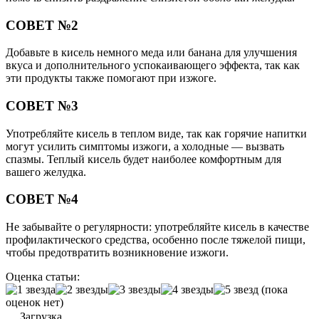
СОВЕТ №2
Добавьте в кисель немного меда или банана для улучшения
вкуса и дополнительного успокаивающего эффекта, так как
эти продукты также помогают при изжоге.
СОВЕТ №3
Употребляйте кисель в теплом виде, так как горячие напитки
могут усилить симптомы изжоги, а холодные — вызвать
спазмы. Теплый кисель будет наиболее комфортным для
вашего желудка.
СОВЕТ №4
Не забывайте о регулярности: употребляйте кисель в качестве
профилактического средства, особенно после тяжелой пищи,
чтобы предотвратить возникновение изжоги.
Оценка статьи:
(пока
оценок нет)
Загрузка...