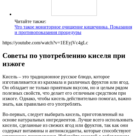
Читайте также:
Что такое мониторное очищение кишечника. Показания
и противопоказания процедуры
https://youtube.com/watch?v=1EEyjVc4gLc
Советы по употреблению киселя при
изжоге
Кисель – это традиционное русское блюдо, которое
изготавливается из крахмала и различных фруктов или ягод.
Он обладает не только приятным вкусом, но и целым рядом
полезных свойств, что делает его отличным средством при
изжоге. Однако, чтобы кисель действительно помогал, важно
знать, как правильно его употреблять.
Во-первых, следует выбирать кисель, приготовленный на
основе натуральных ингредиентов. Лучше всего использовать
кисели, сделанные из свежих ягод или фруктов, так как они
содержат витамины и антиоксиданты, которые способствуют