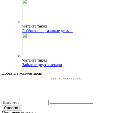
Читайте также:
Ребёнок и карманные деньги
Читайте также:
Забытые друзья лекари
Добавить комментарий
Популярные статьи