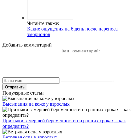
Читайте также:
Какие ощущения на 6 день после переноса
эмбрионов
Добавить комментарий
Популярные статьи
Высыпания на коже у взрослых
Признаки замершей беременности на ранних сроках – как
определить?
Ветряная оспа у взрослых