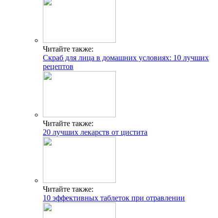
Читайте также:
Скраб для лица в домашних условиях: 10 лучших
рецептов
Читайте также:
20 лучших лекарств от цистита
Читайте также:
10 эффективных таблеток при отравлении