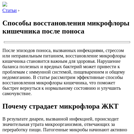
Статьи
›
Способы восстановления микрофлоры
кишечника после поноса
После эпизодов поноса, вызванных инфекциями, стрессом
или неправильным питанием, восстановление микрофлоры
кишечника становится важным для здоровья. Нарушение
баланса полезных и вредных бактерий может привести к
проблемам с иммунной системой, пищеварением и общему
недомоганию. В статье рассмотрим эффективные способы
восстановления микрофлоры кишечника, что поможет
быстрее вернуться к нормальному состоянию и улучшить
самочувствие.
Почему страдает микрофлора ЖКТ
В результате диареи, вызванной инфекцией, происходит
значительная утрата микроорганизмов, отвечающих за
переработку пищи. Патогенные микробы начинают активно