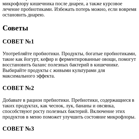
микрофлору кишечника после диареи, а также курсовое
лечение пробиотиками. Избежать потерь можно, если вовремя
остановить диарею.
Советы
СОВЕТ №1
Употребляйте пробиотики. Продукты, богатые пробиотиками,
такие как йогурт, кефир и ферментированные овощи, помогут
восстановить баланс полезных бактерий в кишечнике.
Выбирайте продукты с живыми культурами для
максимального эффекта.
СОВЕТ №2
Добавьте в рацион пребиотики. Пребиотики, содержащиеся в
таких продуктах, как чеснок, лук, бананы и овсянка,
способствуют росту полезных бактерий. Включение этих
продуктов в меню поможет улучшить состояние микрофлоры.
СОВЕТ №3