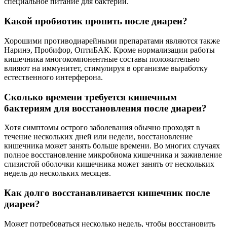
специальное питание для бактерий.
Какой пробиотик пропить после диареи?
Хорошими противодиарейными препаратами являются также
Наринэ, Пробифор, ОптиБАК. Кроме нормализации работы
кишечника многокомпонентные составы положительно
влияют на иммунитет, стимулируя в организме выработку
естественного интерферона.
Сколько времени требуется кишечным
бактериям для восстановления после диареи?
Хотя симптомы острого заболевания обычно проходят в
течение нескольких дней или недели, восстановление
кишечника может занять больше времени. Во многих случаях
полное восстановление микробиома кишечника и заживление
слизистой оболочки кишечника может занять от нескольких
недель до нескольких месяцев.
Как долго восстанавливается кишечник после
диареи?
Может потребоваться несколько недель, чтобы восстановить