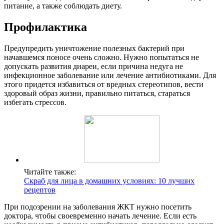
питание, а также соблюдать диету.
Профилактика
Предупредить уничтожение полезных бактерий при
начавшемся поносе очень сложно. Нужно попытаться не
допускать развития диареи, если причина недуга не
инфекционное заболевание или лечение антибиотиками. Для
этого придется избавиться от вредных стереотипов, вести
здоровый образ жизни, правильно питаться, стараться
избегать стрессов.
Читайте также:
Скраб для лица в домашних условиях: 10 лучших
рецептов
При подозрении на заболевания ЖКТ нужно посетить
доктора, чтобы своевременно начать лечение. Если есть