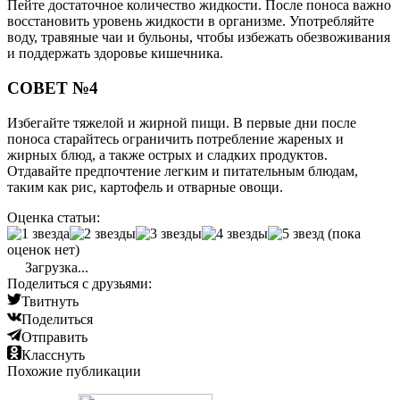
Пейте достаточное количество жидкости. После поноса важно
восстановить уровень жидкости в организме. Употребляйте
воду, травяные чаи и бульоны, чтобы избежать обезвоживания
и поддержать здоровье кишечника.
СОВЕТ №4
Избегайте тяжелой и жирной пищи. В первые дни после
поноса старайтесь ограничить потребление жареных и
жирных блюд, а также острых и сладких продуктов.
Отдавайте предпочтение легким и питательным блюдам,
таким как рис, картофель и отварные овощи.
Оценка статьи:
(пока
оценок нет)
Загрузка...
Поделиться с друзьями:
Твитнуть
Поделиться
Отправить
Класснуть
Похожие публикации