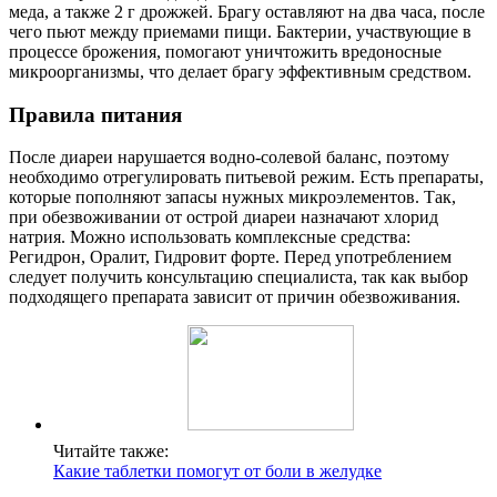
меда, а также 2 г дрожжей. Брагу оставляют на два часа, после
чего пьют между приемами пищи. Бактерии, участвующие в
процессе брожения, помогают уничтожить вредоносные
микроорганизмы, что делает брагу эффективным средством.
Правила питания
После диареи нарушается водно-солевой баланс, поэтому
необходимо отрегулировать питьевой режим. Есть препараты,
которые пополняют запасы нужных микроэлементов. Так,
при обезвоживании от острой диареи назначают хлорид
натрия. Можно использовать комплексные средства:
Регидрон, Оралит, Гидровит форте. Перед употреблением
следует получить консультацию специалиста, так как выбор
подходящего препарата зависит от причин обезвоживания.
Читайте также:
Какие таблетки помогут от боли в желудке