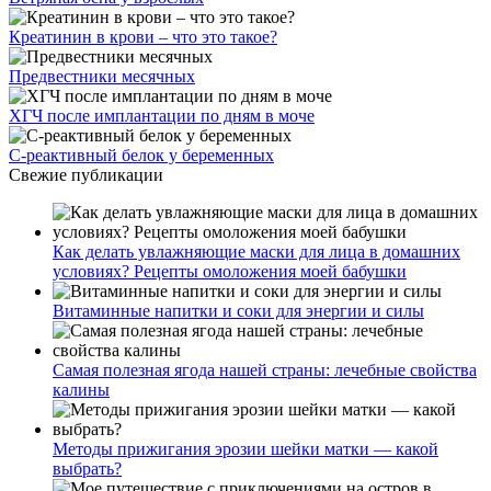
Креатинин в крови – что это такое?
Предвестники месячных
ХГЧ после имплантации по дням в моче
С-реактивный белок у беременных
Свежие публикации
Как делать увлажняющие маски для лица в домашних
условиях? Рецепты омоложения моей бабушки
Витаминные напитки и соки для энергии и силы
Самая полезная ягода нашей страны: лечебные свойства
калины
Методы прижигания эрозии шейки матки — какой
выбрать?