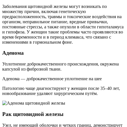
Заболевания щитовидной железы могут возникать по
множеству причин, включая генетическую
предрасположенность, травмы и токсические воздействия на
организм, неправильное питание, вредные привычки,
постоянные стрессы, а также опухоли в области гипоталамуса
и гипофиза. У женщин такие проблемы часто проявляются во
время беременности и в период климакса, что связано с
изменениями в гормональном фоне.
Аденома
Уплотнение доброкачественного происхождения, окружена
капсулой из фиброзной ткани.
Аденома — доброкачественное уплотнение на шее
Патологию чаще диагностируют у женщин после 35–40 лет,
новообразование удаляют хирургическим путём.
Рак щитовидной железы
Узел, не имеющий оболочки и четких границ, демонстрирует