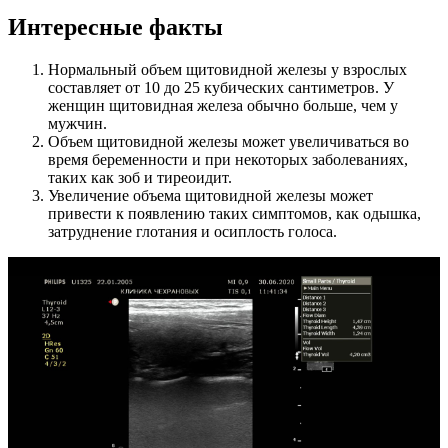
Интересные факты
Нормальный объем щитовидной железы у взрослых
составляет от 10 до 25 кубических сантиметров. У
женщин щитовидная железа обычно больше, чем у
мужчин.
Объем щитовидной железы может увеличиваться во
время беременности и при некоторых заболеваниях,
таких как зоб и тиреоидит.
Увеличение объема щитовидной железы может
привести к появлению таких симптомов, как одышка,
затруднение глотания и осиплость голоса.