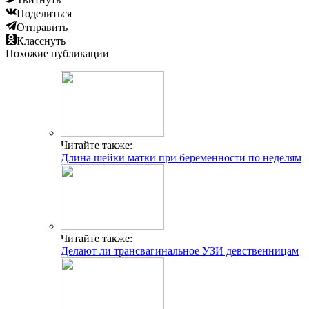
Поделиться
Отправить
Класснуть
Похожие публикации
Читайте также:
Длина шейки матки при беременности по неделям
Читайте также:
Делают ли трансвагинальное УЗИ девственницам