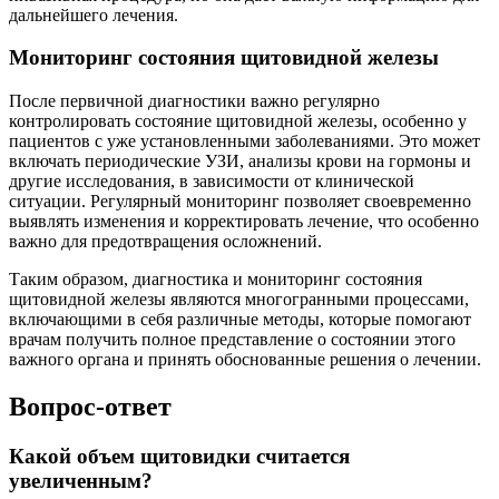
дальнейшего лечения.
Мониторинг состояния щитовидной железы
После первичной диагностики важно регулярно
контролировать состояние щитовидной железы, особенно у
пациентов с уже установленными заболеваниями. Это может
включать периодические УЗИ, анализы крови на гормоны и
другие исследования, в зависимости от клинической
ситуации. Регулярный мониторинг позволяет своевременно
выявлять изменения и корректировать лечение, что особенно
важно для предотвращения осложнений.
Таким образом, диагностика и мониторинг состояния
щитовидной железы являются многогранными процессами,
включающими в себя различные методы, которые помогают
врачам получить полное представление о состоянии этого
важного органа и принять обоснованные решения о лечении.
Вопрос-ответ
Какой объем щитовидки считается
увеличенным?