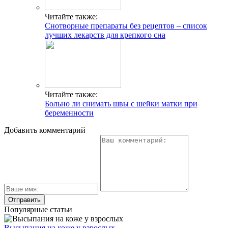
Читайте также:
Снотворные препараты без рецептов – список
лучших лекарств для крепкого сна
Читайте также:
Больно ли снимать швы с шейки матки при
беременности
Добавить комментарий
Популярные статьи
Высыпания на коже у взрослых