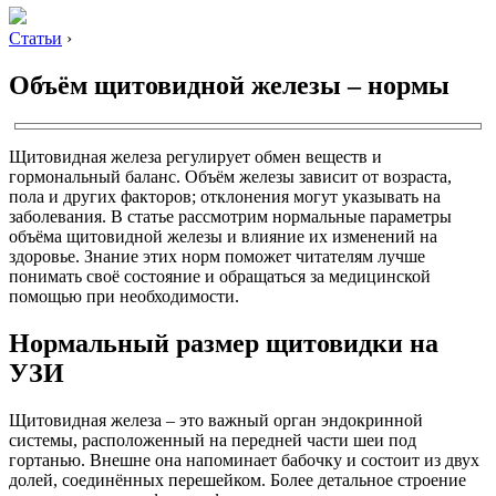
Статьи
›
Объём щитовидной железы – нормы
Щитовидная железа регулирует обмен веществ и
гормональный баланс. Объём железы зависит от возраста,
пола и других факторов; отклонения могут указывать на
заболевания. В статье рассмотрим нормальные параметры
объёма щитовидной железы и влияние их изменений на
здоровье. Знание этих норм поможет читателям лучше
понимать своё состояние и обращаться за медицинской
помощью при необходимости.
Нормальный размер щитовидки на
УЗИ
Щитовидная железа – это важный орган эндокринной
системы, расположенный на передней части шеи под
гортанью. Внешне она напоминает бабочку и состоит из двух
долей, соединённых перешейком. Более детальное строение