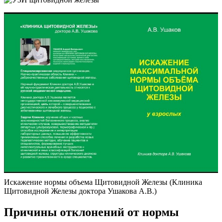
Искажение нормы объема Щитовидной Железы (Клиника
Щитовидной Железы доктора Ушакова А.В.)
Причины отклонений от нормы