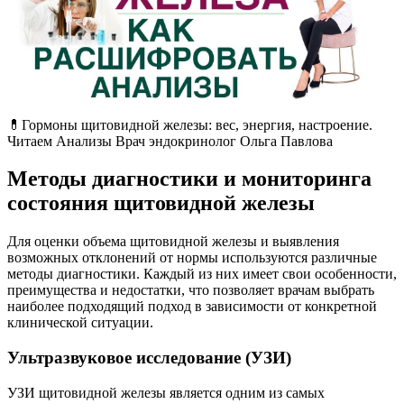
💊Гормоны щитовидной железы: вес, энергия, настроение.
Читаем Анализы Врач эндокринолог Ольга Павлова
Методы диагностики и мониторинга
состояния щитовидной железы
Для оценки объема щитовидной железы и выявления
возможных отклонений от нормы используются различные
методы диагностики. Каждый из них имеет свои особенности,
преимущества и недостатки, что позволяет врачам выбрать
наиболее подходящий подход в зависимости от конкретной
клинической ситуации.
Ультразвуковое исследование (УЗИ)
УЗИ щитовидной железы является одним из самых