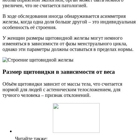
увеличен, что не считается патологией.
В ходе обследования иногда обнаруживается асимметрия
железы, когда одна доля больше другой – это индивидуальная
особенность её строения.
У женщин размеры щитовидной железы могут немного
изменяться в зависимости от фазы менструального цикла,
однако эти параметры должны оставаться в пределах нормы.
Размер щитовидки в зависимости от веса
Объём щитовидки зависит от массы тела, что считается
нормой для людей с астеническим телосложением, для
тучного человека – признак отклонений.
Читайте также: