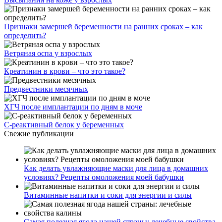
Признаки замершей беременности на ранних сроках – как
определить?
Ветряная оспа у взрослых
Креатинин в крови – что это такое?
Предвестники месячных
ХГЧ после имплантации по дням в моче
С-реактивный белок у беременных
Свежие публикации
Как делать увлажняющие маски для лица в домашних
условиях? Рецепты омоложения моей бабушки
Витаминные напитки и соки для энергии и силы
Самая полезная ягода нашей страны: лечебные свойства