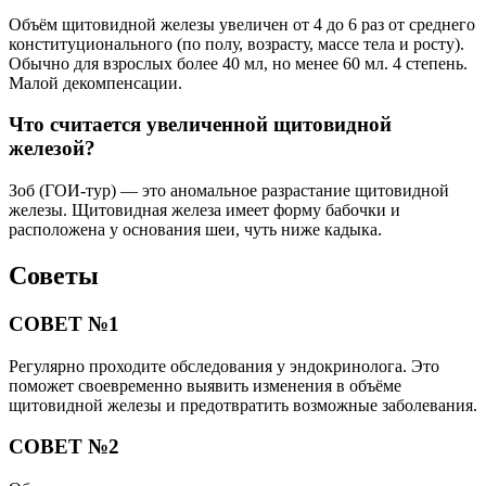
Объём щитовидной железы увеличен от 4 до 6 раз от среднего
конституционального (по полу, возрасту, массе тела и росту).
Обычно для взрослых более 40 мл, но менее 60 мл. 4 степень.
Малой декомпенсации.
Что считается увеличенной щитовидной
железой?
Зоб (ГОИ-тур) — это аномальное разрастание щитовидной
железы. Щитовидная железа имеет форму бабочки и
расположена у основания шеи, чуть ниже кадыка.
Советы
СОВЕТ №1
Регулярно проходите обследования у эндокринолога. Это
поможет своевременно выявить изменения в объёме
щитовидной железы и предотвратить возможные заболевания.
СОВЕТ №2