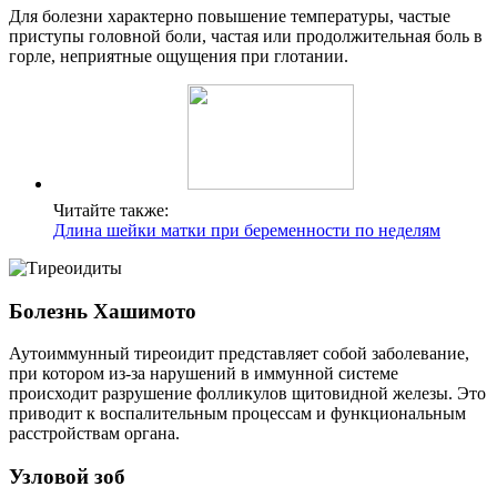
Для болезни характерно повышение температуры, частые
приступы головной боли, частая или продолжительная боль в
горле, неприятные ощущения при глотании.
Читайте также:
Длина шейки матки при беременности по неделям
Болезнь Хашимото
Аутоиммунный тиреоидит представляет собой заболевание,
при котором из-за нарушений в иммунной системе
происходит разрушение фолликулов щитовидной железы. Это
приводит к воспалительным процессам и функциональным
расстройствам органа.
Узловой зоб