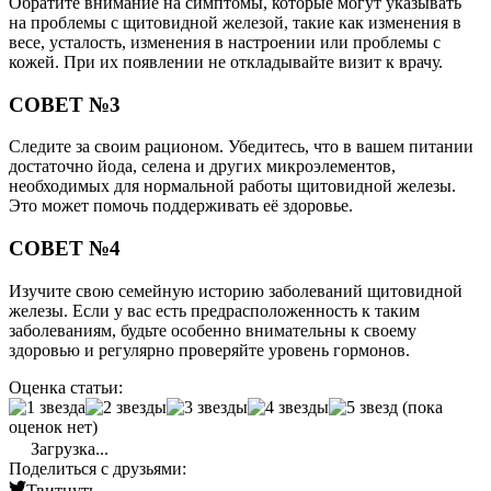
Обратите внимание на симптомы, которые могут указывать
на проблемы с щитовидной железой, такие как изменения в
весе, усталость, изменения в настроении или проблемы с
кожей. При их появлении не откладывайте визит к врачу.
СОВЕТ №3
Следите за своим рационом. Убедитесь, что в вашем питании
достаточно йода, селена и других микроэлементов,
необходимых для нормальной работы щитовидной железы.
Это может помочь поддерживать её здоровье.
СОВЕТ №4
Изучите свою семейную историю заболеваний щитовидной
железы. Если у вас есть предрасположенность к таким
заболеваниям, будьте особенно внимательны к своему
здоровью и регулярно проверяйте уровень гормонов.
Оценка статьи:
(пока
оценок нет)
Загрузка...
Поделиться с друзьями:
Твитнуть