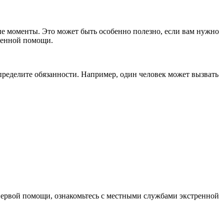
ые моменты. Это может быть особенно полезно, если вам нужно
ренной помощи.
спределите обязанности. Например, один человек может вызвать
 первой помощи, ознакомьтесь с местными службами экстренной