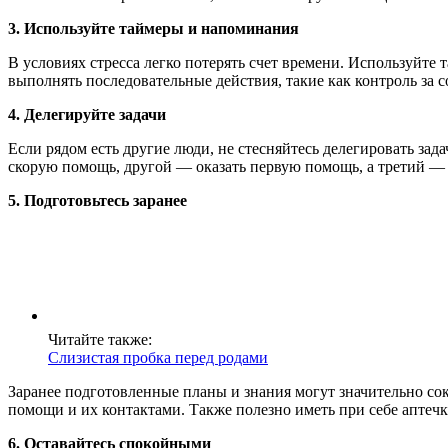
3. Используйте таймеры и напоминания
В условиях стресса легко потерять счет времени. Используйте
выполнять последовательные действия, такие как контроль з
4. Делегируйте задачи
Если рядом есть другие люди, не стесняйтесь делегировать зад
скорую помощь, другой — оказать первую помощь, а третий —
5. Подготовьтесь заранее
Читайте также:
Слизистая пробка перед родами
Заранее подготовленные планы и знания могут значительно со
помощи и их контактами. Также полезно иметь при себе аптечку 
6. Оставайтесь спокойными