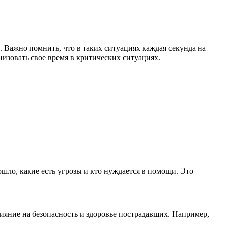
 Важно помнить, что в таких ситуациях каждая секунда на
низовать свое время в критических ситуациях.
шло, какие есть угрозы и кто нуждается в помощи. Это
лияние на безопасность и здоровье пострадавших. Например,