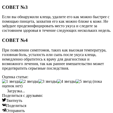
СОВЕТ №3
Если вы обнаружили клеща, удалите его как можно быстрее с
помощью пинцета, захватив его как можно ближе к коже. Не
забудьте продезинфицировать место укуса и следите за
состоянием здоровья в течение следующих нескольких недель.
СОВЕТ №4
При появлении симптомов, таких как высокая температура,
головная боль, усталость или сыпь после укуса клеща,
немедленно обратитесь к врачу для диагностики и
возможного лечения, так как раннее вмешательство может
предотвратить серьезные последствия.
Оценка статьи:
(пока
оценок нет)
Загрузка...
Поделиться с друзьями:
Твитнуть
Поделиться
Отправить