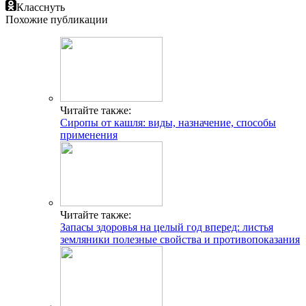
Класснуть
Похожие публикации
Читайте также:
Сиропы от кашля: виды, назначение, способы
применения
Читайте также:
Запасы здоровья на целый год вперед: листья
земляники полезные свойства и противопоказания