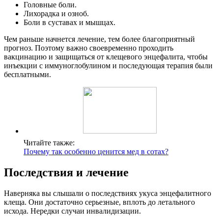
Головные боли.
Лихорадка и озноб.
Боли в суставах и мышцах.
Чем раньше начнется лечение, тем более благоприятный
прогноз. Поэтому важно своевременно проходить
вакцинацию и защищаться от клещевого энцефалита, чтобы
инъекции с иммуноглобулином и последующая терапия были
бесплатными.
Читайте также:
Почему так особенно ценится мед в сотах?
Последствия и лечение
Наверняка вы слышали о последствиях укуса энцефалитного
клеща. Они достаточно серьезные, вплоть до летального
исхода. Нередки случаи инвалидизации.