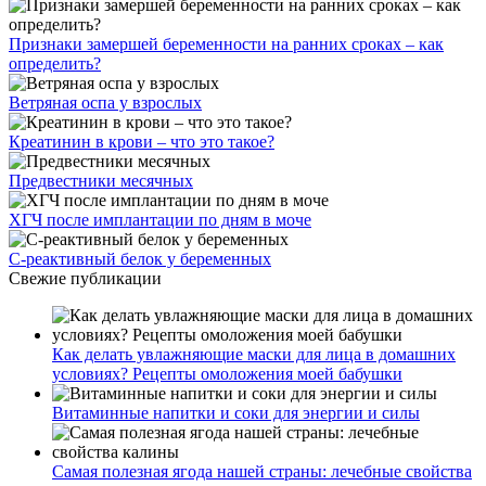
Признаки замершей беременности на ранних сроках – как
определить?
Ветряная оспа у взрослых
Креатинин в крови – что это такое?
Предвестники месячных
ХГЧ после имплантации по дням в моче
С-реактивный белок у беременных
Свежие публикации
Как делать увлажняющие маски для лица в домашних
условиях? Рецепты омоложения моей бабушки
Витаминные напитки и соки для энергии и силы
Самая полезная ягода нашей страны: лечебные свойства