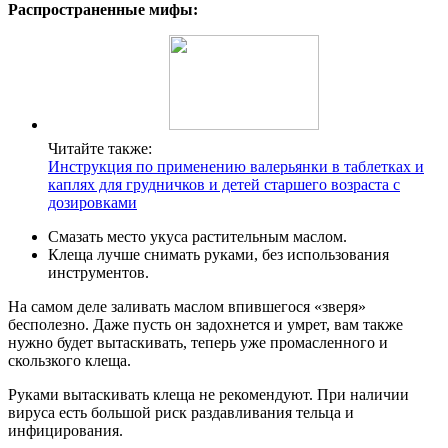
Распространенные мифы:
Читайте также:
Инструкция по применению валерьянки в таблетках и
каплях для грудничков и детей старшего возраста с
дозировками
Смазать место укуса растительным маслом.
Клеща лучше снимать руками, без использования
инструментов.
На самом деле заливать маслом впившегося «зверя»
бесполезно. Даже пусть он задохнется и умрет, вам также
нужно будет вытаскивать, теперь уже промасленного и
скользкого клеща.
Руками вытаскивать клеща не рекомендуют. При наличии
вируса есть большой риск раздавливания тельца и
инфицирования.