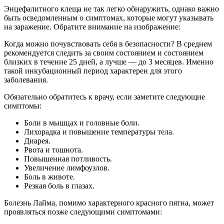
Энцефалитного клеща не так легко обнаружить, однако важно
быть осведомленным о симптомах, которые могут указывать
на заражение. Обратите внимание на изображение:
Когда можно почувствовать себя в безопасности? В среднем
рекомендуется следить за своим состоянием и состоянием
близких в течение 25 дней, а лучше — до 3 месяцев. Именно
такой инкубационный период характерен для этого
заболевания.
Обязательно обратитесь к врачу, если заметите следующие
симптомы:
Боли в мышцах и головные боли.
Лихорадка и повышение температуры тела.
Диарея.
Рвота и тошнота.
Повышенная потливость.
Увеличение лимфоузлов.
Боль в животе.
Резкая боль в глазах.
Болезнь Лайма, помимо характерного красного пятна, может
проявляться позже следующими симптомами: