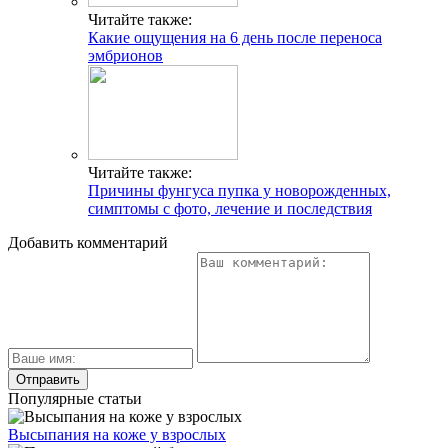
Читайте также:
Какие ощущения на 6 день после переноса
эмбрионов
Читайте также:
Причины фунгуса пупка у новорожденных,
симптомы с фото, лечение и последствия
Добавить комментарий
Популярные статьи
Высыпания на коже у взрослых