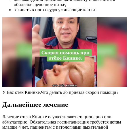
обильное щелочное питье;
закапать в нос сосудосуживающие капли.
У Вас отёк Квинке.Что делать до приезда скорой помощи?
Дальнейшее лечение
Лечение отека Квинке осуществляют стационарно или
абмулаторно. Обязательная госпитализация требуется детям
младше 4 лет, пациентам с патологиями дыхательной