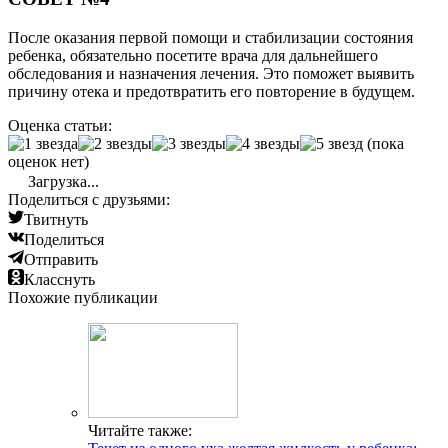
После оказания первой помощи и стабилизации состояния
ребенка, обязательно посетите врача для дальнейшего
обследования и назначения лечения. Это поможет выявить
причину отека и предотвратить его повторение в будущем.
Оценка статьи:
(пока
оценок нет)
Загрузка...
Поделиться с друзьями:
Твитнуть
Поделиться
Отправить
Класснуть
Похожие публикации
Читайте также: