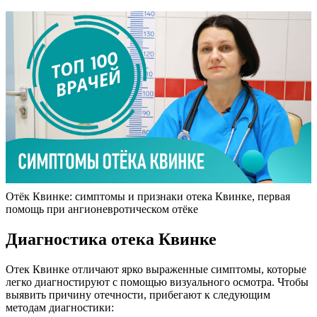
Отёк Квинке: симптомы и признаки отека Квинке, первая
помощь при ангионевротическом отёке
Диагностика отека Квинке
Отек Квинке отличают ярко выраженные симптомы, которые
легко диагностируют с помощью визуального осмотра. Чтобы
выявить причину отечности, прибегают к следующим
методам диагностики: