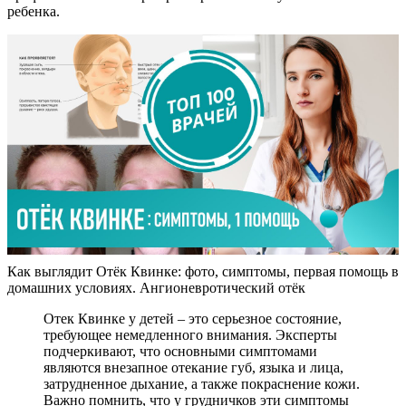
ребенка.
Как выглядит Отёк Квинке: фото, симптомы, первая помощь в
домашних условиях. Ангионевротический отёк
Отек Квинке у детей – это серьезное состояние,
требующее немедленного внимания. Эксперты
подчеркивают, что основными симптомами
являются внезапное отекание губ, языка и лица,
затрудненное дыхание, а также покраснение кожи.
Важно помнить, что у грудничков эти симптомы