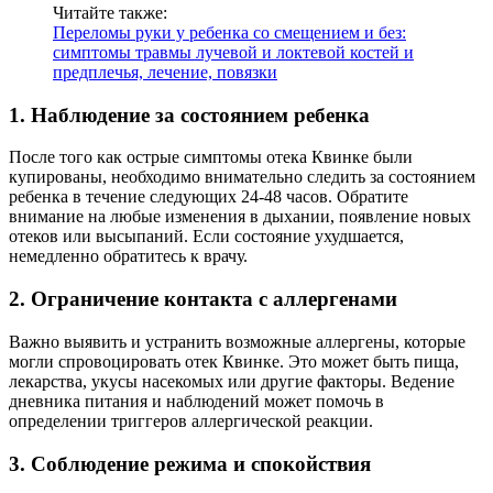
Читайте также:
Переломы руки у ребенка со смещением и без:
симптомы травмы лучевой и локтевой костей и
предплечья, лечение, повязки
1. Наблюдение за состоянием ребенка
После того как острые симптомы отека Квинке были
купированы, необходимо внимательно следить за состоянием
ребенка в течение следующих 24-48 часов. Обратите
внимание на любые изменения в дыхании, появление новых
отеков или высыпаний. Если состояние ухудшается,
немедленно обратитесь к врачу.
2. Ограничение контакта с аллергенами
Важно выявить и устранить возможные аллергены, которые
могли спровоцировать отек Квинке. Это может быть пища,
лекарства, укусы насекомых или другие факторы. Ведение
дневника питания и наблюдений может помочь в
определении триггеров аллергической реакции.
3. Соблюдение режима и спокойствия