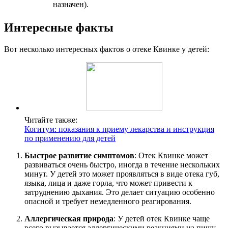
назначен).
Интересные факты
Вот несколько интересных фактов о отеке Квинке у детей:
Читайте также:
Когитум: показания к приему лекарства и инструкция
по применению для детей
Быстрое развитие симптомов
: Отек Квинке может
развиваться очень быстро, иногда в течение нескольких
минут. У детей это может проявляться в виде отека губ,
языка, лица и даже горла, что может привести к
затруднению дыхания. Это делает ситуацию особенно
опасной и требует немедленного реагирования.
Аллергическая природа
: У детей отек Квинке чаще
всего вызывается аллергическими реакциями на пищу