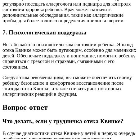
регулярно посещать аллерголога или педиатра для контроля
состояния здоровья ребенка. Врач может назначить
дополнительные обследования, такие как аллергические
пробы, для более точного определения причин аллергии.
7. Психологическая поддержка
Не забывайте о психологическом состоянии ребенка. Эпизод
отека Квинке может быть пугающим, особенно для маленьких
детей. Обеспечьте поддержку и понимание, помогите ребенку
справиться с тревогой и страхами, связанными с его
состоянием.
Следуя этим рекомендациям, вы сможете обеспечить своему
ребенку безопасное и комфортное восстановление после
эпизода отека Квинке, а также снизить риск повторных
аллергических реакций в будущем.
Вопрос-ответ
Что делать, если у грудничка отека Квинке?
В случае диагностики отека Квинке у детей в первую очередь
необходимо прекратить контакт с предполагаемым