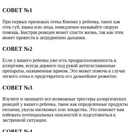
СОВЕТ №1
При первых признаках отека Квинке у ребенка, таких как
отек губ, языка или лица, немедленно вызывайте скорую
помощь. Быстрая реакция может спасти жизнь, так как отек
может привести к затруднению дыхания.
СОВЕТ №2
Если у вашего ребенка уже есть предрасположенность к
аллергиям, всегда держите под рукой антигистаминные
препараты, назначенные врачом. Это может помочь в случае
легкого отека и предотвратить его дальнейшее развитие.
СОВЕТ №3
Изучите и запишите все возможные триггеры аллергических
реакций у вашего ребенка, такие как определенные продукты
питания, укусы насекомых или лекарства. Это поможет вам
избежать потенциальных опасностей и подготовиться к
экстренной ситуации.
СОВЕТ №4