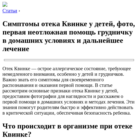
Статьи
›
Симптомы отека Квинке у детей, фото,
первая неотложная помощь грудничку
в домашних условиях и дальнейшее
лечение
Отек Квинке — острое аллергическое состояние, требующее
немедленного внимания, особенно у детей и грудничков.
Важно знать его симптомы для своевременного
распознавания и оказания первой помощи. В статье
рассмотрим основные признаки отека Квинке у детей,
предоставим фотографии для наглядности и расскажем о
первой помощи в домашних условиях и методах лечения. Эти
знания помогут родителям быстро и эффективно действовать
в критической ситуации, обеспечивая безопасность ребенка.
Что происходит в организме при отеке
Квинке?