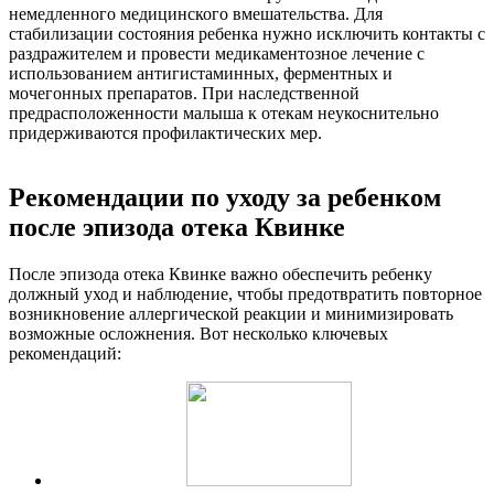
немедленного медицинского вмешательства. Для
стабилизации состояния ребенка нужно исключить контакты с
раздражителем и провести медикаментозное лечение с
использованием антигистаминных, ферментных и
мочегонных препаратов. При наследственной
предрасположенности малыша к отекам неукоснительно
придерживаются профилактических мер.
Рекомендации по уходу за ребенком
после эпизода отека Квинке
После эпизода отека Квинке важно обеспечить ребенку
должный уход и наблюдение, чтобы предотвратить повторное
возникновение аллергической реакции и минимизировать
возможные осложнения. Вот несколько ключевых
рекомендаций: