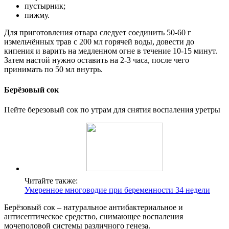
пустырник;
пижму.
Для приготовления отвара следует соединить 50-60 г
измельчённых трав с 200 мл горячей воды, довести до
кипения и варить на медленном огне в течение 10-15 минут.
Затем настой нужно оставить на 2-3 часа, после чего
принимать по 50 мл внутрь.
Берёзовый сок
Пейте березовый сок по утрам для снятия воспаления уретры
Читайте также:
Умеренное многоводие при беременности 34 недели
Берёзовый сок – натуральное антибактериальное и
антисептическое средство, снимающее воспаления
мочеполовой системы различного генеза.