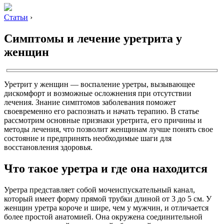
Статьи
›
Симптомы и лечение уретрита у
женщин
Уретрит у женщин — воспаление уретры, вызывающее
дискомфорт и возможные осложнения при отсутствии
лечения. Знание симптомов заболевания поможет
своевременно его распознать и начать терапию. В статье
рассмотрим основные признаки уретрита, его причины и
методы лечения, что позволит женщинам лучше понять свое
состояние и предпринять необходимые шаги для
восстановления здоровья.
Что такое уретра и где она находится
Уретра представляет собой мочеиспускательный канал,
который имеет форму прямой трубки длиной от 3 до 5 см. У
женщин уретра короче и шире, чем у мужчин, и отличается
более простой анатомией. Она окружена соединительной