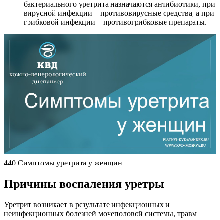
бактериального уретрита назначаются антибиотики, при
вирусной инфекции – противовирусные средства, а при
грибковой инфекции – противогрибковые препараты.
440 Симптомы уретрита у женщин
Причины воспаления уретры
Уретрит возникает в результате инфекционных и
неинфекционных болезней мочеполовой системы, травм