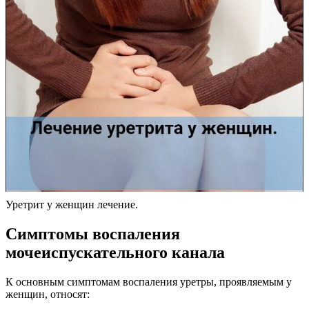
Уретрит у женщин лечение.
Симптомы воспаления
мочеиспускательного канала
К основным симптомам воспаления уретры, проявляемым у
женщин, относят: