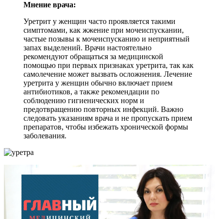
Мнение врача:
Уретрит у женщин часто проявляется такими
симптомами, как жжение при мочеиспускании,
частые позывы к мочеиспусканию и неприятный
запах выделений. Врачи настоятельно
рекомендуют обращаться за медицинской
помощью при первых признаках уретрита, так как
самолечение может вызвать осложнения. Лечение
уретрита у женщин обычно включает прием
антибиотиков, а также рекомендации по
соблюдению гигиенических норм и
предотвращению повторных инфекций. Важно
следовать указаниям врача и не пропускать прием
препаратов, чтобы избежать хронической формы
заболевания.