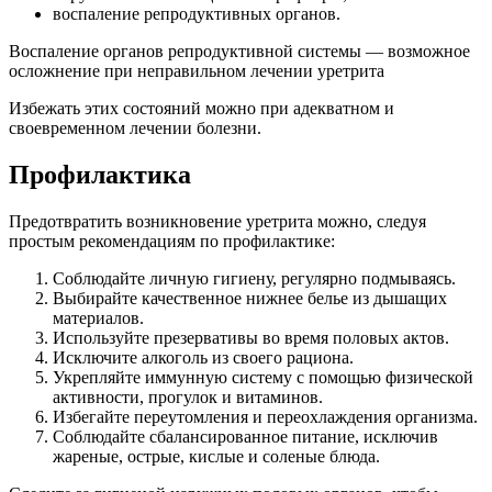
воспаление репродуктивных органов.
Воспаление органов репродуктивной системы — возможное
осложнение при неправильном лечении уретрита
Избежать этих состояний можно при адекватном и
своевременном лечении болезни.
Профилактика
Предотвратить возникновение уретрита можно, следуя
простым рекомендациям по профилактике:
Соблюдайте личную гигиену, регулярно подмываясь.
Выбирайте качественное нижнее белье из дышащих
материалов.
Используйте презервативы во время половых актов.
Исключите алкоголь из своего рациона.
Укрепляйте иммунную систему с помощью физической
активности, прогулок и витаминов.
Избегайте переутомления и переохлаждения организма.
Соблюдайте сбалансированное питание, исключив
жареные, острые, кислые и соленые блюда.