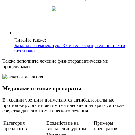
Читайте также:
Базальная температура 37 и тест отрицательный - что
это значит
Также дополните лечение физиотерапевтическими
процедурами.
Медикаментозные препараты
В терапии уретрита применяются антибактериальные,
противовирусные и антимикотические препараты, а также
средства для симптоматического лечения.
Категория
Воздействие на
Примеры
препаратов
воспаление уретры
препаратов