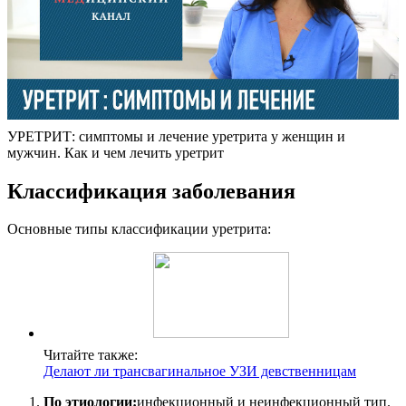
УРЕТРИТ: симптомы и лечение уретрита у женщин и
мужчин. Как и чем лечить уретрит
Классификация заболевания
Основные типы классификации уретрита:
Читайте также:
Делают ли трансвагинальное УЗИ девственницам
По этиологии:
инфекционный и неинфекционный тип.