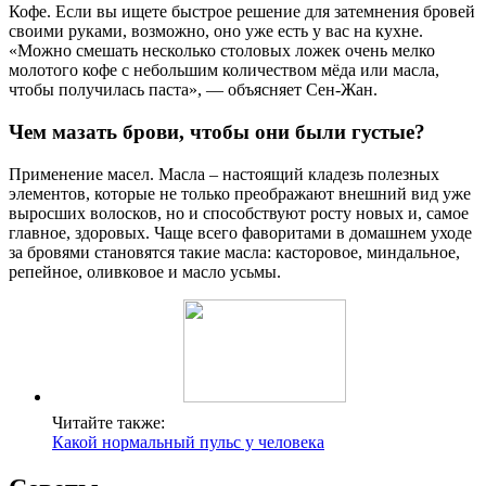
Кофе. Если вы ищете быстрое решение для затемнения бровей
своими руками, возможно, оно уже есть у вас на кухне.
«Можно смешать несколько столовых ложек очень мелко
молотого кофе с небольшим количеством мёда или масла,
чтобы получилась паста», — объясняет Сен-Жан.
Чем мазать брови, чтобы они были густые?
Применение масел. Масла – настоящий кладезь полезных
элементов, которые не только преображают внешний вид уже
выросших волосков, но и способствуют росту новых и, самое
главное, здоровых. Чаще всего фаворитами в домашнем уходе
за бровями становятся такие масла: касторовое, миндальное,
репейное, оливковое и масло усьмы.
Читайте также:
Какой нормальный пульс у человека