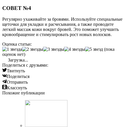
СОВЕТ №4
Регулярно ухаживайте за бровями. Используйте специальные
щеточки для укладки и расчесывания, а также проводите
легкий массаж кожи вокруг бровей. Это поможет улучшить
кровообращение и стимулировать рост новых волосков.
Оценка статьи:
(пока
оценок нет)
Загрузка...
Поделиться с друзьями:
Твитнуть
Поделиться
Отправить
Класснуть
Похожие публикации