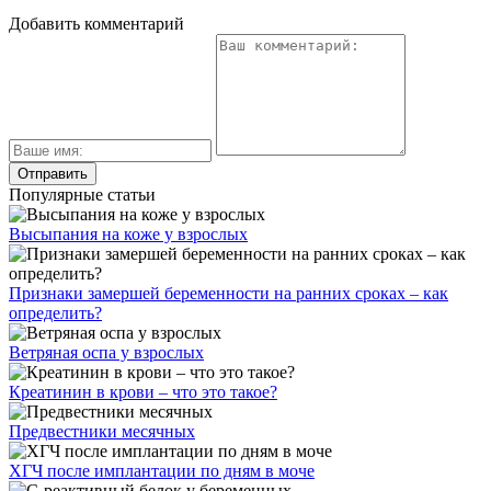
Добавить комментарий
Популярные статьи
Высыпания на коже у взрослых
Признаки замершей беременности на ранних сроках – как
определить?
Ветряная оспа у взрослых
Креатинин в крови – что это такое?
Предвестники месячных
ХГЧ после имплантации по дням в моче