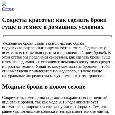
Статьи
›
Секреты красоты: как сделать брови
гуще и темнее в домашних условиях
Ухоженные брови стали важной частью образа,
подчеркивающего индивидуальность и стиль. Однако не у
всех есть естественная густота и насыщенный цвет бровей. В
этой статье мы поделимся секретами, как сделать брови гуще
и темнее в домашних условиях с помощью доступных средств
и простых техник. Узнайте, как ухаживать за бровями, чтобы
они выглядели привлекательно и здорово, а также какие
натуральные ингредиенты могут помочь в этом процессе.
Модные брови в новом сезоне
Современные женщины стремятся сохранить естественный
вид своих бровей, так как мода 2016 года акцентирует
внимание на широких и слегка пушистых формах. Тем, кто
ранее удалил лишние волоски и теперь имеет тонкие линии,