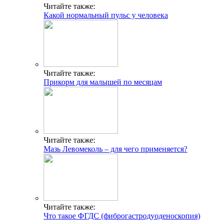
Читайте также:
Какой нормальный пульс у человека
Читайте также:
Прикорм для малышей по месяцам
Читайте также:
Мазь Левомеколь – для чего применяется?
Читайте также:
Что такое ФГДС (фиброгастродуоденоскопия)