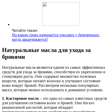
Читайте также:
На каком сроке начинается токсикоз у беременных,
когда заканчивается?
Натуральные масла для ухода за
бровями
Натуральные масла являются одним из самых эффективных
средств для ухода за бровями, способствуя их укреплению и
стимуляции роста. Они содержат множество полезных
веществ, которые питают волоски и улучшают состояние
кожи вокруг бровей. Рассмотрим несколько популярных
масел, которые можно использовать в домашних условиях.
1. Касторовое масло
– это одно из самых известных средств
для улучшения состояния волос и бровей. Оно богато
рицинолевой кислотой, которая обладает
противовоспалительными свойствами и способствует