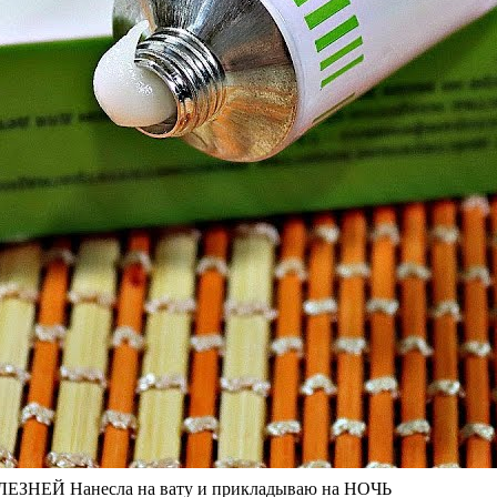
ОЛЕЗНЕЙ Нанесла на вату и прикладываю на НОЧЬ