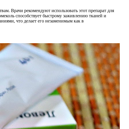
ам. Врачи рекомендуют использовать этот препарат для
вомеколь способствует быстрому заживлению тканей и
ниями, что делает его незаменимым как в