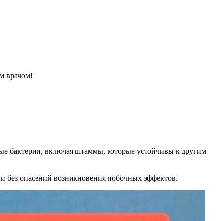
м врачом!
ные бактерии, включая штаммы, которые устойчивы к другим
ени без опасений возникновения побочных эффектов.