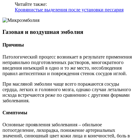
Читайте также:
Кровянистые выделения после установки пессария
Газовая и воздушная эмболия
Причины
Патологический процесс возникает в результате применения
неправильно подготовленных растворов, многократного
введения инъекций в одно и то же место, несоблюдения
правил антисептики и повреждения стенок сосудов иглой.
При масляной эмболии чаще всего поражаются сосуды
сердца, легких и головного мозга, однако случаи летального
исхода встречаются реже по сравнению с другими формами
заболевания.
Симптомы
Основные проявления заболевания – обильное
потоотделение, лихорадка, понижение артериальных
значений, синюшный цвет кожи лица и конечностей, боль в