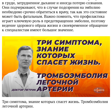
в груди, затрудненное дыхание и иногда потерю сознания.
Они подчеркивают, что в случае подозрения на эмболию
необходимо срочно обратиться к врачу, так как это состояние
может быть фатальным. Важно помнить, что профилактика
играет ключевую роль в предотвращении эмболии, поэтому
ведение здорового образа жизни и своевременное обращение
к специалистам имеют большое значение.
Три симптома, знание которых спасет жизнь. Тромбоэмболия
легочной артерии.