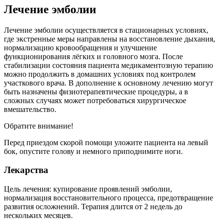
Лечение эмболии
Лечение эмболии осуществляется в стационарных условиях,
где экстренные меры направлены на восстановление дыхания,
нормализацию кровообращения и улучшение
функционирования лёгких и головного мозга. После
стабилизации состояния пациента медикаментозную терапию
можно продолжить в домашних условиях под контролем
участкового врача. В дополнение к основному лечению могут
быть назначены физиотерапевтические процедуры, а в
сложных случаях может потребоваться хирургическое
вмешательство.
Обратите внимание!
Перед приездом скорой помощи уложите пациента на левый
бок, опустите голову и немного приподнимите ноги.
Лекарства
Цель лечения: купирование проявлений эмболии,
нормализация восстановительного процесса, предотвращение
развития осложнений. Терапия длится от 2 недель до
нескольких месяцев.