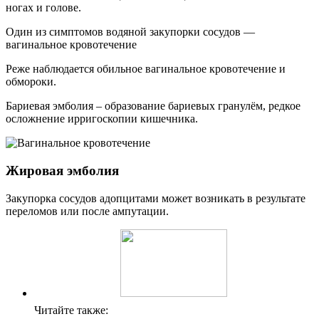
ногах и голове.
Один из симптомов водяной закупорки сосудов —
вагинальное кровотечение
Реже наблюдается обильное вагинальное кровотечение и
обмороки.
Бариевая эмболия – образование бариевых гранулём, редкое
осложнение ирригоскопии кишечника.
Жировая эмболия
Закупорка сосудов адопцитами может возникать в результате
переломов или после ампутации.
Читайте также: