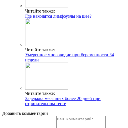
Читайте также:
Где находятся лимфоузлы на шее?
Читайте также:
Умеренное многоводие при беременности 34
недели
Читайте также:
Задержка месячных более 20 дней при
отрицательном тесте
Добавить комментарий