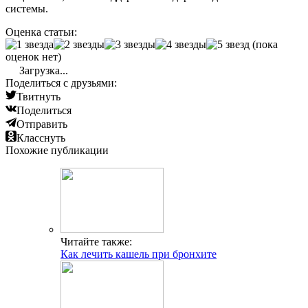
системы.
Оценка статьи:
(пока
оценок нет)
Загрузка...
Поделиться с друзьями:
Твитнуть
Поделиться
Отправить
Класснуть
Похожие публикации
Читайте также:
Как лечить кашель при бронхите