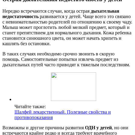
Нередко встречаются случаи, когда острая
дыхательная
недостаточность
развивается у детей. Чаще всего это связано
с невнимательностью родителей по отношению к своему чаду.
Малыш может проглотить любой мелкий предмет, который и
станет препятствием для нормального дыхания. Кожа ребенка
становится синюшного цвета, он может начать хрипеть и
кашлять без остановки.
В таких случаях необходимо срочно звонить в скорую
помощь. Самостоятельные попытки извлечь предмет из
дыхательных путей часто приводят к тяжелым последствиям.
Читайте также:
Шалфей лекарственный. Полезные свойства и
противопоказания
Возможны и другие причины развития
ОДН у детей
, но они
встречаются крайне редко и всегда требуют врачебного