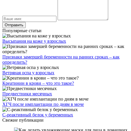
Популярные статьи
Высыпания на коже у взрослых
Признаки замершей беременности на ранних сроках – как
определить?
Ветряная оспа у взрослых
Креатинин в крови – что это такое?
Предвестники месячных
ХГЧ после имплантации по дням в моче
С-реактивный белок у беременных
Свежие публикации