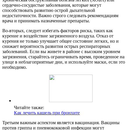
сердечно-сосудистые заболевания, которые могут
способствовать развитию острой дыхательной
недостаточности. Важно строго следовать рекомендациям
врача и принимать назначенные препараты.
Во-вторых, следует избегать факторов риска, таких как
курение и воздействие загрязненного воздуха. Отказ от
курения не только улучшает общее состояние легких, но и
снижает вероятность развития острых респираторных
заболеваний. Если вы живете в районе с высоким уровнем
загрязнения, старайтесь ограничивать время, проведенное на
улице в неблагоприятные дни, и используйте маски, если это
необходимо.
Читайте также:
Как лечить кашель при бронхите
Третьим важным аспектом является вакцинация. Вакцины
против гриппа и пневмококковой инфекции могут