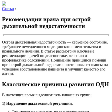
Статьи
›
Рекомендации врача при острой
дыхательной недостаточности
Острая дыхательная недостаточность — серьезное состояние,
требующее немедленного медицинского вмешательства и
правильного лечения. В статье рассмотрим ключевые
рекомендации врачей по диагностике, лечению и
профилактике осложнений. Понимание принципов помощи
при острой дыхательной недостаточности повысит шансы на
успешное восстановление пациента и улучшит качество его
жизни.
Классические причины развития ОДН
В настоящее время выделяют пять ключевых групп:
1) Нарушение дыхательной регуляции.
Это может происходить из-за передозировки