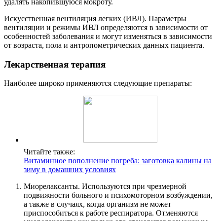
удалять накопившуюся мокроту.
Искусственная вентиляция легких (ИВЛ). Параметры
вентиляции и режимы ИВЛ определяются в зависимости от
особенностей заболевания и могут изменяться в зависимости
от возраста, пола и антропометрических данных пациента.
Лекарственная терапия
Наиболее широко применяются следующие препараты:
Читайте также:
Витаминное пополнение погреба: заготовка калины на
зиму в домашних условиях
Миорелаксанты. Используются при чрезмерной
подвижности больного и психомоторном возбуждении,
а также в случаях, когда организм не может
приспособиться к работе респиратора. Отменяются