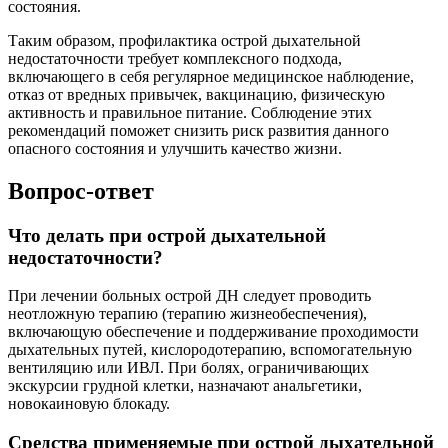
состояния.
Таким образом, профилактика острой дыхательной
недостаточности требует комплексного подхода,
включающего в себя регулярное медицинское наблюдение,
отказ от вредных привычек, вакцинацию, физическую
активность и правильное питание. Соблюдение этих
рекомендаций поможет снизить риск развития данного
опасного состояния и улучшить качество жизни.
Вопрос-ответ
Что делать при острой дыхательной
недостаточности?
При лечении больных острой ДН следует проводить
неотложную терапию (терапию жизнеобеспечения),
включающую обеспечение и поддерживание проходимости
дыхательных путей, кислородотерапию, вспомогательную
вентиляцию или ИВЛ. При болях, ограничивающих
экскурсии грудной клетки, назначают анальгетики,
новокаиновую блокаду.
Средства применяемые при острой дыхательной