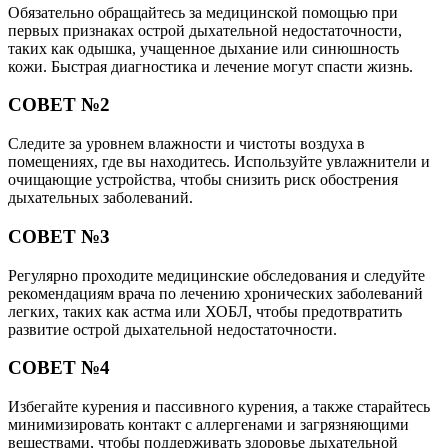
Обязательно обращайтесь за медицинской помощью при
первых признаках острой дыхательной недостаточности,
таких как одышка, учащенное дыхание или синюшность
кожи. Быстрая диагностика и лечение могут спасти жизнь.
СОВЕТ №2
Следите за уровнем влажности и чистоты воздуха в
помещениях, где вы находитесь. Используйте увлажнители и
очищающие устройства, чтобы снизить риск обострения
дыхательных заболеваний.
СОВЕТ №3
Регулярно проходите медицинские обследования и следуйте
рекомендациям врача по лечению хронических заболеваний
легких, таких как астма или ХОБЛ, чтобы предотвратить
развитие острой дыхательной недостаточности.
СОВЕТ №4
Избегайте курения и пассивного курения, а также старайтесь
минимизировать контакт с аллергенами и загрязняющими
веществами, чтобы поддерживать здоровье дыхательной