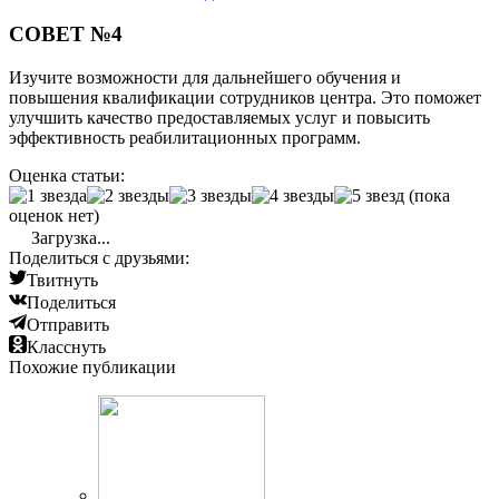
СОВЕТ №4
Изучите возможности для дальнейшего обучения и
повышения квалификации сотрудников центра. Это поможет
улучшить качество предоставляемых услуг и повысить
эффективность реабилитационных программ.
Оценка статьи:
(пока
оценок нет)
Загрузка...
Поделиться с друзьями:
Твитнуть
Поделиться
Отправить
Класснуть
Похожие публикации