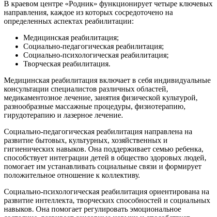
В краевом центре «Родник» функционирует четыре ключевых
направления, каждое из которых сосредоточено на
определенных аспектах реабилитации:
Медицинская реабилитация;
Социально-педагогическая реабилитация;
Социально-психологическая реабилитация;
Творческая реабилитация.
Медицинская реабилитация включает в себя индивидуальные
консультации специалистов различных областей,
медикаментозное лечение, занятия физической культурой,
разнообразные массажные процедуры, физиотерапию,
гирудотерапию и лазерное лечение.
Социально-педагогическая реабилитация направлена на
развитие бытовых, культурных, хозяйственных и
гигиенических навыков. Она поддерживает семью ребенка,
способствует интеграции детей в общество здоровых людей,
помогает им устанавливать социальные связи и формирует
положительное отношение к коллективу.
Социально-психологическая реабилитация ориентирована на
развитие интеллекта, творческих способностей и социальных
навыков. Она помогает регулировать эмоциональное