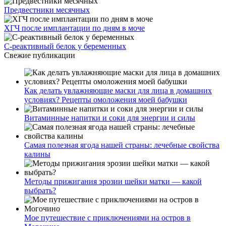
Предвестники месячных
ХГЧ после имплантации по дням в моче
С-реактивный белок у беременных
Свежие публикации
Как делать увлажняющие маски для лица в домашних
условиях? Рецепты омоложения моей бабушки
Витаминные напитки и соки для энергии и силы
Самая полезная ягода нашей страны: лечебные свойства
калины
Методы прижигания эрозии шейки матки — какой
выбрать?
Мое путешествие с приключениями на остров в