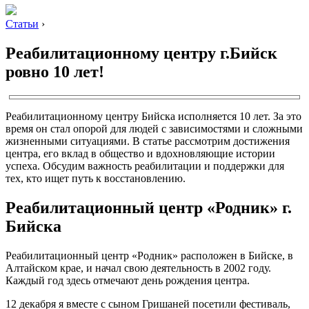
Статьи
›
Реабилитационному центру г.Бийск
ровно 10 лет!
Реабилитационному центру Бийска исполняется 10 лет. За это
время он стал опорой для людей с зависимостями и сложными
жизненными ситуациями. В статье рассмотрим достижения
центра, его вклад в общество и вдохновляющие истории
успеха. Обсудим важность реабилитации и поддержки для
тех, кто ищет путь к восстановлению.
Реабилитационный центр «Родник» г.
Бийска
Реабилитационный центр «Родник» расположен в Бийске, в
Алтайском крае, и начал свою деятельность в 2002 году.
Каждый год здесь отмечают день рождения центра.
12 декабря я вместе с сыном Гришаней посетили фестиваль,