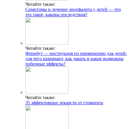
Читайте также:
Симптомы и лечение энцефалита у детей — что
это такое, каковы последствия?
Читайте также:
Фенибут — инструкция по применению для детей:
для чего назначают, как давать и какие возможны
побочные эффекты?
Читайте также:
35 эффективных лекарств от стоматита