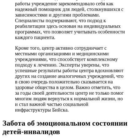
работы учреждение зарекомендовало себя как
надежный помощник для людей, столкнувшихся с
зависимостями и другими проблемами.
Специалисты подчеркивают, что подход к
реабилитации здесь основан на индивидуальных
программах, что позволяет учитывать особенности
каждого пациента.
Кроме того, центр активно сотрудничает с
местными организациями и медицинскими
учреждениями, что способствует комплексному
подходу к лечению. Эксперты уверены, что
успешные результаты работы центра вдохновляют
других на создание аналогичных учреждений, что
в свою очередь положительно сказывается на
здоровье общества в целом. Важно отметить, что
за годы своей деятельности центр не только помог
многим людям вернуться к нормальной жизни, но
и стал важной частью социальной
инфраструктуры Бийска.
Забота об эмоциональном состоянии
детей-инвалидов