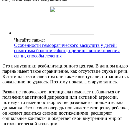
Читайте также:
Особенности геморрагического васкулита у детей:
симптомы болезни с фото, причины возникновения
сыпи, способы лечения
Это выпускники реабилитационного центра. В данном видео
парень имеет такое ограничение, как отсутствие слуха и речи.
Кстати на фестивале этом они также выступали, но записать к
сожалению не удалось. Поэтому показала старую запись.
Развитие творческого потенциала помогает избавиться от
появления апатичной депрессии или активной агрессии,
потому что именно в творчестве развивается положительная
динамика. Это в свою очередь повышает самооценку ребенка,
он желает делиться своими достижениями, расширяет
социальные контакты и оберегает свой внутренний мир от
психологической изоляции.