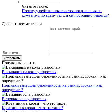
Читайте также:
Почему у ребенка появляются покраснения на
коже и зуд по всему телу, и он постоянно чешется?
Добавить комментарий
Популярные статьи
Высыпания на коже у взрослых
Признаки замершей беременности на ранних сроках – как
определить?
Ветряная оспа у взрослых
Креатинин в крови – что это такое?