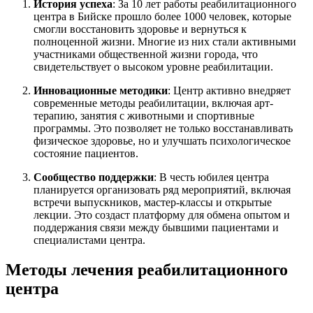
История успеха
: За 10 лет работы реабилитационного
центра в Бийске прошло более 1000 человек, которые
смогли восстановить здоровье и вернуться к
полноценной жизни. Многие из них стали активными
участниками общественной жизни города, что
свидетельствует о высоком уровне реабилитации.
Инновационные методики
: Центр активно внедряет
современные методы реабилитации, включая арт-
терапию, занятия с животными и спортивные
программы. Это позволяет не только восстанавливать
физическое здоровье, но и улучшать психологическое
состояние пациентов.
Сообщество поддержки
: В честь юбилея центра
планируется организовать ряд мероприятий, включая
встречи выпускников, мастер-классы и открытые
лекции. Это создаст платформу для обмена опытом и
поддержания связи между бывшими пациентами и
специалистами центра.
Методы лечения реабилитационного
центра