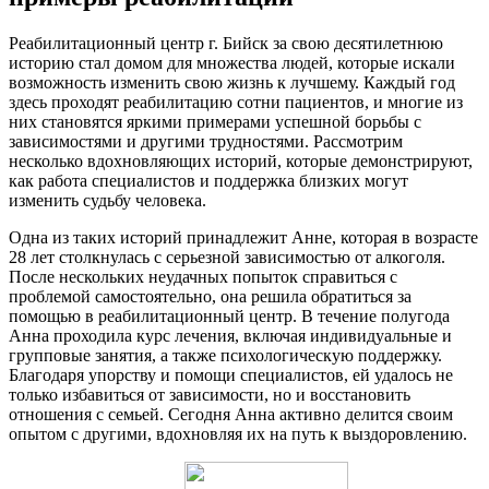
Реабилитационный центр г. Бийск за свою десятилетнюю
историю стал домом для множества людей, которые искали
возможность изменить свою жизнь к лучшему. Каждый год
здесь проходят реабилитацию сотни пациентов, и многие из
них становятся яркими примерами успешной борьбы с
зависимостями и другими трудностями. Рассмотрим
несколько вдохновляющих историй, которые демонстрируют,
как работа специалистов и поддержка близких могут
изменить судьбу человека.
Одна из таких историй принадлежит Анне, которая в возрасте
28 лет столкнулась с серьезной зависимостью от алкоголя.
После нескольких неудачных попыток справиться с
проблемой самостоятельно, она решила обратиться за
помощью в реабилитационный центр. В течение полугода
Анна проходила курс лечения, включая индивидуальные и
групповые занятия, а также психологическую поддержку.
Благодаря упорству и помощи специалистов, ей удалось не
только избавиться от зависимости, но и восстановить
отношения с семьей. Сегодня Анна активно делится своим
опытом с другими, вдохновляя их на путь к выздоровлению.