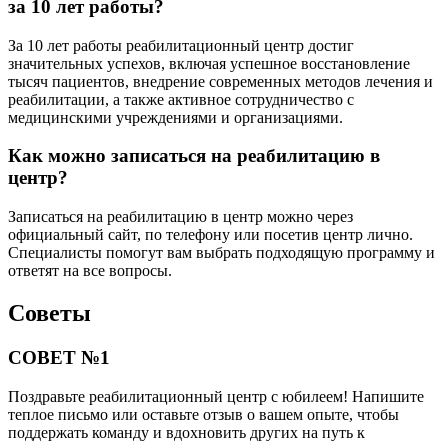
за 10 лет работы?
За 10 лет работы реабилитационный центр достиг
значительных успехов, включая успешное восстановление
тысяч пациентов, внедрение современных методов лечения и
реабилитации, а также активное сотрудничество с
медицинскими учреждениями и организациями.
Как можно записаться на реабилитацию в
центр?
Записаться на реабилитацию в центр можно через
официальный сайт, по телефону или посетив центр лично.
Специалисты помогут вам выбрать подходящую программу и
ответят на все вопросы.
Советы
СОВЕТ №1
Поздравьте реабилитационный центр с юбилеем! Напишите
теплое письмо или оставьте отзыв о вашем опыте, чтобы
поддержать команду и вдохновить других на путь к