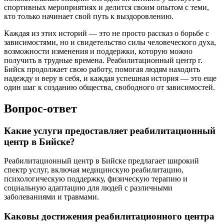
спортивных мероприятиях и делится своим опытом с теми,
кто только начинает свой путь к выздоровлению.
Каждая из этих историй — это не просто рассказ о борьбе с
зависимостями, но и свидетельство силы человеческого духа,
возможности изменения и поддержки, которую можно
получить в трудные времена. Реабилитационный центр г.
Бийск продолжает свою работу, помогая людям находить
надежду и веру в себя, и каждая успешная история — это еще
один шаг к созданию общества, свободного от зависимостей.
Вопрос-ответ
Какие услуги предоставляет реабилитационный
центр в Бийске?
Реабилитационный центр в Бийске предлагает широкий
спектр услуг, включая медицинскую реабилитацию,
психологическую поддержку, физическую терапию и
социальную адаптацию для людей с различными
заболеваниями и травмами.
Каковы достижения реабилитационного центра