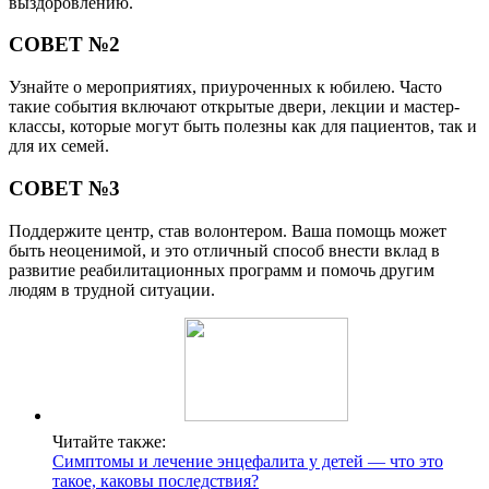
выздоровлению.
СОВЕТ №2
Узнайте о мероприятиях, приуроченных к юбилею. Часто
такие события включают открытые двери, лекции и мастер-
классы, которые могут быть полезны как для пациентов, так и
для их семей.
СОВЕТ №3
Поддержите центр, став волонтером. Ваша помощь может
быть неоценимой, и это отличный способ внести вклад в
развитие реабилитационных программ и помочь другим
людям в трудной ситуации.
Читайте также:
Симптомы и лечение энцефалита у детей — что это
такое, каковы последствия?