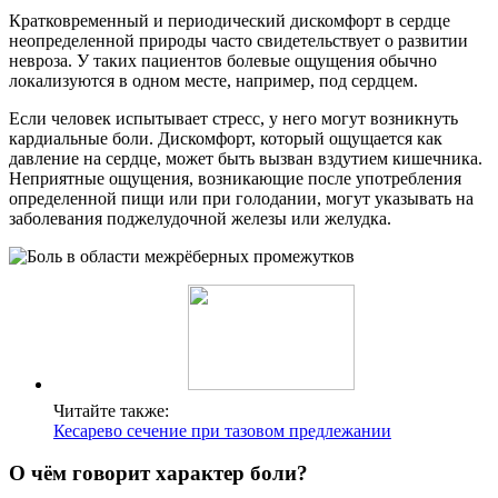
Кратковременный и периодический дискомфорт в сердце
неопределенной природы часто свидетельствует о развитии
невроза. У таких пациентов болевые ощущения обычно
локализуются в одном месте, например, под сердцем.
Если человек испытывает стресс, у него могут возникнуть
кардиальные боли. Дискомфорт, который ощущается как
давление на сердце, может быть вызван вздутием кишечника.
Неприятные ощущения, возникающие после употребления
определенной пищи или при голодании, могут указывать на
заболевания поджелудочной железы или желудка.
Читайте также:
Кесарево сечение при тазовом предлежании
О чём говорит характер боли?