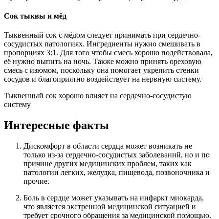
Сок тыквы и мёд
Тыквенный сок с мёдом следует принимать при сердечно-
сосудистых патологиях. Ингредиенты нужно смешивать в
пропорциях 3:1. Для того чтобы смесь хорошо подействовала,
её нужно выпить на ночь. Также можно принять ореховую
смесь с изюмом, поскольку она помогает укрепить стенки
сосудов и благоприятно воздействует на нервную систему.
Тыквенный сок хорошо влияет на сердечно-сосудистую
систему
Интересные факты
Дискомфорт в области сердца может возникать не
только из-за сердечно-сосудистых заболеваний, но и по
причине других медицинских проблем, таких как
патологии легких, желудка, пищевода, позвоночника и
прочие.
Боль в сердце может указывать на инфаркт миокарда,
что является экстренной медицинской ситуацией и
требует срочного обращения за медицинской помощью.