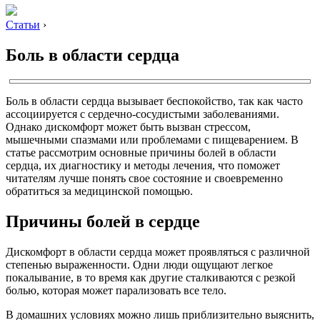
Статьи
›
Боль в области сердца
Боль в области сердца вызывает беспокойство, так как часто
ассоциируется с сердечно-сосудистыми заболеваниями.
Однако дискомфорт может быть вызван стрессом,
мышечными спазмами или проблемами с пищеварением. В
статье рассмотрим основные причины болей в области
сердца, их диагностику и методы лечения, что поможет
читателям лучше понять свое состояние и своевременно
обратиться за медицинской помощью.
Причины болей в сердце
Дискомфорт в области сердца может проявляться с различной
степенью выраженности. Одни люди ощущают легкое
покалывание, в то время как другие сталкиваются с резкой
болью, которая может парализовать все тело.
В домашних условиях можно лишь приблизительно выяснить,