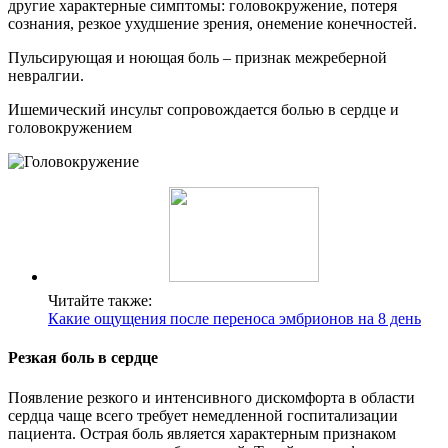
другие характерные симптомы: головокружение, потеря
сознания, резкое ухудшение зрения, онемение конечностей.
Пульсирующая и ноющая боль – признак межреберной
невралгии.
Ишемический инсульт сопровождается болью в сердце и
головокружением
Читайте также:
Какие ощущения после переноса эмбрионов на 8 день
Резкая боль в сердце
Появление резкого и интенсивного дискомфорта в области
сердца чаще всего требует немедленной госпитализации
пациента. Острая боль является характерным признаком