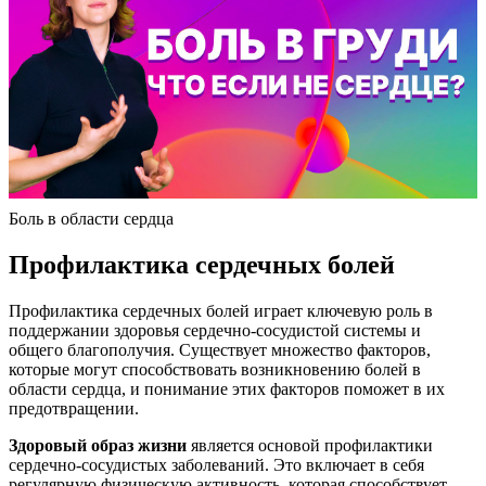
Боль в области сердца
Профилактика сердечных болей
Профилактика сердечных болей играет ключевую роль в
поддержании здоровья сердечно-сосудистой системы и
общего благополучия. Существует множество факторов,
которые могут способствовать возникновению болей в
области сердца, и понимание этих факторов поможет в их
предотвращении.
Здоровый образ жизни
является основой профилактики
сердечно-сосудистых заболеваний. Это включает в себя
регулярную физическую активность, которая способствует