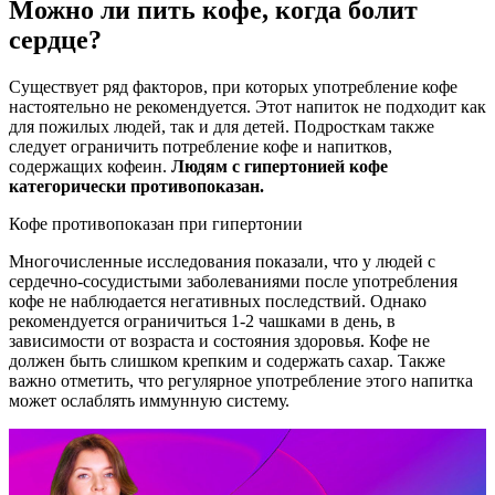
Можно ли пить кофе, когда болит
сердце?
Существует ряд факторов, при которых употребление кофе
настоятельно не рекомендуется. Этот напиток не подходит как
для пожилых людей, так и для детей. Подросткам также
следует ограничить потребление кофе и напитков,
содержащих кофеин.
Людям с гипертонией кофе
категорически противопоказан.
Кофе противопоказан при гипертонии
Многочисленные исследования показали, что у людей с
сердечно-сосудистыми заболеваниями после употребления
кофе не наблюдается негативных последствий. Однако
рекомендуется ограничиться 1-2 чашками в день, в
зависимости от возраста и состояния здоровья. Кофе не
должен быть слишком крепким и содержать сахар. Также
важно отметить, что регулярное употребление этого напитка
может ослаблять иммунную систему.