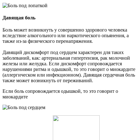
Давящая боль
Боль может возникнуть у совершенно здорового человека
вследствие алкогольного или наркотического опьянения, а
также из-за физического перенапряжения.
Давящий дискомфорт под сердцем характерен для таких
заболеваний, как: артериальная гипертензия, рак молочной
железы или желудка. Если дискомфорт сопровождается
нарушениями ритма и одышкой, то это говорит о миокардите
(аллергическом или инфекционном). Давящая сердечная боль
также может возникнуть от переживаний.
Если боль сопровождается одышкой, то это говорит о
миокардите