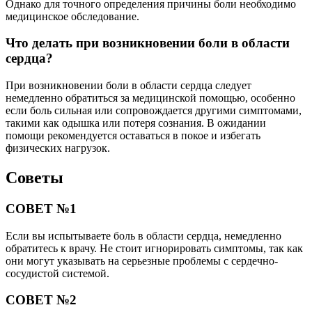
Однако для точного определения причины боли необходимо
медицинское обследование.
Что делать при возникновении боли в области
сердца?
При возникновении боли в области сердца следует
немедленно обратиться за медицинской помощью, особенно
если боль сильная или сопровождается другими симптомами,
такими как одышка или потеря сознания. В ожидании
помощи рекомендуется оставаться в покое и избегать
физических нагрузок.
Советы
СОВЕТ №1
Если вы испытываете боль в области сердца, немедленно
обратитесь к врачу. Не стоит игнорировать симптомы, так как
они могут указывать на серьезные проблемы с сердечно-
сосудистой системой.
СОВЕТ №2