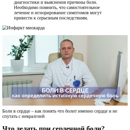
диагностики и выяснения причины боли.
Необходимо помнить, что самостоятельное
лечение и игнорирование симптомов могут
привести к серьезным последствиям.
Боли в сердце – как понять что болит именно сердце и не
спутать с невралгией
Что делать при сердечной боли?