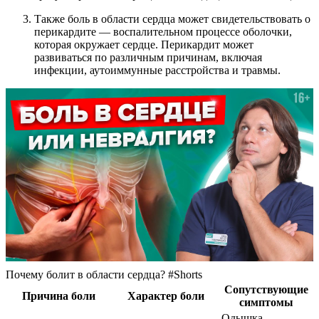
Также боль в области сердца может свидетельствовать о
перикардите — воспалительном процессе оболочки,
которая окружает сердце. Перикардит может
развиваться по различным причинам, включая
инфекции, аутоиммунные расстройства и травмы.
Почему болит в области сердца? #Shorts
Сопутствующие
Причина боли
Характер боли
симптомы
Одышка,