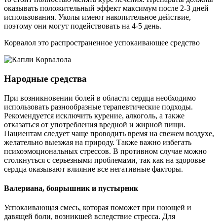
оказывать положительный эффект максимум после 2-3 дней
использования. Уколы имеют накопительное действие,
поэтому они могут подействовать на 4-5 день.
Корвалол это распространенное успокаивающее средство
Народные средства
При возникновении болей в области сердца необходимо
использовать разнообразные терапевтические подходы.
Рекомендуется исключить курение, алкоголь, а также
отказаться от употребления вредной и жирной пищи.
Пациентам следует чаще проводить время на свежем воздухе,
желательно выезжая на природу. Также важно избегать
психоэмоциональных стрессов. В противном случае можно
столкнуться с серьезными проблемами, так как на здоровье
сердца оказывают влияние все негативные факторы.
Валериана, боярышник и пустырник
Успокаивающая смесь, которая поможет при ноющей и
давящей боли, возникшей вследствие стресса. Для