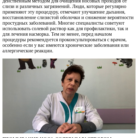
действенным методом для очищения носовых проходов от
слизи и различных загрязнений. Люди, которые регулярно
применяют эту процедуру, отмечают улучшение дыхания,
восстановление слизистой оболочки и снижение вероятности
простудных заболеваний. Многие специалисты советуют
использовать солевой раствор как для профилактики, так и
для лечения насморка. Тем не менее, перед началом
процедуры рекомендуется проконсультироваться с врачом,
особенно если у вас имеются хронические заболевания или
аллергические реакции.