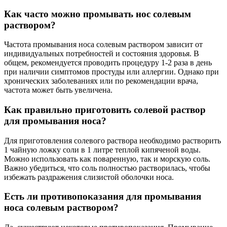
Как часто можно промывать нос солевым
раствором?
Частота промывания носа солевым раствором зависит от
индивидуальных потребностей и состояния здоровья. В
общем, рекомендуется проводить процедуру 1-2 раза в день
при наличии симптомов простуды или аллергии. Однако при
хронических заболеваниях или по рекомендации врача,
частота может быть увеличена.
Как правильно приготовить солевой раствор
для промывания носа?
Для приготовления солевого раствора необходимо растворить
1 чайную ложку соли в 1 литре теплой кипяченой воды.
Можно использовать как поваренную, так и морскую соль.
Важно убедиться, что соль полностью растворилась, чтобы
избежать раздражения слизистой оболочки носа.
Есть ли противопоказания для промывания
носа солевым раствором?