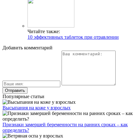
Читайте также:
10 эффективных таблеток при отравлении
Добавить комментарий
Популярные статьи
Высыпания на коже у взрослых
Признаки замершей беременности на ранних сроках – как
определить?