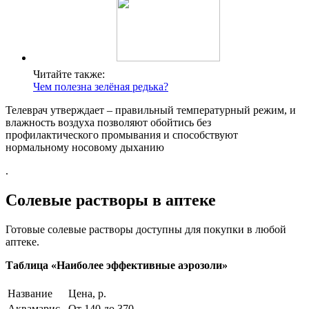
Читайте также:
Чем полезна зелёная редька?
Телеврач утверждает – правильный температурный режим, и
влажность воздуха позволяют обойтись без
профилактического промывания и способствуют
нормальному носовому дыханию
.
Солевые растворы в аптеке
Готовые солевые растворы доступны для покупки в любой
аптеке.
Таблица «Наиболее эффективные аэрозоли»
Название
Цена, р.
Аквамарис
От 140 до 370