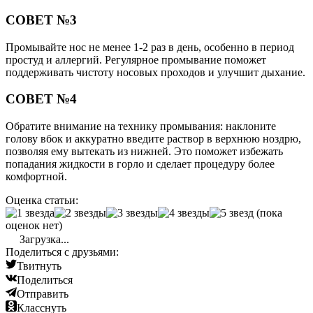
СОВЕТ №3
Промывайте нос не менее 1-2 раз в день, особенно в период
простуд и аллергий. Регулярное промывание поможет
поддерживать чистоту носовых проходов и улучшит дыхание.
СОВЕТ №4
Обратите внимание на технику промывания: наклоните
голову вбок и аккуратно введите раствор в верхнюю ноздрю,
позволяя ему вытекать из нижней. Это поможет избежать
попадания жидкости в горло и сделает процедуру более
комфортной.
Оценка статьи:
(пока
оценок нет)
Загрузка...
Поделиться с друзьями:
Твитнуть
Поделиться
Отправить
Класснуть