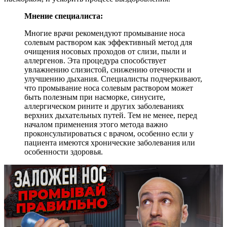
Мнение специалиста:
Многие врачи рекомендуют промывание носа
солевым раствором как эффективный метод для
очищения носовых проходов от слизи, пыли и
аллергенов. Эта процедура способствует
увлажнению слизистой, снижению отечности и
улучшению дыхания. Специалисты подчеркивают,
что промывание носа солевым раствором может
быть полезным при насморке, синусите,
аллергическом рините и других заболеваниях
верхних дыхательных путей. Тем не менее, перед
началом применения этого метода важно
проконсультироваться с врачом, особенно если у
пациента имеются хронические заболевания или
особенности здоровья.