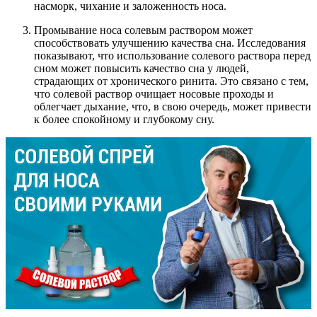
насморк, чихание и заложенность носа.
Промывание носа солевым раствором может
способствовать улучшению качества сна. Исследования
показывают, что использование солевого раствора перед
сном может повысить качество сна у людей,
страдающих от хронического ринита. Это связано с тем,
что солевой раствор очищает носовые проходы и
облегчает дыхание, что, в свою очередь, может привести
к более спокойному и глубокому сну.