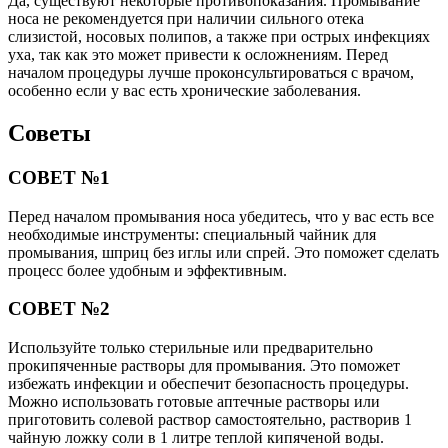
Да, существуют некоторые противопоказания. Промывание
носа не рекомендуется при наличии сильного отека
слизистой, носовых полипов, а также при острых инфекциях
уха, так как это может привести к осложнениям. Перед
началом процедуры лучше проконсультироваться с врачом,
особенно если у вас есть хронические заболевания.
Советы
СОВЕТ №1
Перед началом промывания носа убедитесь, что у вас есть все
необходимые инструменты: специальный чайник для
промывания, шприц без иглы или спрей. Это поможет сделать
процесс более удобным и эффективным.
СОВЕТ №2
Используйте только стерильные или предварительно
прокипяченные растворы для промывания. Это поможет
избежать инфекции и обеспечит безопасность процедуры.
Можно использовать готовые аптечные растворы или
приготовить солевой раствор самостоятельно, растворив 1
чайную ложку соли в 1 литре теплой кипяченой воды.