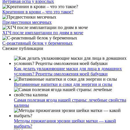
Ветряная оспа у взрослых
Креатинин в крови – что это такое?
Предвестники месячных
ХГЧ после имплантации по дням в моче
С-реактивный белок у беременных
Свежие публикации
Как делать увлажняющие маски для лица в домашних
условиях? Рецепты омоложения моей бабушки
Витаминные напитки и соки для энергии и силы
Самая полезная ягода нашей страны: лечебные свойства
калины
Методы прижигания эрозии шейки матки — какой
выбрать?