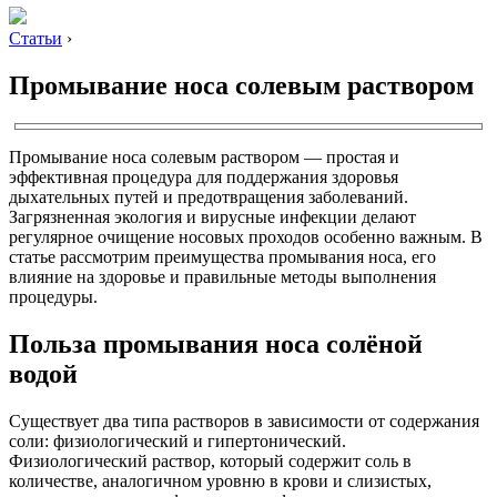
Статьи
›
Промывание носа солевым раствором
Промывание носа солевым раствором — простая и
эффективная процедура для поддержания здоровья
дыхательных путей и предотвращения заболеваний.
Загрязненная экология и вирусные инфекции делают
регулярное очищение носовых проходов особенно важным. В
статье рассмотрим преимущества промывания носа, его
влияние на здоровье и правильные методы выполнения
процедуры.
Польза промывания носа солёной
водой
Существует два типа растворов в зависимости от содержания
соли: физиологический и гипертонический.
Физиологический раствор, который содержит соль в
количестве, аналогичном уровню в крови и слизистых,