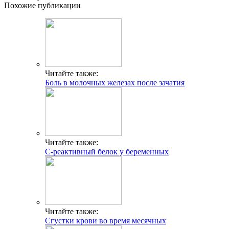
Похожие публикации
Читайте также:
Боль в молочных железах после зачатия
Читайте также:
С-реактивный белок у беременных
Читайте также:
Сгустки крови во время месячных