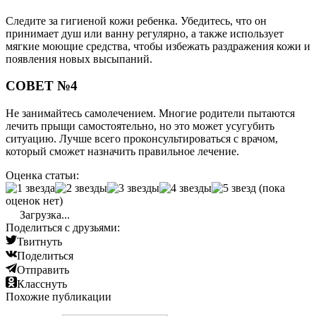
Следите за гигиеной кожи ребенка. Убедитесь, что он
принимает душ или ванну регулярно, а также использует
мягкие моющие средства, чтобы избежать раздражения кожи и
появления новых высыпаний.
СОВЕТ №4
Не занимайтесь самолечением. Многие родители пытаются
лечить прыщи самостоятельно, но это может усугубить
ситуацию. Лучше всего проконсультироваться с врачом,
который сможет назначить правильное лечение.
Оценка статьи:
(пока
оценок нет)
Загрузка...
Поделиться с друзьями:
Твитнуть
Поделиться
Отправить
Класснуть
Похожие публикации