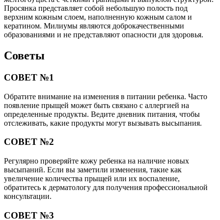
Просянка представляет собой небольшую полость под
верхним кожным слоем, наполненную кожным салом и
кератином. Милиумы являются доброкачественными
образованиями и не представляют опасности для здоровья.
Советы
СОВЕТ №1
Обратите внимание на изменения в питании ребенка. Часто
появление прыщей может быть связано с аллергией на
определенные продукты. Ведите дневник питания, чтобы
отслеживать, какие продукты могут вызывать высыпания.
СОВЕТ №2
Регулярно проверяйте кожу ребенка на наличие новых
высыпаний. Если вы заметили изменения, такие как
увеличение количества прыщей или их воспаление,
обратитесь к дерматологу для получения профессиональной
консультации.
СОВЕТ №3