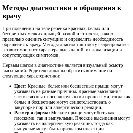
Методы диагностики и обращения к
врачу
При появлении на теле ребенка красных, белых или
бесцветных мелких прыщей разной плотности, важно
правильно оценить ситуацию и определить необходимость
обращения к врачу. Методы диагностики могут варьироваться
в зависимости от характера высыпаний, их локализации и
сопутствующих симптомов.
Первым шагом в диагностике является визуальный осмотр
высыпаний. Родители должны обратить внимание на
следующие характеристики:
Цвет:
Красные, белые или бесцветные прыщи могут
указывать на разные причины. Красные высыпания
часто связаны с воспалительными процессами, тогда как
белые и бесцветные могут свидетельствовать о
закупорке пор или аллергической реакции.
Размер и форма:
Мелкие прыщи могут быть как
плоскими, так и выпуклыми. Плоские высыпания могут
указывать на аллергическую реакцию, тогда как
выпуклые могут быть признаком инфекции.