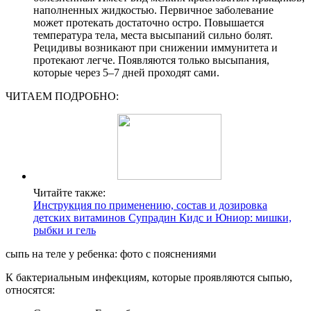
наполненных жидкостью. Первичное заболевание
может протекать достаточно остро. Повышается
температура тела, места высыпаний сильно болят.
Рецидивы возникают при снижении иммунитета и
протекают легче. Появляются только высыпания,
которые через 5–7 дней проходят сами.
ЧИТАЕМ ПОДРОБНО:
Читайте также:
Инструкция по применению, состав и дозировка
детских витаминов Супрадин Кидс и Юниор: мишки,
рыбки и гель
сыпь на теле у ребенка: фото с пояснениями
К бактериальным инфекциям, которые проявляются сыпью,
относятся: