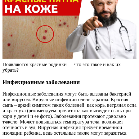
Появляются красные родинки — что это такое и как их
убрать?
Инфекционные заболевания
Инфекционные заболевания могут быть вызваны бактерией
или вирусом. Вирусные инфекции очень заразны. Красная
сыпь – яркий симптом таких болезней, как корь, ветряная оспа
и краснуха (рекомендуем прочитать: как выглядит сыпь при
кори у детей и ее фото). Заболевания протекают довольно
тяжело. Может повышаться температура тела, возникает
отечность и зуд. Вирусная инфекция требует временной
изоляции ребенка, ведь остальные также могут заразиться.