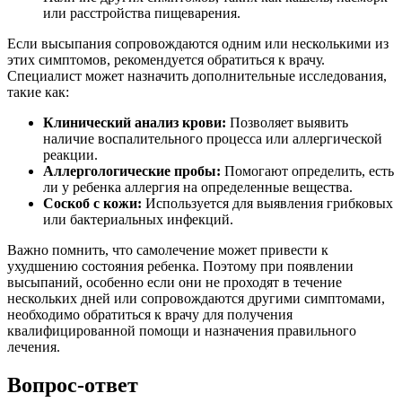
или расстройства пищеварения.
Если высыпания сопровождаются одним или несколькими из
этих симптомов, рекомендуется обратиться к врачу.
Специалист может назначить дополнительные исследования,
такие как:
Клинический анализ крови:
Позволяет выявить
наличие воспалительного процесса или аллергической
реакции.
Аллергологические пробы:
Помогают определить, есть
ли у ребенка аллергия на определенные вещества.
Соскоб с кожи:
Используется для выявления грибковых
или бактериальных инфекций.
Важно помнить, что самолечение может привести к
ухудшению состояния ребенка. Поэтому при появлении
высыпаний, особенно если они не проходят в течение
нескольких дней или сопровождаются другими симптомами,
необходимо обратиться к врачу для получения
квалифицированной помощи и назначения правильного
лечения.
Вопрос-ответ