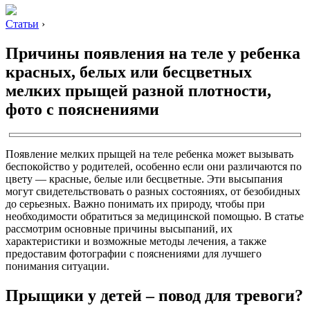
Статьи
›
Причины появления на теле у ребенка
красных, белых или бесцветных
мелких прыщей разной плотности,
фото с пояснениями
Появление мелких прыщей на теле ребенка может вызывать
беспокойство у родителей, особенно если они различаются по
цвету — красные, белые или бесцветные. Эти высыпания
могут свидетельствовать о разных состояниях, от безобидных
до серьезных. Важно понимать их природу, чтобы при
необходимости обратиться за медицинской помощью. В статье
рассмотрим основные причины высыпаний, их
характеристики и возможные методы лечения, а также
предоставим фотографии с пояснениями для лучшего
понимания ситуации.
Прыщики у детей – повод для тревоги?