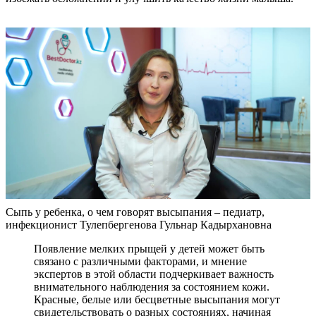
Сыпь у ребенка, о чем говорят высыпания – педиатр,
инфекционист Тулепбергенова Гульнар Кадырхановна
Появление мелких прыщей у детей может быть
связано с различными факторами, и мнение
экспертов в этой области подчеркивает важность
внимательного наблюдения за состоянием кожи.
Красные, белые или бесцветные высыпания могут
свидетельствовать о разных состояниях, начиная