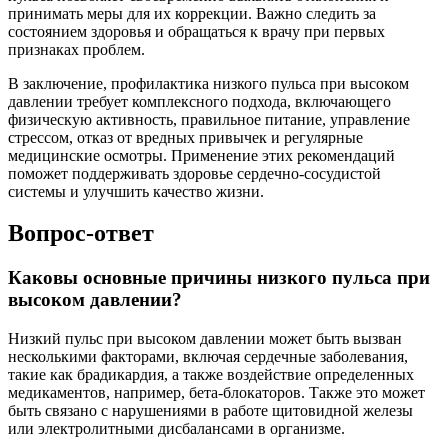
принимать меры для их коррекции. Важно следить за
состоянием здоровья и обращаться к врачу при первых
признаках проблем.
В заключение, профилактика низкого пульса при высоком
давлении требует комплексного подхода, включающего
физическую активность, правильное питание, управление
стрессом, отказ от вредных привычек и регулярные
медицинские осмотры. Применение этих рекомендаций
поможет поддерживать здоровье сердечно-сосудистой
системы и улучшить качество жизни.
Вопрос-ответ
Каковы основные причины низкого пульса при
высоком давлении?
Низкий пульс при высоком давлении может быть вызван
несколькими факторами, включая сердечные заболевания,
такие как брадикардия, а также воздействие определенных
медикаментов, например, бета-блокаторов. Также это может
быть связано с нарушениями в работе щитовидной железы
или электролитными дисбалансами в организме.