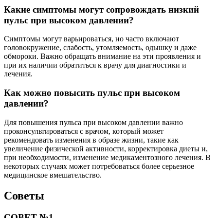
Какие симптомы могут сопровождать низкий
пульс при высоком давлении?
Симптомы могут варьироваться, но часто включают
головокружение, слабость, утомляемость, одышку и даже
обмороки. Важно обращать внимание на эти проявления и
при их наличии обратиться к врачу для диагностики и
лечения.
Как можно повысить пульс при высоком
давлении?
Для повышения пульса при высоком давлении важно
проконсультироваться с врачом, который может
рекомендовать изменения в образе жизни, такие как
увеличение физической активности, корректировка диеты и,
при необходимости, изменение медикаментозного лечения. В
некоторых случаях может потребоваться более серьезное
медицинское вмешательство.
Советы
СОВЕТ №1