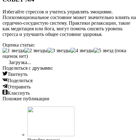
Избегайте стрессов и учитесь управлять эмоциями.
Психоэмоциональное состояние может значительно влиять на
сердечно-сосудистую систему. Практики релаксации, такие
как медитация или йога, могут помочь снизить уровень
стресса и улучшить общее состояние здоровья.
Оценка статьи:
(пока
оценок нет)
Загрузка...
Поделиться с друзьями:
Твитнуть
Поделиться
Отправить
Класснуть
Похожие публикации