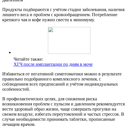
Продукты подбираются с учётом стадии заболевания, наличия
лишнего веса и проблем с кровообращением. Потребление
крепкого чая и кофе нужно свести к минимуму.
Читайте также:
ХГЧ после имплантации по дням в моче
Избавиться от негативной симптоматики можно в результате
правильно подобранного комплексного лечения, с
соблюдением всех предписаний и учётом индивидуальных
особенностей.
В профилактических целях, для снижения риска
возникновения проблем с пульсом и давлением рекомендуется
вести здоровый образ жизни, чаще совершать прогулки на
свежем воздухе, избегать переутомлений и частых стрессов. В
случае необходимости принимать таблетки, прописанные
лечащим врачом.