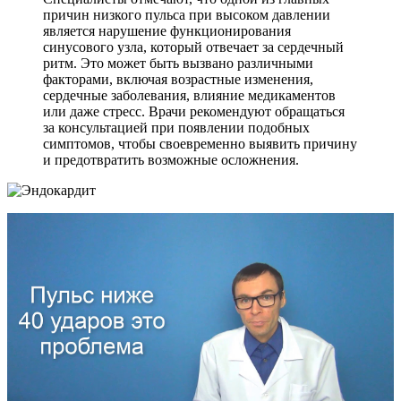
причин низкого пульса при высоком давлении
является нарушение функционирования
синусового узла, который отвечает за сердечный
ритм. Это может быть вызвано различными
факторами, включая возрастные изменения,
сердечные заболевания, влияние медикаментов
или даже стресс. Врачи рекомендуют обращаться
за консультацией при появлении подобных
симптомов, чтобы своевременно выявить причину
и предотвратить возможные осложнения.