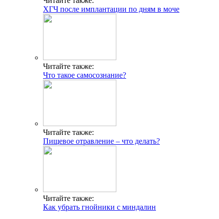
Читайте также:
ХГЧ после имплантации по дням в моче
Читайте также:
Что такое самосознание?
Читайте также:
Пищевое отравление – что делать?
Читайте также:
Как убрать гнойники с миндалин