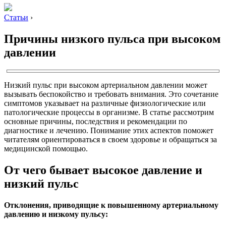
Статьи
›
Причины низкого пульса при высоком
давлении
Низкий пульс при высоком артериальном давлении может
вызывать беспокойство и требовать внимания. Это сочетание
симптомов указывает на различные физиологические или
патологические процессы в организме. В статье рассмотрим
основные причины, последствия и рекомендации по
диагностике и лечению. Понимание этих аспектов поможет
читателям ориентироваться в своем здоровье и обращаться за
медицинской помощью.
От чего бывает высокое давление и
низкий пульс
Отклонения, приводящие к повышенному артериальному
давлению и низкому пульсу: