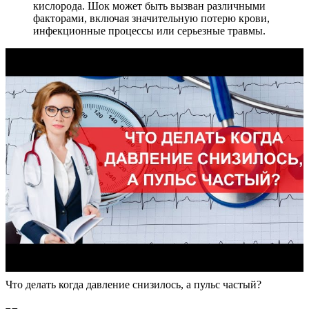
кислорода. Шок может быть вызван различными
факторами, включая значительную потерю крови,
инфекционные процессы или серьезные травмы.
Что делать когда давление снизилось, а пульс частый?