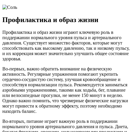
Профилактика и образ жизни
Профилактика и образ жизни играют ключевую роль в
поддержании нормального уровня пульса и артериального
давления. Существует множество факторов, которые могут
способствовать как высокому давлению, так и низкому пульсу,
и их коррекция может значительно улучшить общее состояние
здоровья.
Во-первых, важно обратить внимание на физическую
активность. Регулярные упражнения помогают укрепить
сердечно-сосудистую систему, улучшая кровообращение и
способствуя нормализации пульса. Рекомендуется заниматься
аэробными упражнениями, такими как ходьба, бег, плавание
или велосипедные прогулки, не менее 150 минут в неделю.
Однако важно помнить, что чрезмерные физические нагрузки
могут привести к обратному эффекту, поэтому необходимо
находить баланс.
Во-вторых, питание играет важную роль в поддержании
нормального уровня артериального давления и пульса. Диета,
богатая фруктами, овощами, цельнозерновыми продуктами и