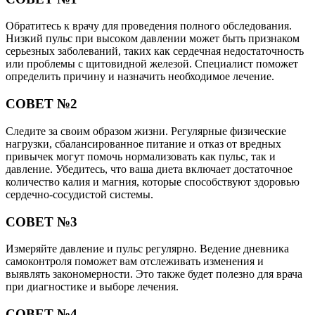
Обратитесь к врачу для проведения полного обследования.
Низкий пульс при высоком давлении может быть признаком
серьезных заболеваний, таких как сердечная недостаточность
или проблемы с щитовидной железой. Специалист поможет
определить причину и назначить необходимое лечение.
СОВЕТ №2
Следите за своим образом жизни. Регулярные физические
нагрузки, сбалансированное питание и отказ от вредных
привычек могут помочь нормализовать как пульс, так и
давление. Убедитесь, что ваша диета включает достаточное
количество калия и магния, которые способствуют здоровью
сердечно-сосудистой системы.
СОВЕТ №3
Измеряйте давление и пульс регулярно. Ведение дневника
самоконтроля поможет вам отслеживать изменения и
выявлять закономерности. Это также будет полезно для врача
при диагностике и выборе лечения.
СОВЕТ №4