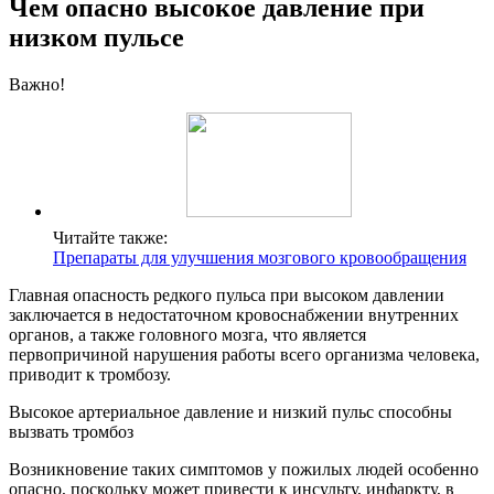
Чем опасно высокое давление при
низком пульсе
Важно!
Читайте также:
Препараты для улучшения мозгового кровообращения
Главная опасность редкого пульса при высоком давлении
заключается в недостаточном кровоснабжении внутренних
органов, а также головного мозга, что является
первопричиной нарушения работы всего организма человека,
приводит к тромбозу.
Высокое артериальное давление и низкий пульс способны
вызвать тромбоз
Возникновение таких симптомов у пожилых людей особенно
опасно, поскольку может привести к инсульту, инфаркту, в