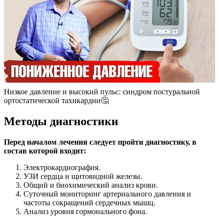
Низкое давление и высокий пульс: синдром постуральной
ортостатической тахикардии🤔
Методы диагностики
Перед началом лечения следует пройти диагностику, в
состав которой входит:
Электрокардиография.
УЗИ сердца и щитовидной железы.
Общий и биохимический анализ крови.
Суточный мониторинг артериального давления и
частоты сокращений сердечных мышц.
Анализ уровня гормонального фона.