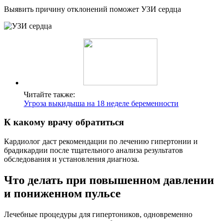
Выявить причину отклонений поможет УЗИ сердца
Читайте также:
Угроза выкидыша на 18 неделе беременности
К какому врачу обратиться
Кардиолог даст рекомендации по лечению гипертонии и
брадикардии после тщательного анализа результатов
обследования и установления диагноза.
Что делать при повышенном давлении
и пониженном пульсе
Лечебные процедуры для гипертоников, одновременно