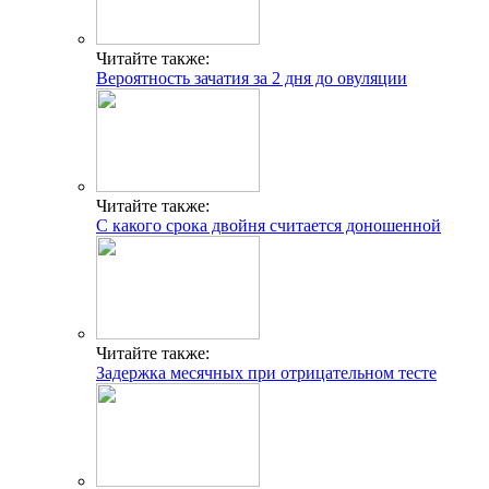
Читайте также:
Вероятность зачатия за 2 дня до овуляции
Читайте также:
С какого срока двойня считается доношенной
Читайте также:
Задержка месячных при отрицательном тесте