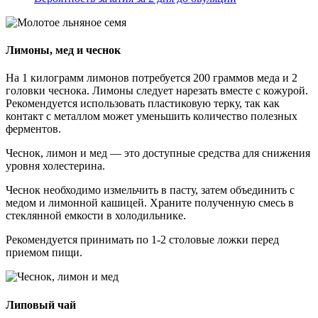
Лимоны, мед и чеснок
На 1 килограмм лимонов потребуется 200 граммов меда и 2
головки чеснока. Лимоны следует нарезать вместе с кожурой.
Рекомендуется использовать пластиковую терку, так как
контакт с металлом может уменьшить количество полезных
ферментов.
Чеснок, лимон и мед — это доступные средства для снижения
уровня холестерина.
Чеснок необходимо измельчить в пасту, затем объединить с
медом и лимонной кашицей. Храните полученную смесь в
стеклянной емкости в холодильнике.
Рекомендуется принимать по 1-2 столовые ложки перед
приемом пищи.
Липовый чай