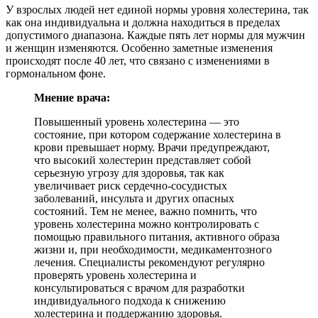
У взрослых людей нет единой нормы уровня холестерина, так
как она индивидуальна и должна находиться в пределах
допустимого диапазона. Каждые пять лет нормы для мужчин
и женщин изменяются. Особенно заметные изменения
происходят после 40 лет, что связано с изменениями в
гормональном фоне.
Мнение врача:
Повышенный уровень холестерина — это
состояние, при котором содержание холестерина в
крови превышает норму. Врачи предупреждают,
что высокий холестерин представляет собой
серьезную угрозу для здоровья, так как
увеличивает риск сердечно-сосудистых
заболеваний, инсульта и других опасных
состояний. Тем не менее, важно помнить, что
уровень холестерина можно контролировать с
помощью правильного питания, активного образа
жизни и, при необходимости, медикаментозного
лечения. Специалисты рекомендуют регулярно
проверять уровень холестерина и
консультироваться с врачом для разработки
индивидуального подхода к снижению
холестерина и поддержанию здоровья.