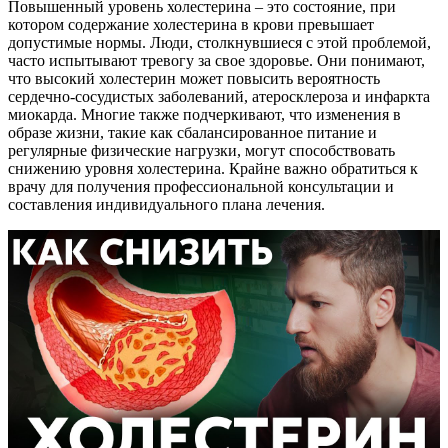
Повышенный уровень холестерина – это состояние, при
котором содержание холестерина в крови превышает
допустимые нормы. Люди, столкнувшиеся с этой проблемой,
часто испытывают тревогу за свое здоровье. Они понимают,
что высокий холестерин может повысить вероятность
сердечно-сосудистых заболеваний, атеросклероза и инфаркта
миокарда. Многие также подчеркивают, что изменения в
образе жизни, такие как сбалансированное питание и
регулярные физические нагрузки, могут способствовать
снижению уровня холестерина. Крайне важно обратиться к
врачу для получения профессиональной консультации и
составления индивидуального плана лечения.