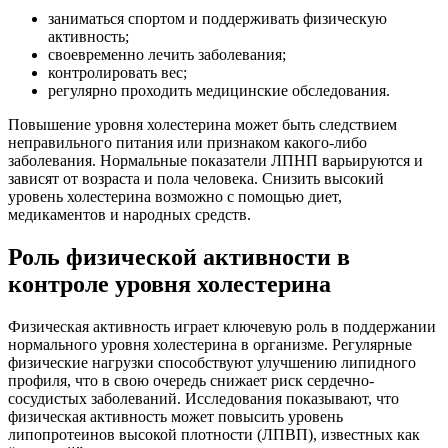
заниматься спортом и поддерживать физическую
активность;
своевременно лечить заболевания;
контролировать вес;
регулярно проходить медицинские обследования.
Повышение уровня холестерина может быть следствием
неправильного питания или признаком какого-либо
заболевания. Нормальные показатели ЛПНП варьируются и
зависят от возраста и пола человека. Снизить высокий
уровень холестерина возможно с помощью диет,
медикаментов и народных средств.
Роль физической активности в
контроле уровня холестерина
Физическая активность играет ключевую роль в поддержании
нормального уровня холестерина в организме. Регулярные
физические нагрузки способствуют улучшению липидного
профиля, что в свою очередь снижает риск сердечно-
сосудистых заболеваний. Исследования показывают, что
физическая активность может повысить уровень
липопротеинов высокой плотности (ЛПВП), известных как