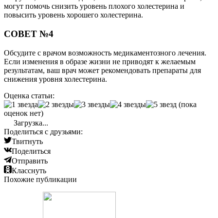
могут помочь снизить уровень плохого холестерина и
повысить уровень хорошего холестерина.
СОВЕТ №4
Обсудите с врачом возможность медикаментозного лечения.
Если изменения в образе жизни не приводят к желаемым
результатам, ваш врач может рекомендовать препараты для
снижения уровня холестерина.
Оценка статьи:
(пока
оценок нет)
Загрузка...
Поделиться с друзьями:
Твитнуть
Поделиться
Отправить
Класснуть
Похожие публикации