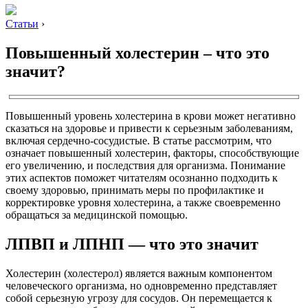
Статьи
›
Повышенный холестерин – что это
значит?
Повышенный уровень холестерина в крови может негативно
сказаться на здоровье и привести к серьезным заболеваниям,
включая сердечно-сосудистые. В статье рассмотрим, что
означает повышенный холестерин, факторы, способствующие
его увеличению, и последствия для организма. Понимание
этих аспектов поможет читателям осознанно подходить к
своему здоровью, принимать меры по профилактике и
корректировке уровня холестерина, а также своевременно
обращаться за медицинской помощью.
ЛПВП и ЛПНП — что это значит
Холестерин (холестерол) является важным компонентом
человеческого организма, но одновременно представляет
собой серьезную угрозу для сосудов. Он перемещается к