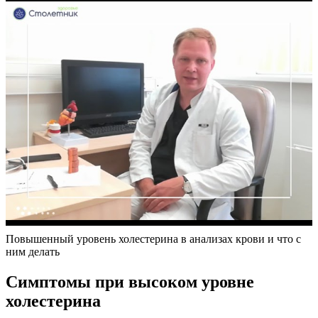
Повышенный уровень холестерина в анализах крови и что с
ним делать
Симптомы при высоком уровне
холестерина