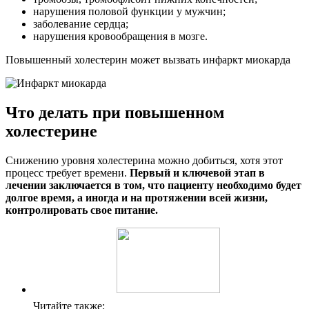
нарушения половой функции у мужчин;
заболевание сердца;
нарушения кровообращения в мозге.
Повышенный холестерин может вызвать инфаркт миокарда
Что делать при повышенном
холестерине
Снижению уровня холестерина можно добиться, хотя этот
процесс требует времени.
Первый и ключевой этап в
лечении заключается в том, что пациенту необходимо будет
долгое время, а иногда и на протяжении всей жизни,
контролировать свое питание.
Читайте также: