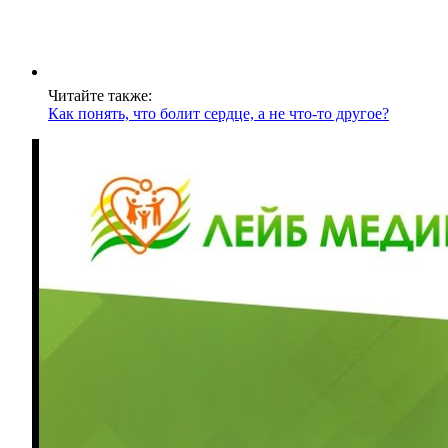
Читайте также:
Как понять, что болит сердце, а не что-то другое?