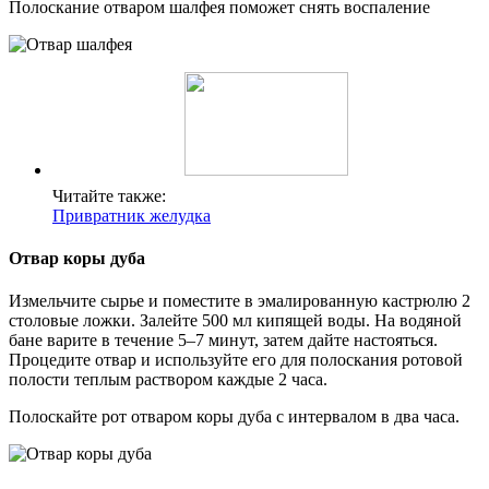
Полоскание отваром шалфея поможет снять воспаление
Читайте также:
Привратник желудка
Отвар коры дуба
Измельчите сырье и поместите в эмалированную кастрюлю 2
столовые ложки. Залейте 500 мл кипящей воды. На водяной
бане варите в течение 5–7 минут, затем дайте настояться.
Процедите отвар и используйте его для полоскания ротовой
полости теплым раствором каждые 2 часа.
Полоскайте рот отваром коры дуба с интервалом в два часа.