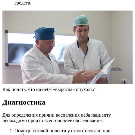
средств.
Как понять, что на нёбе «выросла» опухоль?
Диагностика
Для определения причин воспаления нёба пациенту
необходимо пройти всестороннее обследование:
Осмотр ротовой полости у стоматолога и, при