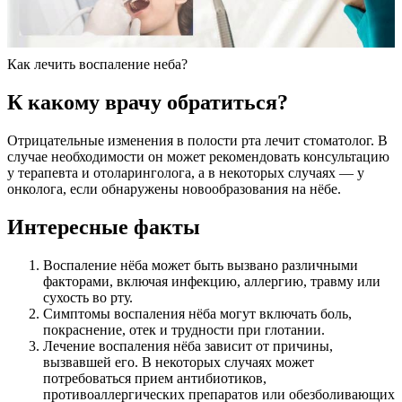
Как лечить воспаление неба?
К какому врачу обратиться?
Отрицательные изменения в полости рта лечит стоматолог. В
случае необходимости он может рекомендовать консультацию
у терапевта и отоларинголога, а в некоторых случаях — у
онколога, если обнаружены новообразования на нёбе.
Интересные факты
Воспаление нёба может быть вызвано различными
факторами, включая инфекцию, аллергию, травму или
сухость во рту.
Симптомы воспаления нёба могут включать боль,
покраснение, отек и трудности при глотании.
Лечение воспаления нёба зависит от причины,
вызвавшей его. В некоторых случаях может
потребоваться прием антибиотиков,
противоаллергических препаратов или обезболивающих