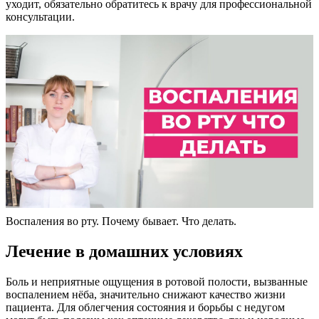
уходит, обязательно обратитесь к врачу для профессиональной
консультации.
Воспаления во рту. Почему бывает. Что делать.
Лечение в домашних условиях
Боль и неприятные ощущения в ротовой полости, вызванные
воспалением нёба, значительно снижают качество жизни
пациента. Для облегчения состояния и борьбы с недугом