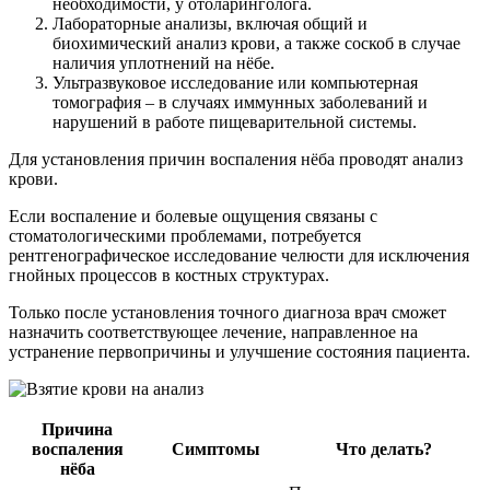
необходимости, у отоларинголога.
Лабораторные анализы, включая общий и
биохимический анализ крови, а также соскоб в случае
наличия уплотнений на нёбе.
Ультразвуковое исследование или компьютерная
томография – в случаях иммунных заболеваний и
нарушений в работе пищеварительной системы.
Для установления причин воспаления нёба проводят анализ
крови.
Если воспаление и болевые ощущения связаны с
стоматологическими проблемами, потребуется
рентгенографическое исследование челюсти для исключения
гнойных процессов в костных структурах.
Только после установления точного диагноза врач сможет
назначить соответствующее лечение, направленное на
устранение первопричины и улучшение состояния пациента.
Причина
воспаления
Симптомы
Что делать?
нёба