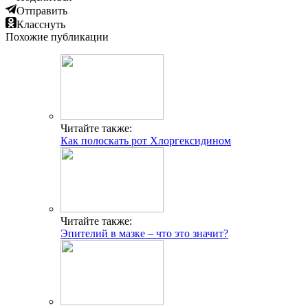
Отправить
Класснуть
Похожие публикации
Читайте также:
Как полоскать рот Хлоргексидином
Читайте также:
Эпителий в мазке – что это значит?