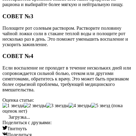
рациона и выбирайте более мягкую и нейтральную пищу.
СОВЕТ №3
Полощите рот солевым раствором. Растворите половину
чайной ложки соли в стакане теплой воды и полощите рот
несколько раз в день. Это поможет уменьшить воспаление и
ускорить заживление.
СОВЕТ №4
Если воспаление не проходит в течение нескольких дней или
сопровождается сильной болью, отеком или другими
симптомами, обратитесь к врачу. Это может быть признаком
более серьезной проблемы, требующей медицинского
вмешательства.
Оценка статьи:
(пока
оценок нет)
Загрузка...
Поделиться с друзьями:
Твитнуть
Поделиться