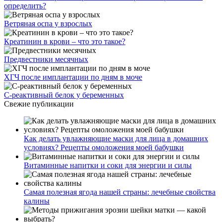
определить?
Ветряная оспа у взрослых
Креатинин в крови – что это такое?
Предвестники месячных
ХГЧ после имплантации по дням в моче
С-реактивный белок у беременных
Свежие публикации
Как делать увлажняющие маски для лица в домашних
условиях? Рецепты омоложения моей бабушки
Витаминные напитки и соки для энергии и силы
Самая полезная ягода нашей страны: лечебные свойства
калины