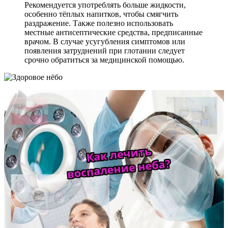
Рекомендуется употреблять больше жидкости,
особенно тёплых напитков, чтобы смягчить
раздражение. Также полезно использовать
местные антисептические средства, предписанные
врачом. В случае усугубления симптомов или
появления затруднений при глотании следует
срочно обратиться за медицинской помощью.