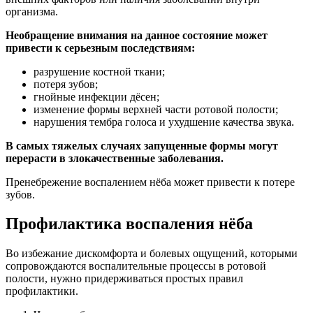
организма.
Необращение внимания на данное состояние может
привести к серьезным последствиям:
разрушение костной ткани;
потеря зубов;
гнойные инфекции дёсен;
изменение формы верхней части ротовой полости;
нарушения тембра голоса и ухудшение качества звука.
В самых тяжелых случаях запущенные формы могут
перерасти в злокачественные заболевания.
Пренебрежение воспалением нёба может привести к потере
зубов.
Профилактика воспаления нёба
Во избежание дискомфорта и болевых ощущений, которыми
сопровождаются воспалительные процессы в ротовой
полости, нужно придерживаться простых правил
профилактики.