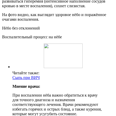
развиваться гиперемия (интенсивное наполнение сосудов
кровью в месте воспаления), сохнет слизистая.
На фото видно, как выглядит здоровое нёбо и поражённое
очагами воспаления.
Нёбо без отклонений
Воспалительный процесс на нёбе
Читайте также:
Сыпь при ВИЧ
Мнение врача:
При воспалении нёба важно обратиться к врачу
для точного диагноза и назначения
соответствующего лечения. Врачи рекомендуют
избегать горячих и острых блюд, а также курения,
которые могут усугубить состояние.