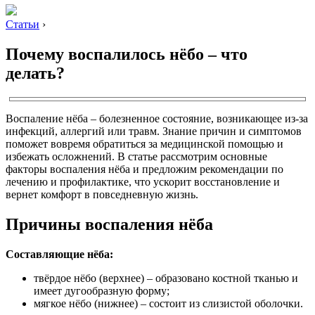
Статьи
›
Почему воспалилось нёбо – что
делать?
Воспаление нёба – болезненное состояние, возникающее из-за
инфекций, аллергий или травм. Знание причин и симптомов
поможет вовремя обратиться за медицинской помощью и
избежать осложнений. В статье рассмотрим основные
факторы воспаления нёба и предложим рекомендации по
лечению и профилактике, что ускорит восстановление и
вернет комфорт в повседневную жизнь.
Причины воспаления нёба
Составляющие нёба:
твёрдое нёбо (верхнее) – образовано костной тканью и
имеет дугообразную форму;
мягкое нёбо (нижнее) – состоит из слизистой оболочки.