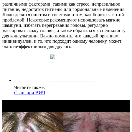
различными факторами, такими как стресс, неправильное
питание, недостаток гигиены или гормональные изменения.
Люди делятся опытом и советами о том, как бороться с этой
проблемой. Некоторые рекомендуют использовать мягкие
шампуни, избегать перегревания головы, регулярно
массировать кожу головы, а также обратиться к специалисту
для консультации. Важно помнить, что каждый организм
индивидуален, и то, что подходит одному человеку, может
быть неэффективным для другого.
Читайте также:
Сыпь при ВИЧ