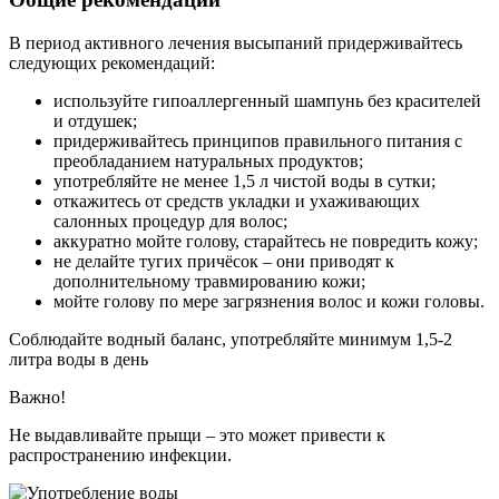
В период активного лечения высыпаний придерживайтесь
следующих рекомендаций:
используйте гипоаллергенный шампунь без красителей
и отдушек;
придерживайтесь принципов правильного питания с
преобладанием натуральных продуктов;
употребляйте не менее 1,5 л чистой воды в сутки;
откажитесь от средств укладки и ухаживающих
салонных процедур для волос;
аккуратно мойте голову, старайтесь не повредить кожу;
не делайте тугих причёсок – они приводят к
дополнительному травмированию кожи;
мойте голову по мере загрязнения волос и кожи головы.
Соблюдайте водный баланс, употребляйте минимум 1,5-2
литра воды в день
Важно!
Не выдавливайте прыщи – это может привести к
распространению инфекции.