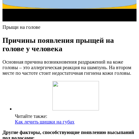
Прыщи на голове
Причины появления прыщей на
голове у человека
Основная причина возникновения раздражений на коже
головы – это аллергическая реакция на шампунь. На втором
месте по частоте стоит недостаточная гигиена кожи головы.
Читайте также:
Как лечить шишки на губах
Другие факторы, способствующие появлению высыпаний
под волосами: