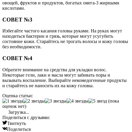
овощей, фруктов и продуктов, богатых омега-3 жирными
кислотами.
СОВЕТ №3
Избегайте частого касания головы руками. На руках могут
находиться бактерии и грязь, которые могут усугубить
состояние кожи. Старайтесь не трогать волосы и кожу головы
без необходимости.
СОВЕТ №4
Обратите внимание на средства для укладки волос.
Некоторые гели, лаки и масла могут забивать поры и
вызывать воспаление. Выбирайте некомедогенные продукты
и старайтесь не наносить их на кожу головы.
Оценка статьи:
(пока
оценок нет)
Загрузка...
Поделиться с друзьями:
Твитнуть
Поделиться