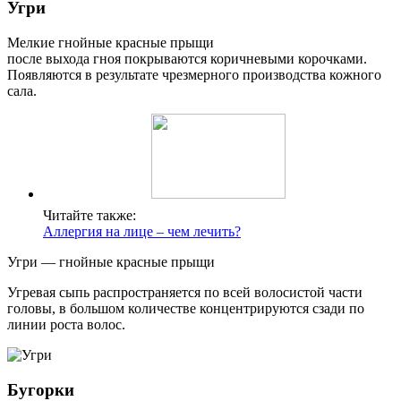
Угри
Мелкие гнойные красные прыщи
после выхода гноя покрываются коричневыми корочками.
Появляются в результате чрезмерного производства кожного
сала.
Читайте также:
Аллергия на лице – чем лечить?
Угри — гнойные красные прыщи
Угревая сыпь распространяется по всей волосистой части
головы, в большом количестве концентрируются сзади по
линии роста волос.
Бугорки