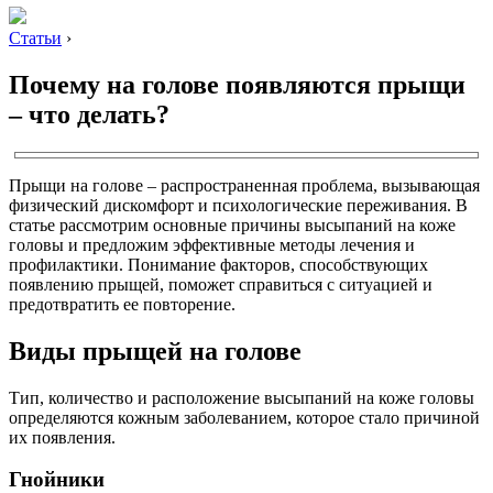
Статьи
›
Почему на голове появляются прыщи
– что делать?
Прыщи на голове – распространенная проблема, вызывающая
физический дискомфорт и психологические переживания. В
статье рассмотрим основные причины высыпаний на коже
головы и предложим эффективные методы лечения и
профилактики. Понимание факторов, способствующих
появлению прыщей, поможет справиться с ситуацией и
предотвратить ее повторение.
Виды прыщей на голове
Тип, количество и расположение высыпаний на коже головы
определяются кожным заболеванием, которое стало причиной
их появления.
Гнойники