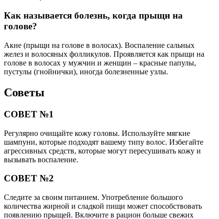
Как называется болезнь, когда прыщи на
голове?
Акне (прыщи на голове в волосах). Воспаление сальных
желез и волосяных фолликулов. Проявляется как прыщи на
голове в волосах у мужчин и женщин – красные папулы,
пустулы (гнойнички), иногда болезненные узлы.
Советы
СОВЕТ №1
Регулярно очищайте кожу головы. Используйте мягкие
шампуни, которые подходят вашему типу волос. Избегайте
агрессивных средств, которые могут пересушивать кожу и
вызывать воспаление.
СОВЕТ №2
Следите за своим питанием. Употребление большого
количества жирной и сладкой пищи может способствовать
появлению прыщей. Включите в рацион больше свежих