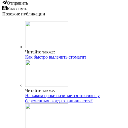
Отправить
Класснуть
Похожие публикации
Читайте также:
Как быстро вылечить стоматит
Читайте также:
На каком сроке начинается токсикоз у
беременных, когда заканчивается?