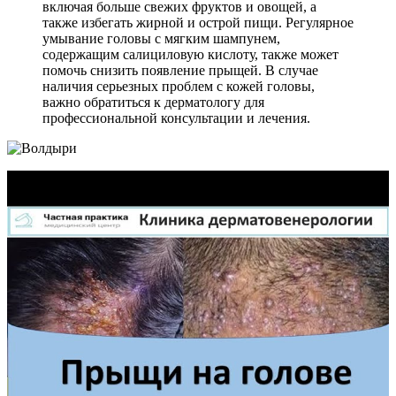
включая больше свежих фруктов и овощей, а
также избегать жирной и острой пищи. Регулярное
умывание головы с мягким шампунем,
содержащим салициловую кислоту, также может
помочь снизить появление прыщей. В случае
наличия серьезных проблем с кожей головы,
важно обратиться к дерматологу для
профессиональной консультации и лечения.