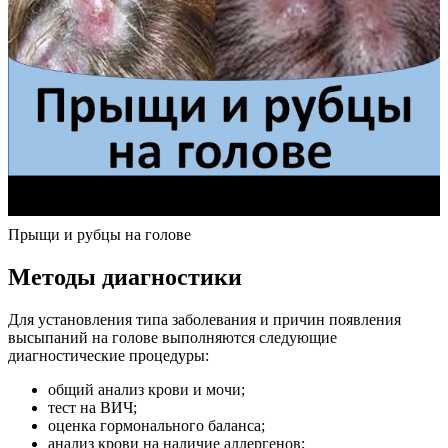
Прыщи и рубцы на голове
Методы диагностики
Для установления типа заболевания и причин появления
высыпаний на голове выполняются следующие
диагностические процедуры:
общий анализ крови и мочи;
тест на ВИЧ;
оценка гормонального баланса;
анализ крови на наличие аллергенов;