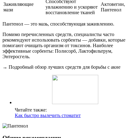
Способствуют
Заживляющие
Актовегин,
увлажнению и ускоряют
мази
Пантенол
восстановление тканей
Пантенол — это мазь, способствующая заживлению.
Помимо перечисленных средств, специалисты часто
рекомендуют использовать сорбенты — добавки, которые
помогают очищать организм от токсинов. Наиболее
эффективные сорбенты: Полисорб, Лактофильтрум,
Энтеросгель.
→ Подробный обзор лучших средств для борьбы с акне
Читайте также:
Как быстро вылечить стоматит
Общие рекомендации