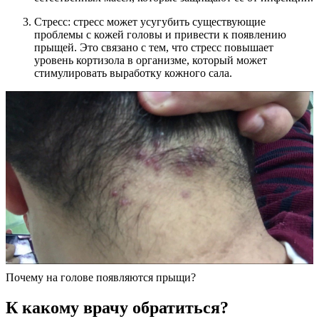
Стресс: стресс может усугубить существующие
проблемы с кожей головы и привести к появлению
прыщей. Это связано с тем, что стресс повышает
уровень кортизола в организме, который может
стимулировать выработку кожного сала.
Почему на голове появляются прыщи?
К какому врачу обратиться?