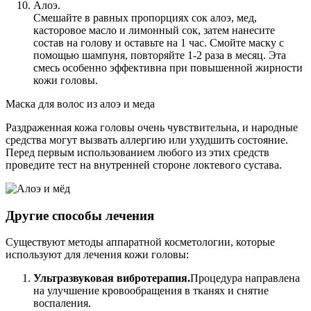
Алоэ.
Смешайте в равных пропорциях сок алоэ, мед,
касторовое масло и лимонный сок, затем нанесите
состав на голову и оставьте на 1 час. Смойте маску с
помощью шампуня, повторяйте 1-2 раза в месяц. Эта
смесь особенно эффективна при повышенной жирности
кожи головы.
Маска для волос из алоэ и меда
Раздраженная кожа головы очень чувствительна, и народные
средства могут вызвать аллергию или ухудшить состояние.
Перед первым использованием любого из этих средств
проведите тест на внутренней стороне локтевого сустава.
Другие способы лечения
Существуют методы аппаратной косметологии, которые
используют для лечения кожи головы:
Ультразвуковая вибротерапия.
Процедура направлена
на улучшение кровообращения в тканях и снятие
воспаления.