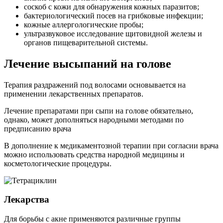
соскоб с кожи для обнаружения кожных паразитов;
бактериологический посев на грибковые инфекции;
кожные аллергологические пробы;
ультразвуковое исследование щитовидной железы и
органов пищеварительной системы.
Лечение высыпаний на голове
Терапия раздражений под волосами основывается на
применении лекарственных препаратов.
Лечение препаратами при сыпи на голове обязательно,
однако, может дополняться народными методами по
предписанию врача
В дополнение к медикаментозной терапии при согласии врача
можно использовать средства народной медицины и
косметологические процедуры.
Лекарства
Для борьбы с акне применяются различные группы