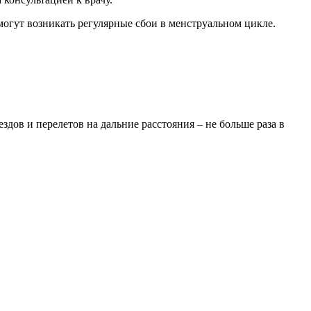
могут возникать регулярные сбои в менструальном цикле.
дов и перелетов на дальние расстояния – не больше раза в