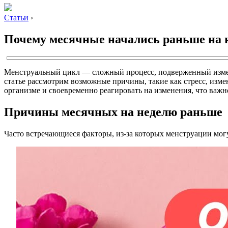
Статьи
›
Почему месячные начались раньше на 
Менструальный цикл — сложный процесс, подверженный изменен
статье рассмотрим возможные причины, такие как стресс, изм
организме и своевременно реагировать на изменения, что важн
Причины месячных на неделю раньше
Часто встречающиеся факторы, из-за которых менструации могу