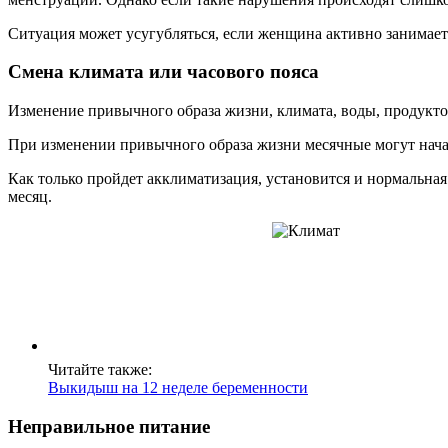
Ситуация может усугубляться, если женщина активно занимает
Смена климата или часового пояса
Изменение привычного образа жизни, климата, воды, продукто
При изменении привычного образа жизни месячные могут нач
Как только пройдет акклиматизация, установится и нормальная
месяц.
Читайте также:
Выкидыш на 12 неделе беременности
Неправильное питание