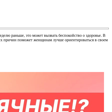
елю раньше, это может вызвать беспокойство о здоровье. В
тих причин поможет женщинам лучше ориентироваться в своем