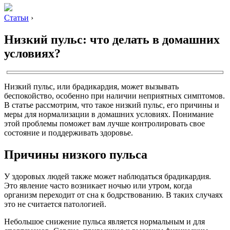
Статьи
›
Низкий пульс: что делать в домашних
условиях?
Низкий пульс, или брадикардия, может вызывать
беспокойство, особенно при наличии неприятных симптомов.
В статье рассмотрим, что такое низкий пульс, его причины и
меры для нормализации в домашних условиях. Понимание
этой проблемы поможет вам лучше контролировать свое
состояние и поддерживать здоровье.
Причины низкого пульса
У здоровых людей также может наблюдаться брадикардия.
Это явление часто возникает ночью или утром, когда
организм переходит от сна к бодрствованию. В таких случаях
это не считается патологией.
Небольшое снижение пульса является нормальным и для