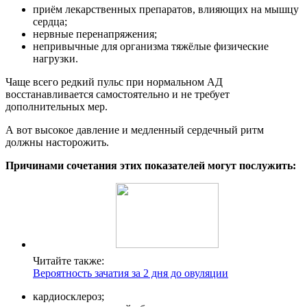
приём лекарственных препаратов, влияющих на мышцу
сердца;
нервные перенапряжения;
непривычные для организма тяжёлые физические
нагрузки.
Чаще всего редкий пульс при нормальном АД
восстанавливается самостоятельно и не требует
дополнительных мер.
А вот высокое давление и медленный сердечный ритм
должны насторожить.
Причинами сочетания этих показателей могут послужить:
Читайте также:
Вероятность зачатия за 2 дня до овуляции
кардиосклероз;