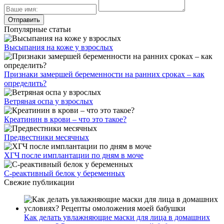
Популярные статьи
Высыпания на коже у взрослых
Признаки замершей беременности на ранних сроках – как
определить?
Ветряная оспа у взрослых
Креатинин в крови – что это такое?
Предвестники месячных
ХГЧ после имплантации по дням в моче
С-реактивный белок у беременных
Свежие публикации
Как делать увлажняющие маски для лица в домашних