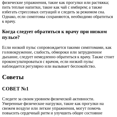
физические упражнения, такие как прогулки или растяжка;
пить теплые напитки, такие как чай с имбирем; а также
избегать стрессовых ситуаций и следить за режимом сна.
Однако, если симптомы сохраняются, необходимо обратиться
к врачу.
Когда следует обратиться к врачу при низком
пульсе?
Если низкий пульс сопровождается такими симптомами, как
головокружение, слабость, обмороки или затрудненное
дыхание, следует немедленно обратиться к врачу. Также стоит
проконсультироваться с врачом, если низкий пульс
наблюдается регулярно или вызывает беспокойство.
Советы
СОВЕТ №1
Следите за своим уровнем физической активности.
Умеренные физические нагрузки, такие как прогулки на
свежем воздухе или легкие упражнения, могут помочь
повысить сердечный ритм и улучшить общее состояние