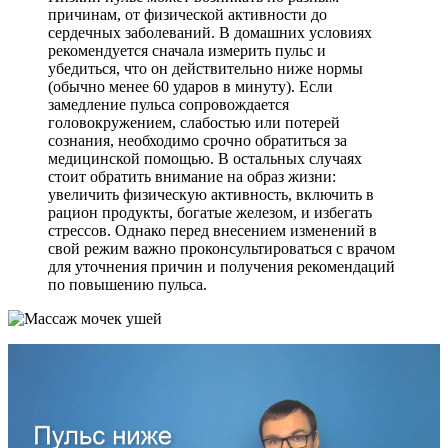
причинам, от физической активности до
сердечных заболеваний. В домашних условиях
рекомендуется сначала измерить пульс и
убедиться, что он действительно ниже нормы
(обычно менее 60 ударов в минуту). Если
замедление пульса сопровождается
головокружением, слабостью или потерей
сознания, необходимо срочно обратиться за
медицинской помощью. В остальных случаях
стоит обратить внимание на образ жизни:
увеличить физическую активность, включить в
рацион продукты, богатые железом, и избегать
стрессов. Однако перед внесением изменений в
свой режим важно проконсультироваться с врачом
для уточнения причин и получения рекомендаций
по повышению пульса.