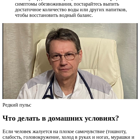
симптомы обезвоживания, постарайтесь выпить
достаточное количество воды или других напитков,
чтобы восстановить водный баланс.
Редкий пульс
Что делать в домашних условиях?
Если человек жалуется на плохое самочувствие (тошноту,
слабость, головокружение, холод в руках и ногах, мурашки и