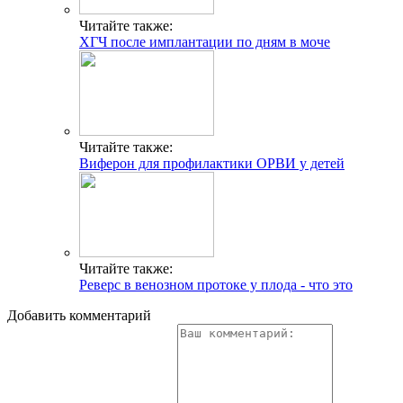
Читайте также:
ХГЧ после имплантации по дням в моче
Читайте также:
Виферон для профилактики ОРВИ у детей
Читайте также:
Реверс в венозном протоке у плода - что это
Добавить комментарий