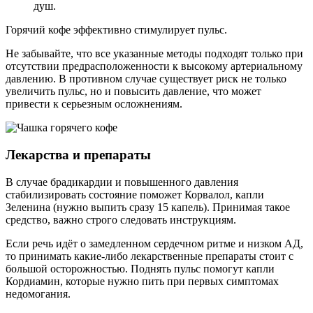
душ.
Горячий кофе эффективно стимулирует пульс.
Не забывайте, что все указанные методы подходят только при
отсутствии предрасположенности к высокому артериальному
давлению. В противном случае существует риск не только
увеличить пульс, но и повысить давление, что может
привести к серьезным осложнениям.
Лекарства и препараты
В случае брадикардии и повышенного давления
стабилизировать состояние поможет Корвалол, капли
Зеленина (нужно выпить сразу 15 капель). Принимая такое
средство, важно строго следовать инструкциям.
Если речь идёт о замедленном сердечном ритме и низком АД,
то принимать какие-либо лекарственные препараты стоит с
большой осторожностью. Поднять пульс помогут капли
Кордиамин, которые нужно пить при первых симптомах
недомогания.