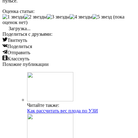
пульсе.
Оценка статьи:
(пока
оценок нет)
Загрузка...
Поделиться с друзьями:
Твитнуть
Поделиться
Отправить
Класснуть
Похожие публикации
Читайте также:
Как рассчитать вес плода по УЗИ