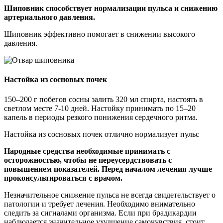
Шиповник способствует нормализации пульса и снижению
артериального давления.
Шиповник эффективно помогает в снижении высокого
давления.
Настойка из сосновых почек
150–200 г побегов сосны залить 320 мл спирта, настоять в
светлом месте 7-10 дней. Настойку принимать по 15–20
капель в периоды резкого понижения сердечного ритма.
Настойка из сосновых почек отлично нормализует пульс
Народные средства необходимые принимать с
осторожностью, чтобы не переусердствовать с
повышением показателей. Перед началом лечения лучше
проконсультироваться с врачом.
Незначительное снижение пульса не всегда свидетельствует о
патологии и требует лечения. Необходимо внимательно
следить за сигналами организма. Если при брадикардии
наблюдается значительное ухудшение самочувствия, стоит