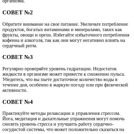
организма.
СОВЕТ №2
Обратите внимание на свое питание. Увеличьте потребление
продуктов, богатых витаминами и минералами, таких как
фрукты, овощи и орехи. Избегайте избыточного потребления
кофеина и алкоголя, так как они могут негативно влиять на
сердечный ритм.
СОВЕТ №3
Регулярно проверяйте уровень гидратации. Недостаток
жидкости в организме может привести к снижению пульса.
Убедитесь, что вы пьете достаточное количество воды в
течение дня, особенно в жаркую погоду или при физической
активности.
СОВЕТ №4
Практикуйте методы релаксации и управления стрессом.
Йога, медитация и дыхательные упражнения могут помочь
снизить уровень стресса и улучшить работу сердечно-
сосудистой системы, что может положительно сказаться на