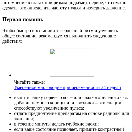
потемнение в глазах при резком подъёме), первое, что нужно
сделать, это определить частоту пульса и измерить давление.
Первая помощь
Чтобы быстро восстановить сердечный ритм и улучшить
общее состояние, рекомендуется выполнить следующие
действия:
Читайте также:
Умеренное многоводие при беременности 34 недели
выпить чашку горячего кофе или сладкого зелёного чая,
добавив немного корицы или гвоздики – эти специи
способствуют увеличению пульса;
отдать предпочтение препаратам на основе радиолы или
эхинацеи;
в течение минуты делать глубокие вдохи;
если ваше состояние позволяет, примите контрастный