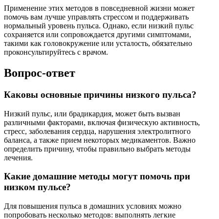
Применение этих методов в повседневной жизни может
помочь вам лучше управлять стрессом и поддерживать
нормальный уровень пульса. Однако, если низкий пульс
сохраняется или сопровождается другими симптомами,
такими как головокружение или усталость, обязательно
проконсультируйтесь с врачом.
Вопрос-ответ
Каковы основные причины низкого пульса?
Низкий пульс, или брадикардия, может быть вызван
различными факторами, включая физическую активность,
стресс, заболевания сердца, нарушения электролитного
баланса, а также прием некоторых медикаментов. Важно
определить причину, чтобы правильно выбрать методы
лечения.
Какие домашние методы могут помочь при
низком пульсе?
Для повышения пульса в домашних условиях можно
попробовать несколько методов: выполнять легкие