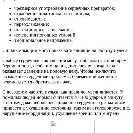
чрезмерное употребление сердечных препаратов;
отравление никотином или свинцом;
строгие диеты;
переохлаждение;
инфекционные заболевания;
изменения погодных условий;
эмоциональное напряжение.
Сильные эмоции могут оказывать влияние на частоту пульса.
Слабые сердечные сокращения могут наблюдаться и во время
беременности, особенно на поздних сроках, когда плод
оказывает давление на половую вену. Чтобы исключить
возможные сердечные проблемы, беременной женщине
рекомендуется обратиться к врачу.
С возрастом частота пульса, как правило, увеличивается. У
пожилых людей нормой считается 70–100 ударов в минуту.
Поэтому даже небольшое снижение сердечного ритма может
привести к ухудшению состояния, таким как головокружение,
нарушение координации, ухудшение зрения или мигрень.