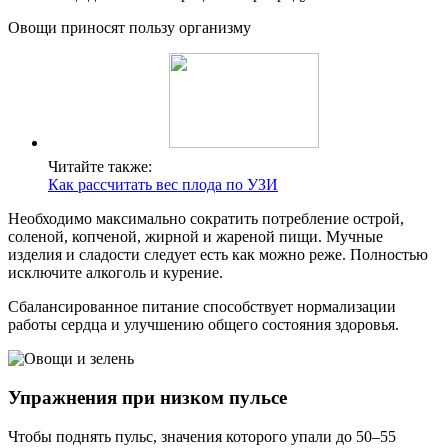
Овощи приносят пользу организму
Читайте также:
Как рассчитать вес плода по УЗИ
Необходимо максимально сократить потребление острой,
соленой, копченой, жирной и жареной пищи. Мучные
изделия и сладости следует есть как можно реже. Полностью
исключите алкоголь и курение.
Сбалансированное питание способствует нормализации
работы сердца и улучшению общего состояния здоровья.
Упражнения при низком пульсе
Чтобы поднять пульс, значения которого упали до 50–55