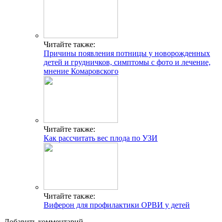
Читайте также:
Причины появления потницы у новорожденных
детей и грудничков, симптомы с фото и лечение,
мнение Комаровского
Читайте также:
Как рассчитать вес плода по УЗИ
Читайте также:
Виферон для профилактики ОРВИ у детей
Добавить комментарий