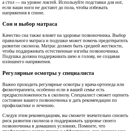
а стол — на уровне локтей. Используйте подставки для ног,
если ваши ноги не достают до пола, чтобы избежать
напряжения в спине.
Сон и выбор матраса
Качество сна также влияет на здоровье позвоночника. Выбор
правильного матраса и подушки может помочь предотвратить
развитие сколиоза. Матрас должен быть средней жесткости,
чтобы поддерживать естественные изгибы позвоночника.
Подушка должна поддерживать шею и голову, не создавая
излишнего напряжения.
Регулярные осмотры у специалиста
Важно проходить регулярные осмотры у врача-ортопеда или
физиотерапевта, особенно если в вашей семье есть
предрасположенность к сколиозу. Специалист сможет оценить
состояние вашего позвоночника и дать рекомендации по
профилактике и лечению.
Следуя этим рекомендациям, вы сможете значительно снизить
риск развития сколиоза и поддерживать здоровье своего
позвоночника в домашних условиях. Помните, что