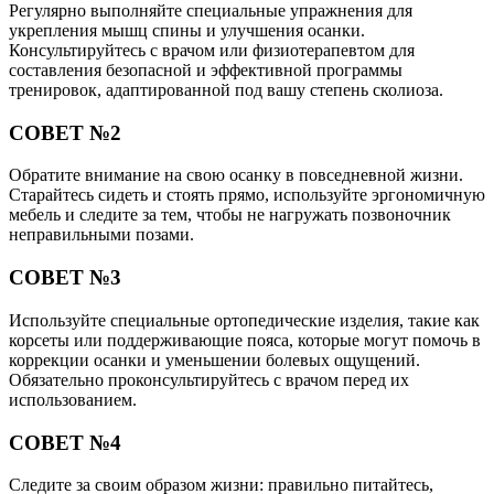
Регулярно выполняйте специальные упражнения для
укрепления мышц спины и улучшения осанки.
Консультируйтесь с врачом или физиотерапевтом для
составления безопасной и эффективной программы
тренировок, адаптированной под вашу степень сколиоза.
СОВЕТ №2
Обратите внимание на свою осанку в повседневной жизни.
Старайтесь сидеть и стоять прямо, используйте эргономичную
мебель и следите за тем, чтобы не нагружать позвоночник
неправильными позами.
СОВЕТ №3
Используйте специальные ортопедические изделия, такие как
корсеты или поддерживающие пояса, которые могут помочь в
коррекции осанки и уменьшении болевых ощущений.
Обязательно проконсультируйтесь с врачом перед их
использованием.
СОВЕТ №4
Следите за своим образом жизни: правильно питайтесь,