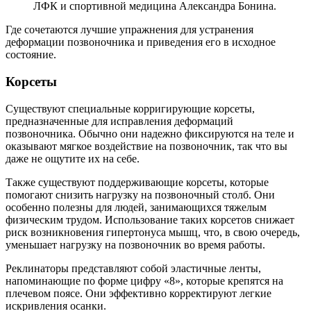
ЛФК и спортивной медицина Александра Бонина.
Где сочетаются лучшие упражнения для устранения
деформации позвоночника и приведения его в исходное
состояние.
Корсеты
Существуют специальные корригирующие корсеты,
предназначенные для исправления деформаций
позвоночника. Обычно они надежно фиксируются на теле и
оказывают мягкое воздействие на позвоночник, так что вы
даже не ощутите их на себе.
Также существуют поддерживающие корсеты, которые
помогают снизить нагрузку на позвоночный столб. Они
особенно полезны для людей, занимающихся тяжелым
физическим трудом. Использование таких корсетов снижает
риск возникновения гипертонуса мышц, что, в свою очередь,
уменьшает нагрузку на позвоночник во время работы.
Реклинаторы представляют собой эластичные ленты,
напоминающие по форме цифру «8», которые крепятся на
плечевом поясе. Они эффективно корректируют легкие
искривления осанки.