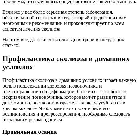
проблемы, но и улучшить общее состояние вашего организма.
Если же у вас более серьезная степень заболевания,
обязательно обратитесь к врачу, который предоставит вам
необходимые рекомендации и проконсультирует по всем
аспектам лечения сколиоза.
На этом все, дорогие читатели. До встречи в следующих
статьях!
Профилактика сколиоза в домашних
условиях
Профилактика сколиоза в домашних условиях играет важную
роль в поддержании здоровья позвоночника и
предотвращении его деформации. Сколиоз — это боковое
искривление позвоночника, которое может развиваться в
детском и подростковом возрасте, а также усугубляться в
зрелом возрасте. Чтобы минимизировать риск его
возникновения и прогрессирования, необходимо следовать
нескольким рекомендациям.
Правильная осанка