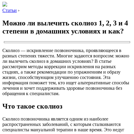
Статьи
›
Можно ли вылечить сколиоз 1, 2, 3 и 4
степени в домашних условиях и как?
Сколиоз — искривление позвоночника, проявляющееся в
разных степенях тяжести. Многие задаются вопросом: можно
ли вылечить сколиоз в домашних условиях? В статье
рассмотрим методы коррекции искривления на разных
стадиях, а также рекомендации по упражнениям и образу
жизни, способствующим улучшению состояния. Эта
информация поможет тем, кто ищет альтернативные способы
лечения и хочет поддерживать здоровье позвоночника без
обращения к специалистам.
Что такое сколиоз
Сколиоз позвоночника является одним из наиболее
распространенных заболеваний, с которым сталкиваются
специалисты мануальной терапии в наше время. Это недуг