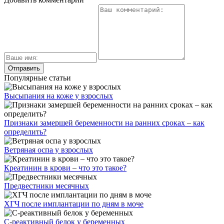
Популярные статьи
Высыпания на коже у взрослых
Признаки замершей беременности на ранних сроках – как
определить?
Ветряная оспа у взрослых
Креатинин в крови – что это такое?
Предвестники месячных
ХГЧ после имплантации по дням в моче
С-реактивный белок у беременных