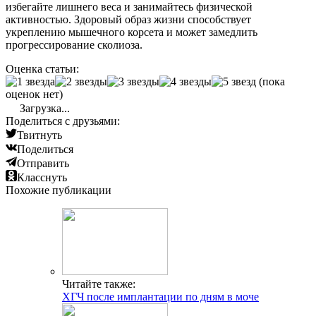
избегайте лишнего веса и занимайтесь физической
активностью. Здоровый образ жизни способствует
укреплению мышечного корсета и может замедлить
прогрессирование сколиоза.
Оценка статьи:
(пока
оценок нет)
Загрузка...
Поделиться с друзьями:
Твитнуть
Поделиться
Отправить
Класснуть
Похожие публикации
Читайте также:
ХГЧ после имплантации по дням в моче