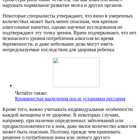
нарушать нормальное развитие мозга и других органов.
Некоторые специалисты утверждают, что вино в умеренных
количествах может быть менее опасным, чем крепкие
алкогольные напитки, однако научные исследования не
подтверждают эту точку зрения. Врачи подчеркивают, что нет
безопасного уровня потребления алкоголя во время
беременности, и даже небольшие дозы могут иметь
непредсказуемые последствия для здоровья ребенка.
Читайте также:
Кровянистые выделения после установки пессария
Кроме того, важно учитывать индивидуальные особенности
каждой женщины и ее здоровье. В некоторых случаях,
например, при наличии определенных заболеваний или
предрасположенности к ним, даже малое количество алкоголя
может быть опасным. Поэтому, прежде чем принимать
решение о потреблении вина или любого другого