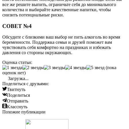
все же решите выпить, ограничьте себя до минимального
количества и выбирайте качественные напитки, чтобы
снизить потенциальные риски.
СОВЕТ №4
Обсудите с близкими ваш выбор не пить алкоголь во время
беременности. Поддержка семьи и друзей поможет вам
чувствовать себя комфортно на праздниках и избежать
давления со стороны окружающих.
Оценка статьи:
(пока
оценок нет)
Загрузка...
Поделиться с друзьями:
Твитнуть
Поделиться
Отправить
Класснуть
Похожие публикации