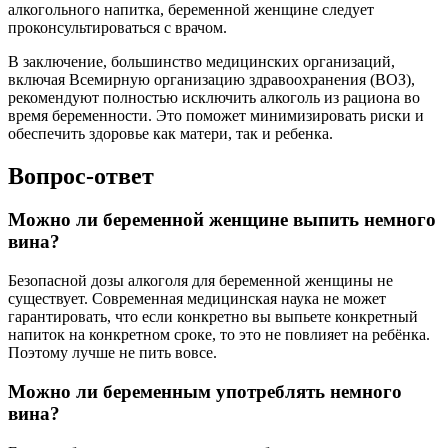
алкогольного напитка, беременной женщине следует
проконсультироваться с врачом.
В заключение, большинство медицинских организаций,
включая Всемирную организацию здравоохранения (ВОЗ),
рекомендуют полностью исключить алкоголь из рациона во
время беременности. Это поможет минимизировать риски и
обеспечить здоровье как матери, так и ребенка.
Вопрос-ответ
Можно ли беременной женщине выпить немного
вина?
Безопасной дозы алкоголя для беременной женщины не
существует. Современная медицинская наука не может
гарантировать, что если конкретно вы выпьете конкретный
напиток на конкретном сроке, то это не повлияет на ребёнка.
Поэтому лучше не пить вовсе.
Можно ли беременным употреблять немного
вина?