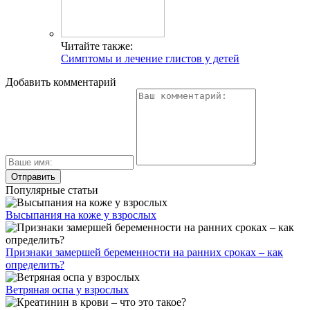
Читайте также:
Симптомы и лечение глистов у детей
Добавить комментарий
Популярные статьи
Высыпания на коже у взрослых
Признаки замершей беременности на ранних сроках – как
определить?
Ветряная оспа у взрослых