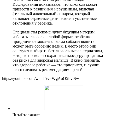
Исследования показывают, что алкоголь может
привести к различным нарушениям, включая
фетальный алкогольный синдром, который
вызывает серьезные физические и умственные
отклонения у ребенка.
Специалисты рекомендуют будущим матерям
избегать алкоголя в любой форме, особенно в
праздничные моменты, когда соблазн выпить
может быть особенно велик. Вместо этого они
советуют выбирать безалкогольные альтернативы,
которые позволят сохранить атмосферу праздника
без риска для здоровья малыша. Важно помнить,
что здоровье ребенка — это приоритет, и лучше
всего следовать рекомендациям врачей.
https://youtube.com/watch?v=WgAoO5PvtSw
Читайте также: