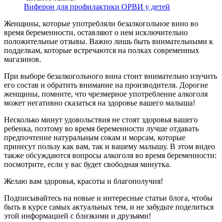
Виферон для профилактики ОРВИ у детей
Женщины, которые употребляли безалкогольное вино во
время беременности, оставляют о нем исключительно
положительные отзывы. Важно лишь быть внимательными к
подделкам, которые встречаются на полках современных
магазинов.
При выборе безалкогольного вина стоит внимательно изучить
его состав и обратить внимание на производителя. Дорогие
женщины, помните, что чрезмерное употребление алкоголя
может негативно сказаться на здоровье вашего малыша!
Несколько минут удовольствия не стоят здоровья вашего
ребенка, поэтому во время беременности лучше отдавать
предпочтение натуральным сокам и морсам, которые
принесут пользу как вам, так и вашему малышу. В этом видео
также обсуждаются вопросы алкоголя во время беременности:
посмотрите, если у вас будет свободная минутка.
Желаю вам здоровья, красоты и благополучия!
Подписывайтесь на новые и интересные статьи блога, чтобы
быть в курсе самых актуальных тем, и не забудьте поделиться
этой информацией с близкими и друзьями!