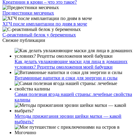
Креатинин в крови – что это такое?
Предвестники месячных
ХГЧ после имплантации по дням в моче
С-реактивный белок у беременных
Свежие публикации
Как делать увлажняющие маски для лица в домашних
условиях? Рецепты омоложения моей бабушки
Витаминные напитки и соки для энергии и силы
Самая полезная ягода нашей страны: лечебные свойства
калины
Методы прижигания эрозии шейки матки — какой
выбрать?