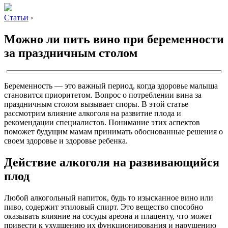
Статьи
›
Можно ли пить вино при беременности
за праздничным столом
Беременность — это важный период, когда здоровье малыша
становится приоритетом. Вопрос о потреблении вина за
праздничным столом вызывает споры. В этой статье
рассмотрим влияние алкоголя на развитие плода и
рекомендации специалистов. Понимание этих аспектов
поможет будущим мамам принимать обоснованные решения о
своем здоровье и здоровье ребенка.
Действие алкоголя на развивающийся
плод
Любой алкогольный напиток, будь то изысканное вино или
пиво, содержит этиловый спирт. Это вещество способно
оказывать влияние на сосуды ареона и плаценту, что может
привести к ухудшению их функционирования и нарушению