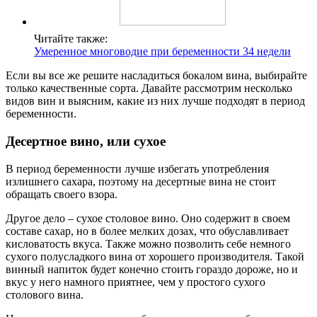
Читайте также:
Умеренное многоводие при беременности 34 недели
Если вы все же решите насладиться бокалом вина, выбирайте
только качественные сорта. Давайте рассмотрим несколько
видов вин и выясним, какие из них лучше подходят в период
беременности.
Десертное вино, или сухое
В период беременности лучше избегать употребления
излишнего сахара, поэтому на десертные вина не стоит
обращать своего взора.
Другое дело – сухое столовое вино. Оно содержит в своем
составе сахар, но в более мелких дозах, что обуславливает
кисловатость вкуса. Также можно позволить себе немного
сухого полусладкого вина от хорошего производителя. Такой
винный напиток будет конечно стоить гораздо дороже, но и
вкус у него намного приятнее, чем у простого сухого
столового вина.