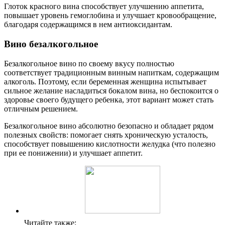
Глоток красного вина способствует улучшению аппетита,
повышает уровень гемоглобина и улучшает кровообращение,
благодаря содержащимся в нем антиоксидантам.
Вино безалкогольное
Безалкогольное вино по своему вкусу полностью
соответствует традиционным винным напиткам, содержащим
алкоголь. Поэтому, если беременная женщина испытывает
сильное желание насладиться бокалом вина, но беспокоится о
здоровье своего будущего ребенка, этот вариант может стать
отличным решением.
Безалкогольное вино абсолютно безопасно и обладает рядом
полезных свойств: помогает снять хроническую усталость,
способствует повышению кислотности желудка (что полезно
при ее понижении) и улучшает аппетит.
Читайте также: