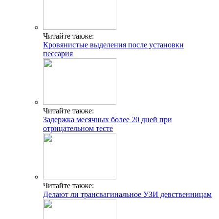
Читайте также:
Кровянистые выделения после установки
пессария
Читайте также:
Задержка месячных более 20 дней при
отрицательном тесте
Читайте также:
Делают ли трансвагинальное УЗИ девственницам