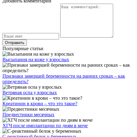
Добавить комментарий
Популярные статьи
Высыпания на коже у взрослых
Признаки замершей беременности на ранних сроках – как
определить?
Ветряная оспа у взрослых
Креатинин в крови – что это такое?
Предвестники месячных
ХГЧ после имплантации по дням в моче
С-реактивный белок у беременных