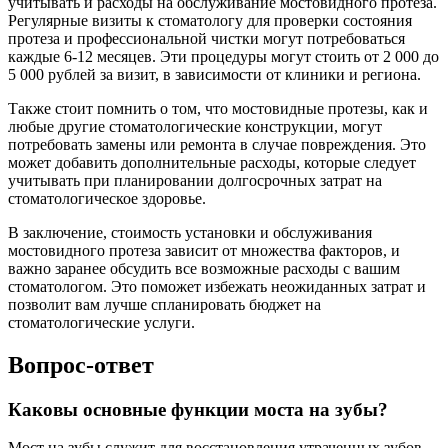
учитывать и расходы на обслуживание мостовидного протеза.
Регулярные визиты к стоматологу для проверки состояния
протеза и профессиональной чистки могут потребоваться
каждые 6-12 месяцев. Эти процедуры могут стоить от 2 000 до
5 000 рублей за визит, в зависимости от клиники и региона.
Также стоит помнить о том, что мостовидные протезы, как и
любые другие стоматологические конструкции, могут
потребовать замены или ремонта в случае повреждения. Это
может добавить дополнительные расходы, которые следует
учитывать при планировании долгосрочных затрат на
стоматологическое здоровье.
В заключение, стоимость установки и обслуживания
мостовидного протеза зависит от множества факторов, и
важно заранее обсудить все возможные расходы с вашим
стоматологом. Это поможет избежать неожиданных затрат и
позволит вам лучше спланировать бюджет на
стоматологические услуги.
Вопрос-ответ
Каковы основные функции моста на зубы?
Мост на зубы служит для восстановления утраченных зубов,