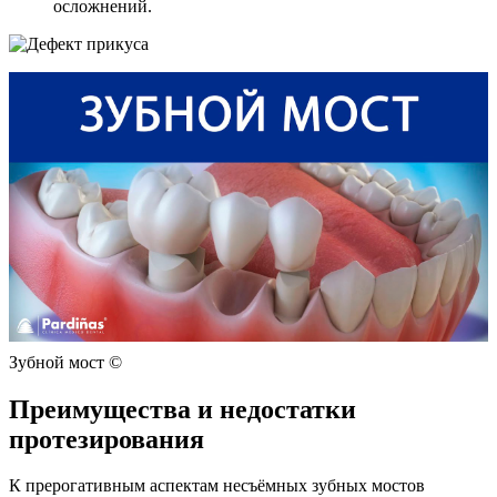
осложнений.
Зубной мост ©
Преимущества и недостатки
протезирования
К прерогативным аспектам несъёмных зубных мостов