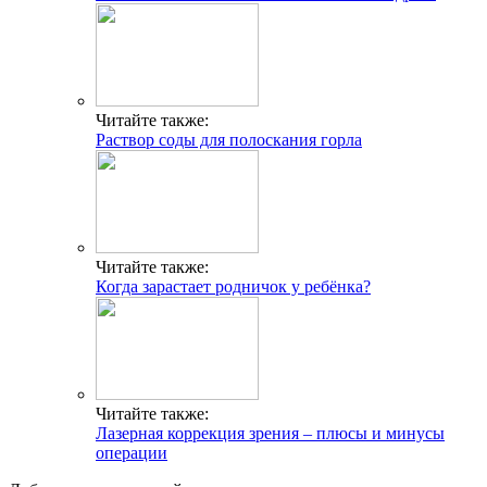
Читайте также:
Раствор соды для полоскания горла
Читайте также:
Когда зарастает родничок у ребёнка?
Читайте также:
Лазерная коррекция зрения – плюсы и минусы
операции