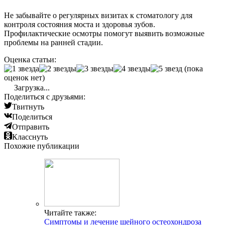
Не забывайте о регулярных визитах к стоматологу для
контроля состояния моста и здоровья зубов.
Профилактические осмотры помогут выявить возможные
проблемы на ранней стадии.
Оценка статьи:
(пока
оценок нет)
Загрузка...
Поделиться с друзьями:
Твитнуть
Поделиться
Отправить
Класснуть
Похожие публикации
Читайте также:
Симптомы и лечение шейного остеохондроза