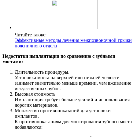
Читайте также:
Эффективные методы лечения межпозвоночной грыжи
поясничного отдела
Недостатки имплантации по сравнению с зубными
мостами:
Длительность процедуры.
Установка моста на верхней или нижней челюсти
занимает значительно меньше времени, чем вживление
искусственных зубов.
Высокая стоимость.
Имплантация требует больше усилий и использования
дорогих материалов.
Множество противопоказаний для установки
имплантов.
К противопоказаниям для монтирования зубного моста
добавляются: