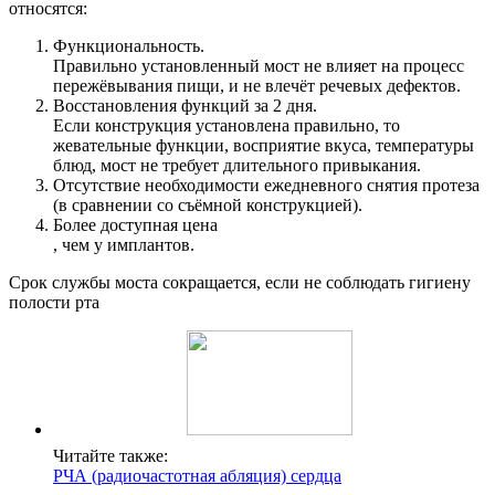
относятся:
Функциональность.
Правильно установленный мост не влияет на процесс
пережёвывания пищи, и не влечёт речевых дефектов.
Восстановления функций за 2 дня.
Если конструкция установлена правильно, то
жевательные функции, восприятие вкуса, температуры
блюд, мост не требует длительного привыкания.
Отсутствие необходимости ежедневного снятия протеза
(в сравнении со съёмной конструкцией).
Более доступная цена
, чем у имплантов.
Срок службы моста сокращается, если не соблюдать гигиену
полости рта
Читайте также:
РЧА (радиочастотная абляция) сердца