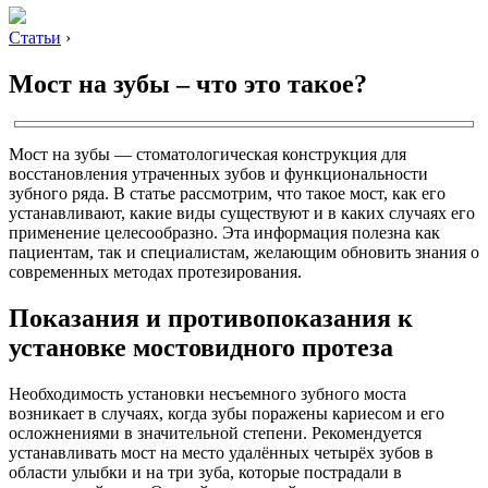
Статьи
›
Мост на зубы – что это такое?
Мост на зубы — стоматологическая конструкция для
восстановления утраченных зубов и функциональности
зубного ряда. В статье рассмотрим, что такое мост, как его
устанавливают, какие виды существуют и в каких случаях его
применение целесообразно. Эта информация полезна как
пациентам, так и специалистам, желающим обновить знания о
современных методах протезирования.
Показания и противопоказания к
установке мостовидного протеза
Необходимость установки несъемного зубного моста
возникает в случаях, когда зубы поражены кариесом и его
осложнениями в значительной степени. Рекомендуется
устанавливать мост на место удалённых четырёх зубов в
области улыбки и на три зуба, которые пострадали в