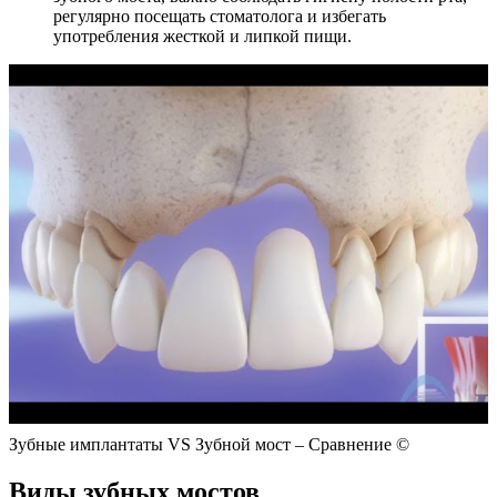
регулярно посещать стоматолога и избегать
употребления жесткой и липкой пищи.
Зубные имплантаты VS Зубной мост – Сравнение ©
Виды зубных мостов