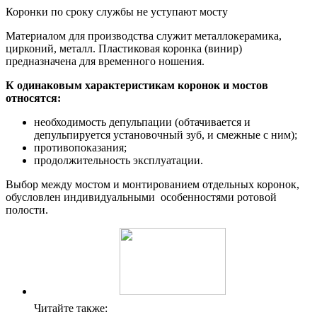
Коронки по сроку службы не уступают мосту
Материалом для производства служит металлокерамика,
цирконий, металл. Пластиковая коронка (винир)
предназначена для временного ношения.
К одинаковым характеристикам коронок и мостов
относятся:
необходимость депульпации (обтачивается и
депульпируется установочный зуб, и смежные с ним);
противопоказания;
продолжительность эксплуатации.
Выбор между мостом и монтированием отдельных коронок,
обусловлен индивидуальными особенностями ротовой
полости.
Читайте также: