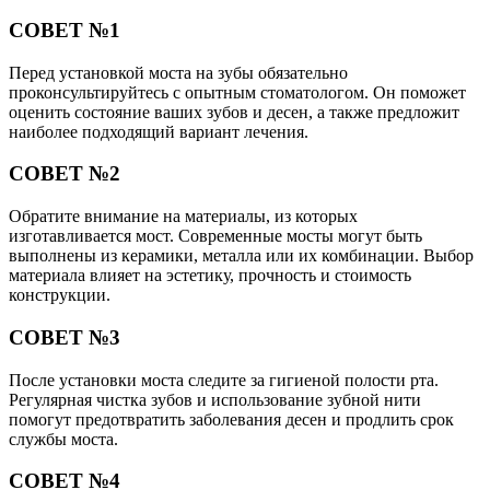
СОВЕТ №1
Перед установкой моста на зубы обязательно
проконсультируйтесь с опытным стоматологом. Он поможет
оценить состояние ваших зубов и десен, а также предложит
наиболее подходящий вариант лечения.
СОВЕТ №2
Обратите внимание на материалы, из которых
изготавливается мост. Современные мосты могут быть
выполнены из керамики, металла или их комбинации. Выбор
материала влияет на эстетику, прочность и стоимость
конструкции.
СОВЕТ №3
После установки моста следите за гигиеной полости рта.
Регулярная чистка зубов и использование зубной нити
помогут предотвратить заболевания десен и продлить срок
службы моста.
СОВЕТ №4