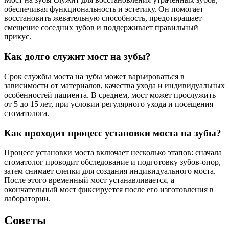
обеспечивая функциональность и эстетику. Он помогает
восстановить жевательную способность, предотвращает
смещение соседних зубов и поддерживает правильный
прикус.
Как долго служит мост на зубы?
Срок службы моста на зубы может варьироваться в
зависимости от материалов, качества ухода и индивидуальных
особенностей пациента. В среднем, мост может прослужить
от 5 до 15 лет, при условии регулярного ухода и посещения
стоматолога.
Как проходит процесс установки моста на зубы?
Процесс установки моста включает несколько этапов: сначала
стоматолог проводит обследование и подготовку зубов-опор,
затем снимает слепки для создания индивидуального моста.
После этого временный мост устанавливается, а
окончательный мост фиксируется после его изготовления в
лаборатории.
Советы