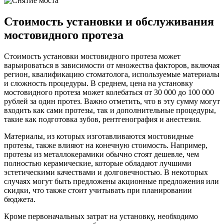
Стоимость установки и обслуживания
мостовидного протеза
Стоимость установки мостовидного протеза может
варьироваться в зависимости от множества факторов, включая
регион, квалификацию стоматолога, используемые материалы
и сложность процедуры. В среднем, цена на установку
мостовидного протеза может колебаться от 30 000 до 100 000
рублей за один протез. Важно отметить, что в эту сумму могут
входить как сами протезы, так и дополнительные процедуры,
такие как подготовка зубов, рентгенография и анестезия.
Материалы, из которых изготавливаются мостовидные
протезы, также влияют на конечную стоимость. Например,
протезы из металлокерамики обычно стоят дешевле, чем
полностью керамические, которые обладают лучшими
эстетическими качествами и долговечностью. В некоторых
случаях могут быть предложены акционные предложения или
скидки, что также стоит учитывать при планировании
бюджета.
Кроме первоначальных затрат на установку, необходимо