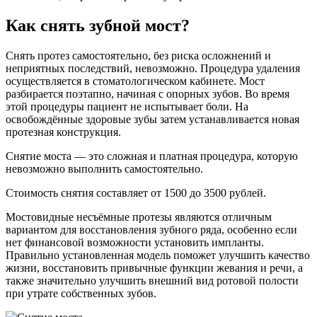
Как снять зубной мост?
Снять протез самостоятельно, без риска осложнений и
неприятных последствий, невозможно. Процедура удаления
осуществляется в стоматологическом кабинете. Мост
разбирается поэтапно, начиная с опорных зубов. Во время
этой процедуры пациент не испытывает боли. На
освобождённые здоровые зубы затем устанавливается новая
протезная конструкция.
Снятие моста — это сложная и платная процедура, которую
невозможно выполнить самостоятельно.
Стоимость снятия составляет от 1500 до 3500 рублей.
Мостовидные несъёмные протезы являются отличным
вариантом для восстановления зубного ряда, особенно если
нет финансовой возможности установить импланты.
Правильно установленная модель поможет улучшить качество
жизни, восстановить привычные функции жевания и речи, а
также значительно улучшить внешний вид ротовой полости
при утрате собственных зубов.