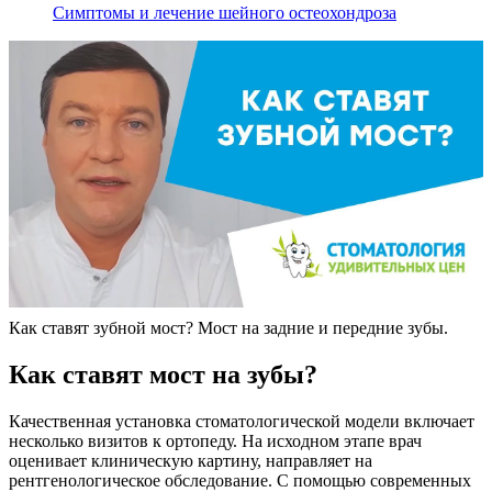
Симптомы и лечение шейного остеохондроза
Как ставят зубной мост? Мост на задние и передние зубы.
Как ставят мост на зубы?
Качественная установка стоматологической модели включает
несколько визитов к ортопеду. На исходном этапе врач
оценивает клиническую картину, направляет на
рентгенологическое обследование. С помощью современных