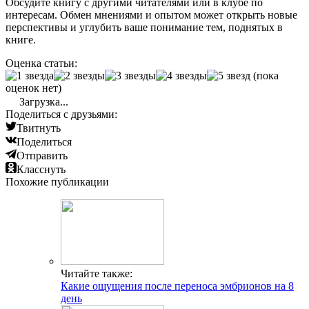
Обсудите книгу с другими читателями или в клубе по
интересам. Обмен мнениями и опытом может открыть новые
перспективы и углубить ваше понимание тем, поднятых в
книге.
Оценка статьи:
(пока
оценок нет)
Загрузка...
Поделиться с друзьями:
Твитнуть
Поделиться
Отправить
Класснуть
Похожие публикации
Читайте также:
Какие ощущения после переноса эмбрионов на 8
день