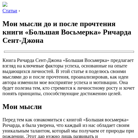
Статьи
›
Мои мысли до и после прочтения
книги «Большая Восьмерка» Ричарда
Сент-Джона
Книга Ричарда Сент-Джона «Большая Восьмерка» предлагает
взгляд на ключевые факторы успеха, основанные на опыте
выдающихся личностей. В этой статье я поделюсь своими
мыслями до и после прочтения, проанализировав, как идеи
автора изменили мое восприятие успеха и мотивации. Она
будет полезна тем, кто стремится к личностному росту и хочет
понять принципы, способствующие достижению целей.
Мои мысли
Перед тем как ознакомиться с книгой «Большая восьмерка»
Ричарда, я была уверена, что каждый из нас обладает своим
уникальным талантом, который мы получаем от природы при
рождении. Этот дар нужно лишь развивать и