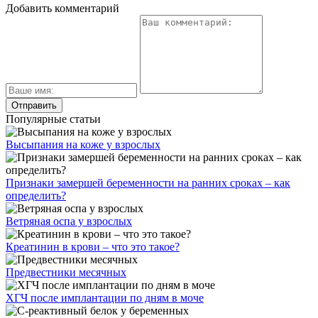
Добавить комментарий
Популярные статьи
Высыпания на коже у взрослых
Признаки замершей беременности на ранних сроках – как
определить?
Ветряная оспа у взрослых
Креатинин в крови – что это такое?
Предвестники месячных
ХГЧ после имплантации по дням в моче