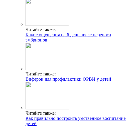
Читайте также:
Какие ощущения на 6 день после переноса
эмбрионов
Читайте также:
Виферон для профилактики ОРВИ у детей
Читайте также:
Как правильно построить умственное воспитание
детей