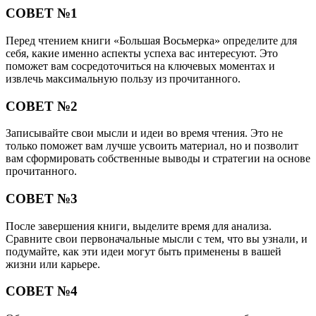
СОВЕТ №1
Перед чтением книги «Большая Восьмерка» определите для
себя, какие именно аспекты успеха вас интересуют. Это
поможет вам сосредоточиться на ключевых моментах и
извлечь максимальную пользу из прочитанного.
СОВЕТ №2
Записывайте свои мысли и идеи во время чтения. Это не
только поможет вам лучше усвоить материал, но и позволит
вам сформировать собственные выводы и стратегии на основе
прочитанного.
СОВЕТ №3
После завершения книги, выделите время для анализа.
Сравните свои первоначальные мысли с тем, что вы узнали, и
подумайте, как эти идеи могут быть применены в вашей
жизни или карьере.
СОВЕТ №4