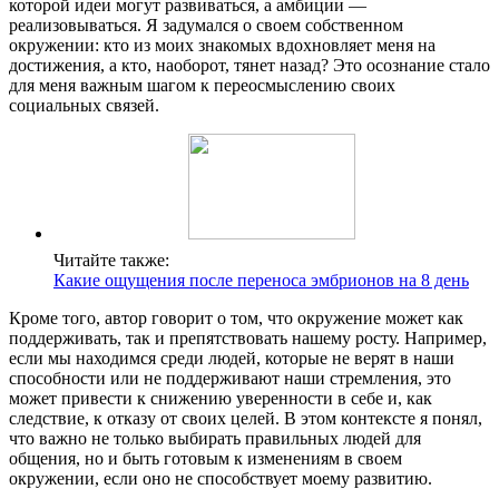
которой идеи могут развиваться, а амбиции —
реализовываться. Я задумался о своем собственном
окружении: кто из моих знакомых вдохновляет меня на
достижения, а кто, наоборот, тянет назад? Это осознание стало
для меня важным шагом к переосмыслению своих
социальных связей.
Читайте также:
Какие ощущения после переноса эмбрионов на 8 день
Кроме того, автор говорит о том, что окружение может как
поддерживать, так и препятствовать нашему росту. Например,
если мы находимся среди людей, которые не верят в наши
способности или не поддерживают наши стремления, это
может привести к снижению уверенности в себе и, как
следствие, к отказу от своих целей. В этом контексте я понял,
что важно не только выбирать правильных людей для
общения, но и быть готовым к изменениям в своем
окружении, если оно не способствует моему развитию.