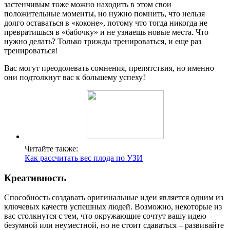
застенчивым тоже можно находить в этом свои
положительные моменты, но нужно помнить, что нельзя
долго оставаться в «коконе», потому что тогда никогда не
превратишься в «бабочку» и не узнаешь новые места. Что
нужно делать? Только трижды тренироваться, и еще раз
тренироваться!
Вас могут преодолевать сомнения, препятствия, но именно
они подтолкнут вас к большему успеху!
Читайте также:
Как рассчитать вес плода по УЗИ
Креативность
Способность создавать оригинальные идеи является одним из
ключевых качеств успешных людей. Возможно, некоторые из
вас столкнутся с тем, что окружающие сочтут вашу идею
безумной или неуместной, но не стоит сдаваться – развивайте