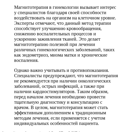
Магнитотерапия в гинекологии вызывает интерес
у специалистов благодаря своей способности
воздействовать на организм на клеточном уровне.
Эксперты отмечают, что данный метод терапии
способствует улучшению кровообращения,
снижению воспалительных процессов и
ускорению заживления тканей. Это делает
магнитотерапию полезной при лечении
различных гинекологических заболеваний, таких
как эндометриоз, миома матки и хронические
воспаления.
Однако важно учитывать и противопоказания.
Специалисты предупреждают, что магнитотерапия
не рекомендуется при наличии онкологических
заболеваний, острых инфекций, а также при
наличии кардиостимуляторов. Таким образом,
перед началом лечения необходимо провести
тщательную диагностику и консультацию с
врачом. В целом, магнитотерапия может стать
эффективным дополнением к традиционным
методам лечения, если применяется с учетом
индивидуальных особенностей пациента.