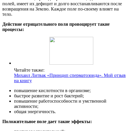
полей, имеет их дефицит и долго восстанавливаются после
возвращения на Землю. Каждое поле по-своему влияет на
тело.
Действие отрицательного поля провоцирует такие
процессы:
Читайте также:
Михаил Литвак «Принцип сперматозоида». Мой отзыв
на книгу
повышение кислотности в организме;
быстрое развитие и рост бактерий;
повышение работоспособности и умственной
активности;
общая энергичность.
Положительное поле дает такие эффекты: