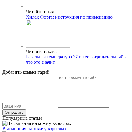
Читайте также:
Хилак Форте: инструкция по применению
Читайте также:
Базальная температура 37 и тест отрицательный -
что это значит
Добавить комментарий
Популярные статьи
Высыпания на коже у взрослых