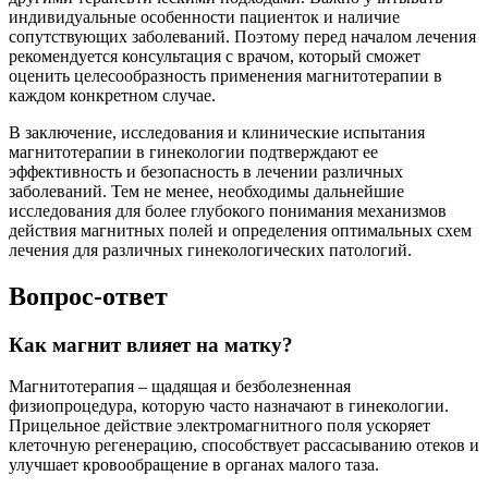
индивидуальные особенности пациенток и наличие
сопутствующих заболеваний. Поэтому перед началом лечения
рекомендуется консультация с врачом, который сможет
оценить целесообразность применения магнитотерапии в
каждом конкретном случае.
В заключение, исследования и клинические испытания
магнитотерапии в гинекологии подтверждают ее
эффективность и безопасность в лечении различных
заболеваний. Тем не менее, необходимы дальнейшие
исследования для более глубокого понимания механизмов
действия магнитных полей и определения оптимальных схем
лечения для различных гинекологических патологий.
Вопрос-ответ
Как магнит влияет на матку?
Магнитотерапия – щадящая и безболезненная
физиопроцедура, которую часто назначают в гинекологии.
Прицельное действие электромагнитного поля ускоряет
клеточную регенерацию, способствует рассасыванию отеков и
улучшает кровообращение в органах малого таза.