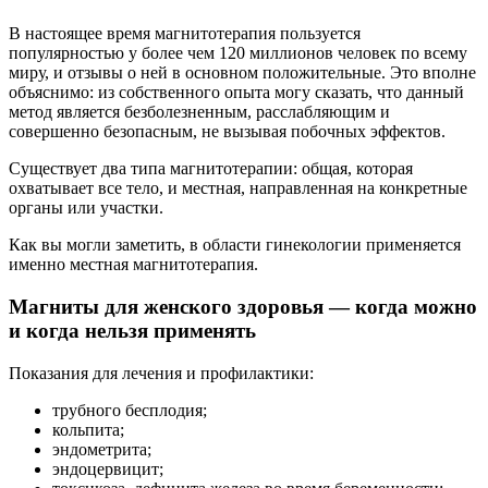
В настоящее время магнитотерапия пользуется
популярностью у более чем 120 миллионов человек по всему
миру, и отзывы о ней в основном положительные. Это вполне
объяснимо: из собственного опыта могу сказать, что данный
метод является безболезненным, расслабляющим и
совершенно безопасным, не вызывая побочных эффектов.
Существует два типа магнитотерапии: общая, которая
охватывает все тело, и местная, направленная на конкретные
органы или участки.
Как вы могли заметить, в области гинекологии применяется
именно местная магнитотерапия.
Магниты для женского здоровья — когда можно
и когда нельзя применять
Показания для лечения и профилактики:
трубного бесплодия;
кольпита;
эндометрита;
эндоцервицит;