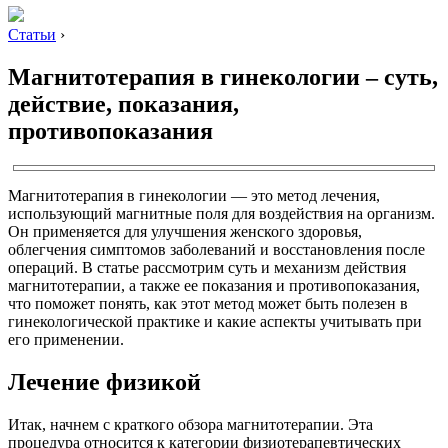
Статьи
›
Магнитотерапия в гинекологии – суть,
действие, показания,
противопоказания
Магнитотерапия в гинекологии — это метод лечения,
использующий магнитные поля для воздействия на организм.
Он применяется для улучшения женского здоровья,
облегчения симптомов заболеваний и восстановления после
операций. В статье рассмотрим суть и механизм действия
магнитотерапии, а также ее показания и противопоказания,
что поможет понять, как этот метод может быть полезен в
гинекологической практике и какие аспекты учитывать при
его применении.
Лечение физикой
Итак, начнем с краткого обзора магнитотерапии. Эта
процедура относится к категории физиотерапевтических