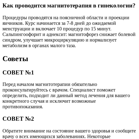
Как проводится магнитотерапия в гинекологии?
Процедуры проводятся на поясничной области и проекции
яичников. Курс начинается за 7-8 дней до ожидаемой
менструации и включает 10 процедур по 15 минут.
Сальпингоофорит и аднексит: магнитофорез снижает болевой
синдром, улучшает микроциркуляцию и нормализует
метаболизм в органах малого таза.
Советы
СОВЕТ №1
Перед началом магнитотерапии обязательно
проконсультируйтесь с врачом. Специалист поможет
определить, подходит ли данный метод лечения для вашего
конкретного случая и исключит возможные
противопоказания.
СОВЕТ №2
Обратите внимание на состояние вашего здоровья и сообщите
врачу о всех имеющихся заболеваниях. Некоторые