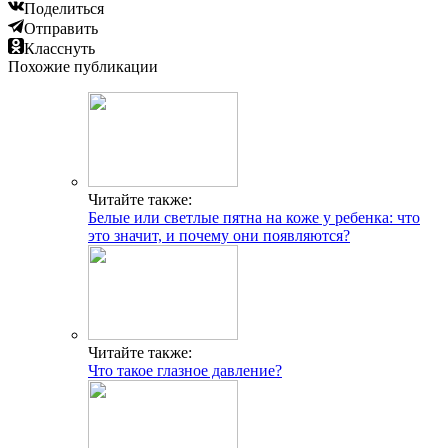
Поделиться
Отправить
Класснуть
Похожие публикации
Читайте также:
Белые или светлые пятна на коже у ребенка: что
это значит, и почему они появляются?
Читайте также:
Что такое глазное давление?