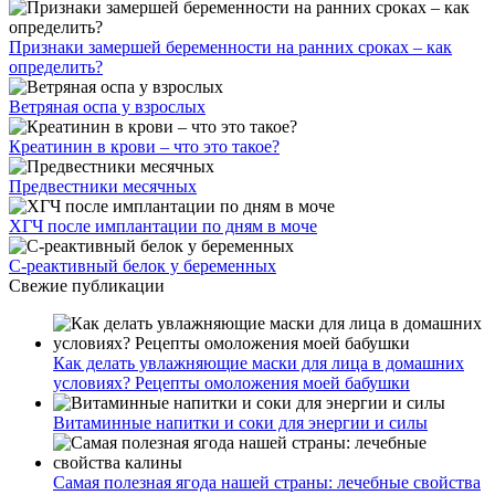
Признаки замершей беременности на ранних сроках – как
определить?
Ветряная оспа у взрослых
Креатинин в крови – что это такое?
Предвестники месячных
ХГЧ после имплантации по дням в моче
С-реактивный белок у беременных
Свежие публикации
Как делать увлажняющие маски для лица в домашних
условиях? Рецепты омоложения моей бабушки
Витаминные напитки и соки для энергии и силы
Самая полезная ягода нашей страны: лечебные свойства