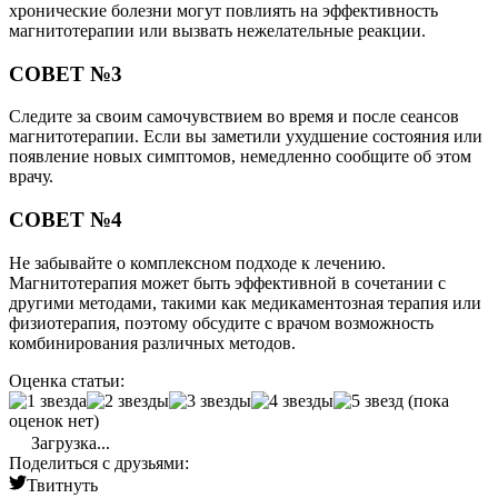
хронические болезни могут повлиять на эффективность
магнитотерапии или вызвать нежелательные реакции.
СОВЕТ №3
Следите за своим самочувствием во время и после сеансов
магнитотерапии. Если вы заметили ухудшение состояния или
появление новых симптомов, немедленно сообщите об этом
врачу.
СОВЕТ №4
Не забывайте о комплексном подходе к лечению.
Магнитотерапия может быть эффективной в сочетании с
другими методами, такими как медикаментозная терапия или
физиотерапия, поэтому обсудите с врачом возможность
комбинирования различных методов.
Оценка статьи:
(пока
оценок нет)
Загрузка...
Поделиться с друзьями:
Твитнуть