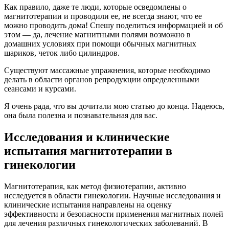
Как правило, даже те люди, которые осведомлены о
магнитотерапии и проводили ее, не всегда знают, что ее
можно проводить дома! Спешу поделиться информацией и об
этом — да, лечение магнитными полями возможно в
домашних условиях при помощи обычных магнитных
шариков, четок либо цилиндров.
Существуют массажные упражнения, которые необходимо
делать в области органов репродукции определенными
сеансами и курсами.
Я очень рада, что вы дочитали мою статью до конца. Надеюсь,
она была полезна и познавательная для вас.
Исследования и клинические
испытания магнитотерапии в
гинекологии
Магнитотерапия, как метод физиотерапии, активно
исследуется в области гинекологии. Научные исследования и
клинические испытания направлены на оценку
эффективности и безопасности применения магнитных полей
для лечения различных гинекологических заболеваний. В