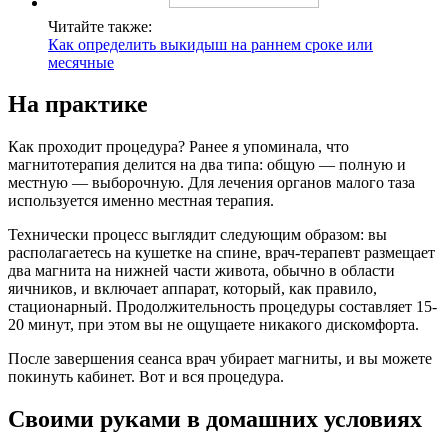
Читайте также:
Как определить выкидыш на раннем сроке или
месячные
На практике
Как проходит процедура? Ранее я упоминала, что
магнитотерапия делится на два типа: общую — полную и
местную — выборочную. Для лечения органов малого таза
используется именно местная терапия.
Технически процесс выглядит следующим образом: вы
располагаетесь на кушетке на спине, врач-терапевт размещает
два магнита на нижней части живота, обычно в области
яичников, и включает аппарат, который, как правило,
стационарный. Продолжительность процедуры составляет 15-
20 минут, при этом вы не ощущаете никакого дискомфорта.
После завершения сеанса врач убирает магниты, и вы можете
покинуть кабинет. Вот и вся процедура.
Своими руками в домашних условиях