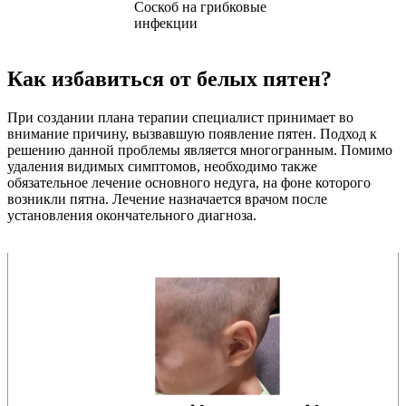
Соскоб на грибковые
инфекции
Как избавиться от белых пятен?
При создании плана терапии специалист принимает во
внимание причину, вызвавшую появление пятен. Подход к
решению данной проблемы является многогранным. Помимо
удаления видимых симптомов, необходимо также
обязательное лечение основного недуга, на фоне которого
возникли пятна. Лечение назначается врачом после
установления окончательного диагноза.