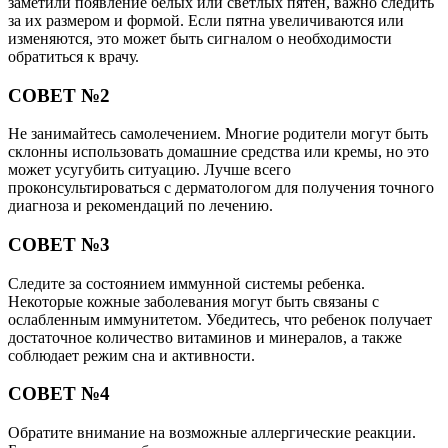
заметили появление белых или светлых пятен, важно следить
за их размером и формой. Если пятна увеличиваются или
изменяются, это может быть сигналом о необходимости
обратиться к врачу.
СОВЕТ №2
Не занимайтесь самолечением. Многие родители могут быть
склонны использовать домашние средства или кремы, но это
может усугубить ситуацию. Лучше всего
проконсультироваться с дерматологом для получения точного
диагноза и рекомендаций по лечению.
СОВЕТ №3
Следите за состоянием иммунной системы ребенка.
Некоторые кожные заболевания могут быть связаны с
ослабленным иммунитетом. Убедитесь, что ребенок получает
достаточное количество витаминов и минералов, а также
соблюдает режим сна и активности.
СОВЕТ №4
Обратите внимание на возможные аллергические реакции.