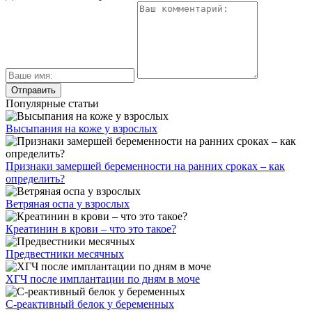
Популярные статьи
Высыпания на коже у взрослых
Признаки замершей беременности на ранних сроках – как
определить?
Ветряная оспа у взрослых
Креатинин в крови – что это такое?
Предвестники месячных
ХГЧ после имплантации по дням в моче
С-реактивный белок у беременных