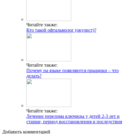
Читайте также:
Кто такой офтальмолог (окулист)?
Читайте также:
Почему на языке появляются прыщики – что
делать?
Читайте также:
Лечение перелома ключицы у детей 2-3 лет и
старше, период восстановления и последствия
Добавить комментарий