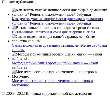
Свежие публикации
Как делать увлажняющие маски для лица в домашних
условиях? Рецепты омоложения моей бабушки
Витаминные напитки и соки для энергии и силы
Самая полезная ягода нашей страны: лечебные свойства
калины
Методы прижигания эрозии шейки матки — какой
выбрать?
Мое путешествие с приключениями на остров в
Могочино
© 2005 - 2022 Клиника коррекционной косметологии