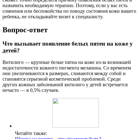
назначить необходимую терапию. Поэтому, если у вас есть
сомнения или беспокойства по поводу состояния кожи вашего
ребенка, не откладывайте визит к специалисту.
Вопрос-ответ
Что вызывает появление белых пятен на коже у
детей?
Витилиго — крупные белые пятна на коже из-за возникшей
недостаточности кожного пигмента меланина. Со временем
они увеличиваются в размерах, сливаются между собой и
становятся серьезной косметической проблемой. Среди
других кожных заболеваний витилиго у детей встречается
нечасто — в 0,5% случаев.
Читайте также:
Шишка на голове – что это может быть?