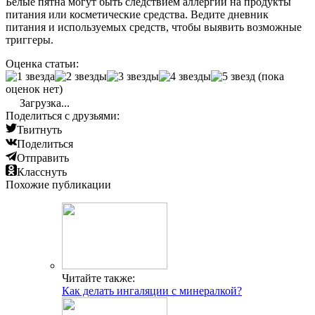
Белые пятна могут быть следствием аллергии на продукты
питания или косметические средства. Ведите дневник
питания и используемых средств, чтобы выявить возможные
триггеры.
Оценка статьи:
(пока
оценок нет)
Загрузка...
Поделиться с друзьями:
Твитнуть
Поделиться
Отправить
Класснуть
Похожие публикации
Читайте также:
Как делать ингаляции с минералкой?