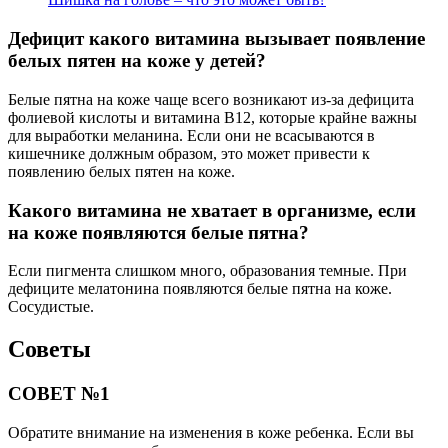
Дефицит какого витамина вызывает появление
белых пятен на коже у детей?
Белые пятна на коже чаще всего возникают из-за дефицита
фолиевой кислоты и витамина B12, которые крайне важны
для выработки меланина. Если они не всасываются в
кишечнике должным образом, это может привести к
появлению белых пятен на коже.
Какого витамина не хватает в организме, если
на коже появляются белые пятна?
Если пигмента слишком много, образования темные. При
дефиците мелатонина появляются белые пятна на коже.
Сосудистые.
Советы
СОВЕТ №1
Обратите внимание на изменения в коже ребенка. Если вы