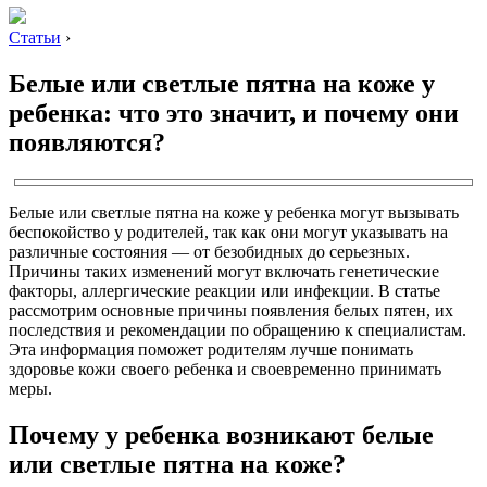
Статьи
›
Белые или светлые пятна на коже у
ребенка: что это значит, и почему они
появляются?
Белые или светлые пятна на коже у ребенка могут вызывать
беспокойство у родителей, так как они могут указывать на
различные состояния — от безобидных до серьезных.
Причины таких изменений могут включать генетические
факторы, аллергические реакции или инфекции. В статье
рассмотрим основные причины появления белых пятен, их
последствия и рекомендации по обращению к специалистам.
Эта информация поможет родителям лучше понимать
здоровье кожи своего ребенка и своевременно принимать
меры.
Почему у ребенка возникают белые
или светлые пятна на коже?