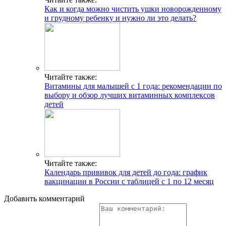
Как и когда можно чистить ушки новорожденному
и грудному ребенку и нужно ли это делать?
Читайте также:
Витамины для малышей с 1 года: рекомендации по
выбору и обзор лучших витаминных комплексов
детей
Читайте также:
Календарь прививок для детей до года: график
вакцинации в России с таблицей с 1 по 12 месяц
Добавить комментарий