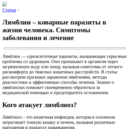
Статьи
›
Лямблии – коварные паразиты в
жизни человека. Симптомы
заболевания и лечение
Лямблии — одноклеточные паразиты, вызывающие серьезные
проблемы со здоровьем. Они проникают в организм через
загрязненную воду или пищу, вызывая симптомы от легкого
дискомфорта до тяжелых кишечных расстройств. В статье
рассмотрим признаки заражения лямблиями, методы
диагностики и эффективные способы лечения. Знание о
лямблиозах поможет своевременно обратиться за
медицинской помощью и предотвратить осложнения.
Кого атакует лямблиоз?
Лямблиоз – это кишечная инфекция, которая в основном
затрагивает тонкую кишку и печень, вызывая различные
нарушения в процессе пищеварения.