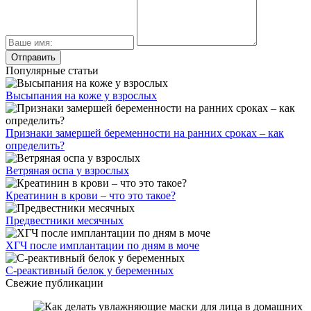
Популярные статьи
Высыпания на коже у взрослых
Признаки замершей беременности на ранних сроках – как
определить?
Ветряная оспа у взрослых
Креатинин в крови – что это такое?
Предвестники месячных
ХГЧ после имплантации по дням в моче
С-реактивный белок у беременных
Свежие публикации