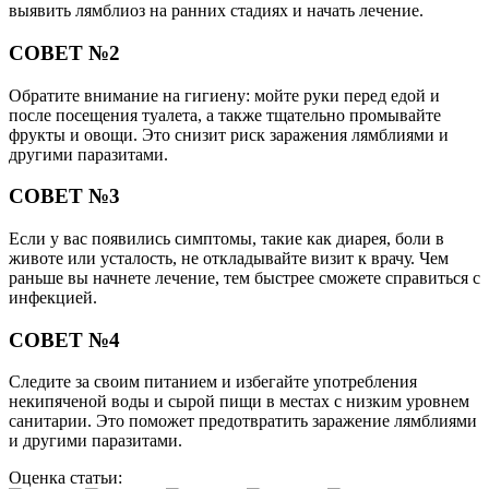
выявить лямблиоз на ранних стадиях и начать лечение.
СОВЕТ №2
Обратите внимание на гигиену: мойте руки перед едой и
после посещения туалета, а также тщательно промывайте
фрукты и овощи. Это снизит риск заражения лямблиями и
другими паразитами.
СОВЕТ №3
Если у вас появились симптомы, такие как диарея, боли в
животе или усталость, не откладывайте визит к врачу. Чем
раньше вы начнете лечение, тем быстрее сможете справиться с
инфекцией.
СОВЕТ №4
Следите за своим питанием и избегайте употребления
некипяченой воды и сырой пищи в местах с низким уровнем
санитарии. Это поможет предотвратить заражение лямблиями
и другими паразитами.
Оценка статьи: