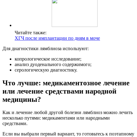
Читайте также:
ХГЧ после имплантации по дням в моче
Для диагностики лямблиоза используют:
копрологическое исследование;
анализ дуоденального содержимого;
серологическую диагностику.
Что лучше: медикаментозное лечение
или лечение средствами народной
медицины?
Как и лечение любой другой болезни лямблиоз можно лечить
несколько путями: медикаментами или народными
средствами.
Если вы выбрали первый вариант, то готовьтесь к поэтапному