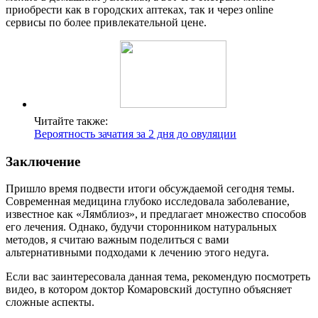
приобрести как в городских аптеках, так и через online
сервисы по более привлекательной цене.
Читайте также:
Вероятность зачатия за 2 дня до овуляции
Заключение
Пришло время подвести итоги обсуждаемой сегодня темы.
Современная медицина глубоко исследовала заболевание,
известное как «Лямблиоз», и предлагает множество способов
его лечения. Однако, будучи сторонником натуральных
методов, я считаю важным поделиться с вами
альтернативными подходами к лечению этого недуга.
Если вас заинтересовала данная тема, рекомендую посмотреть
видео, в котором доктор Комаровский доступно объясняет
сложные аспекты.