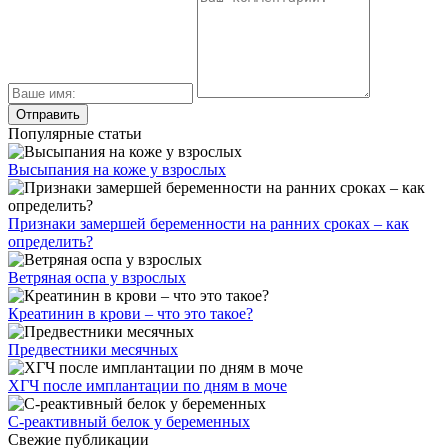
Популярные статьи
Высыпания на коже у взрослых
Признаки замершей беременности на ранних сроках – как
определить?
Ветряная оспа у взрослых
Креатинин в крови – что это такое?
Предвестники месячных
ХГЧ после имплантации по дням в моче
С-реактивный белок у беременных
Свежие публикации