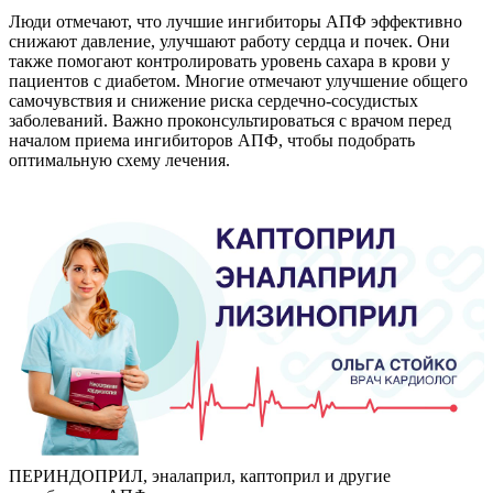
Люди отмечают, что лучшие ингибиторы АПФ эффективно
снижают давление, улучшают работу сердца и почек. Они
также помогают контролировать уровень сахара в крови у
пациентов с диабетом. Многие отмечают улучшение общего
самочувствия и снижение риска сердечно-сосудистых
заболеваний. Важно проконсультироваться с врачом перед
началом приема ингибиторов АПФ, чтобы подобрать
оптимальную схему лечения.
ПЕРИНДОПРИЛ, эналаприл, каптоприл и другие