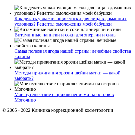
Как делать увлажняющие маски для лица в домашних
условиях? Рецепты омоложения моей бабушки
Витаминные напитки и соки для энергии и силы
Самая полезная ягода нашей страны: лечебные свойства
калины
Методы прижигания эрозии шейки матки — какой
выбрать?
Мое путешествие с приключениями на остров в
Могочино
© 2005 - 2022 Клиника коррекционной косметологии