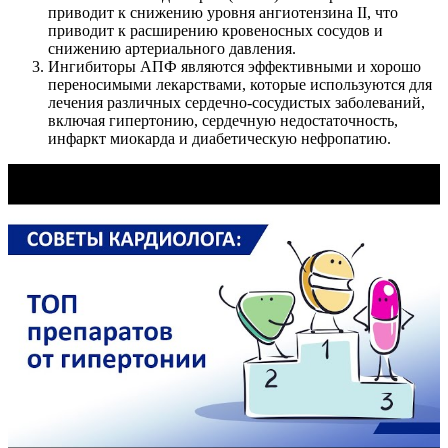
приводит к снижению уровня ангиотензина II, что
приводит к расширению кровеносных сосудов и
снижению артериального давления.
Ингибиторы АПФ являются эффективными и хорошо
переносимыми лекарствами, которые используются для
лечения различных сердечно-сосудистых заболеваний,
включая гипертонию, сердечную недостаточность,
инфаркт миокарда и диабетическую нефропатию.