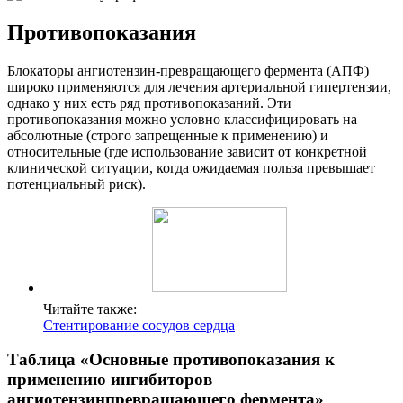
Противопоказания
Блокаторы ангиотензин-превращающего фермента (АПФ)
широко применяются для лечения артериальной гипертензии,
однако у них есть ряд противопоказаний. Эти
противопоказания можно условно классифицировать на
абсолютные (строго запрещенные к применению) и
относительные (где использование зависит от конкретной
клинической ситуации, когда ожидаемая польза превышает
потенциальный риск).
Читайте также:
Стентирование сосудов сердца
Таблица «Основные противопоказания к
применению ингибиторов
ангиотензинпревращающего фермента»