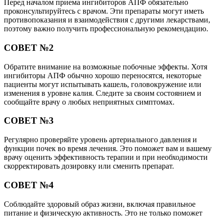
Перед началом приема ингибиторов АПФ обязательно
проконсультируйтесь с врачом. Эти препараты могут иметь
противопоказания и взаимодействия с другими лекарствами,
поэтому важно получить профессиональную рекомендацию.
СОВЕТ №2
Обратите внимание на возможные побочные эффекты. Хотя
ингибиторы АПФ обычно хорошо переносятся, некоторые
пациенты могут испытывать кашель, головокружение или
изменения в уровне калия. Следите за своим состоянием и
сообщайте врачу о любых неприятных симптомах.
СОВЕТ №3
Регулярно проверяйте уровень артериального давления и
функции почек во время лечения. Это поможет вам и вашему
врачу оценить эффективность терапии и при необходимости
скорректировать дозировку или сменить препарат.
СОВЕТ №4
Соблюдайте здоровый образ жизни, включая правильное
питание и физическую активность. Это не только поможет