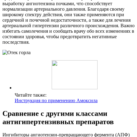
выработку ангиотензина почками, что способствует
нормализации артериального давления. Благодаря своему
широкому спектру действия, они также применяются при
сердечной и почечной недостаточности, а также для лечения
артериальной гипертензии различного происхождения. Важно
избегать самолечения и сообщать врачу обо всех изменениях в
состоянии здоровья, чтобы предотвратить негативные
последствия.
Читайте также:
Инструкция по применению Амоксила
Сравнение с другими классами
антигипертензивных препаратов
Ингибиторы ангиотензин-превращающего фермента (АПФ)