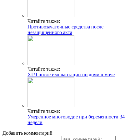
Читайте также:
Противозачаточные средства после
незащищенного акта
Читайте также:
ХГЧ после имплантации по дням в моче
Читайте также:
Умеренное многоводие при беременности 34
недели
Добавить комментарий