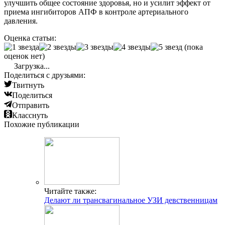
улучшить общее состояние здоровья, но и усилит эффект от
приема ингибиторов АПФ в контроле артериального
давления.
Оценка статьи:
(пока
оценок нет)
Загрузка...
Поделиться с друзьями:
Твитнуть
Поделиться
Отправить
Класснуть
Похожие публикации
Читайте также:
Делают ли трансвагинальное УЗИ девственницам