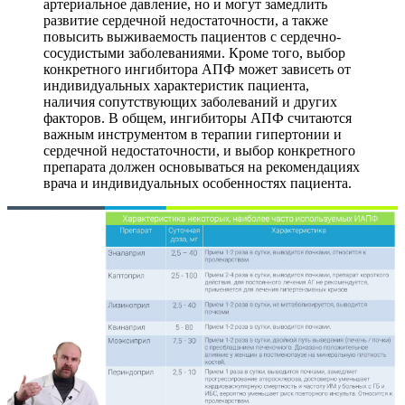
артериальное давление, но и могут замедлить
развитие сердечной недостаточности, а также
повысить выживаемость пациентов с сердечно-
сосудистыми заболеваниями. Кроме того, выбор
конкретного ингибитора АПФ может зависеть от
индивидуальных характеристик пациента,
наличия сопутствующих заболеваний и других
факторов. В общем, ингибиторы АПФ считаются
важным инструментом в терапии гипертонии и
сердечной недостаточности, и выбор конкретного
препарата должен основываться на рекомендациях
врача и индивидуальных особенностях пациента.