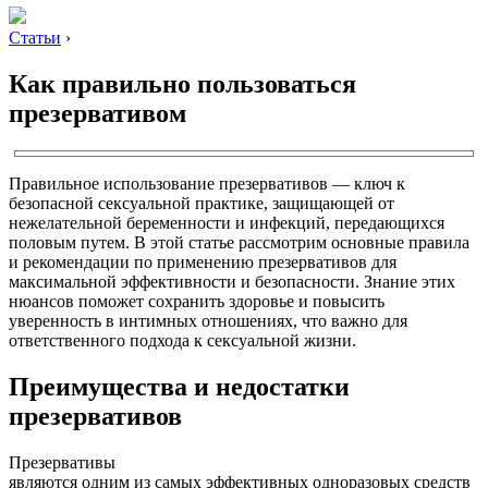
Статьи
›
Как правильно пользоваться
презервативом
Правильное использование презервативов — ключ к
безопасной сексуальной практике, защищающей от
нежелательной беременности и инфекций, передающихся
половым путем. В этой статье рассмотрим основные правила
и рекомендации по применению презервативов для
максимальной эффективности и безопасности. Знание этих
нюансов поможет сохранить здоровье и повысить
уверенность в интимных отношениях, что важно для
ответственного подхода к сексуальной жизни.
Преимущества и недостатки
презервативов
Презервативы
являются одним из самых эффективных одноразовых средств