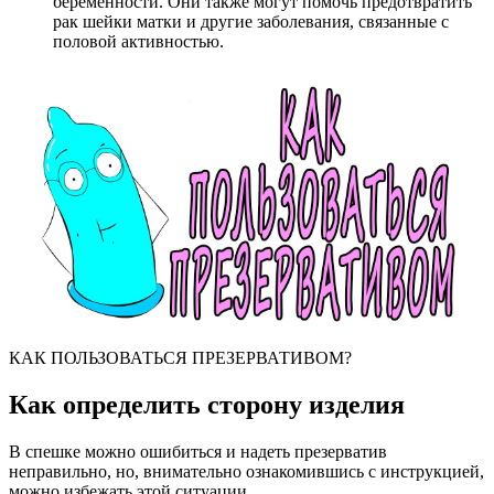
беременности. Они также могут помочь предотвратить
рак шейки матки и другие заболевания, связанные с
половой активностью.
КАК ПОЛЬЗОВАТЬСЯ ПРЕЗЕРВАТИВОМ?
Как определить сторону изделия
В спешке можно ошибиться и надеть презерватив
неправильно, но, внимательно ознакомившись с инструкцией,
можно избежать этой ситуации.