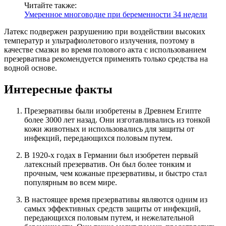
Читайте также:
Умеренное многоводие при беременности 34 недели
Латекс подвержен разрушению при воздействии высоких
температур и ультрафиолетового излучения, поэтому в
качестве смазки во время полового акта с использованием
презерватива рекомендуется применять только средства на
водной основе.
Интересные факты
Презервативы были изобретены в Древнем Египте
более 3000 лет назад. Они изготавливались из тонкой
кожи животных и использовались для защиты от
инфекций, передающихся половым путем.
В 1920-х годах в Германии был изобретен первый
латексный презерватив. Он был более тонким и
прочным, чем кожаные презервативы, и быстро стал
популярным во всем мире.
В настоящее время презервативы являются одним из
самых эффективных средств защиты от инфекций,
передающихся половым путем, и нежелательной