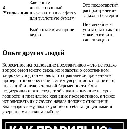
Заверните
Это предотвратит
4.
использованный
распространение
Утилизация
презерватив в салфетку
запаха и бактерий.
или туалетную бумагу.
Не смывайте в
Выбросьте в мусорное
унитаз, так как это
ведро.
может засорить
канализацию.
Опыт других людей
Корректное использование презервативов – это не только
вопрос безопасного секса, но и заботы о собственном
здоровье. Люди отмечают, что правильное применение
презервативов обеспечивает им уверенность в защите от
инфекций и нежелательной беременности. Они
подчеркивают, что следует обращать внимание на срок
годности и правильное хранение презервативов, а также
использовать их с самого начала половых отношений.
Благодаря этому, люди чувствуют себя защищенными и
уверенными в своем выборе.