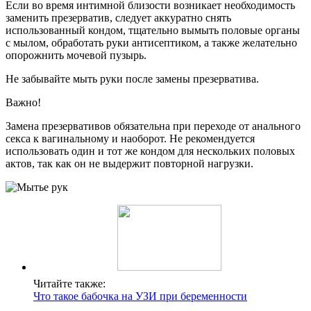
Если во время интимной близости возникает необходимость
заменить презерватив, следует аккуратно снять
использованный кондом, тщательно вымыть половые органы
с мылом, обработать руки антисептиком, а также желательно
опорожнить мочевой пузырь.
Не забывайте мыть руки после замены презерватива.
Важно!
Замена презервативов обязательна при переходе от анального
секса к вагинальному и наоборот. Не рекомендуется
использовать один и тот же кондом для нескольких половых
актов, так как он не выдержит повторной нагрузки.
Читайте также:
Что такое бабочка на УЗИ при беременности