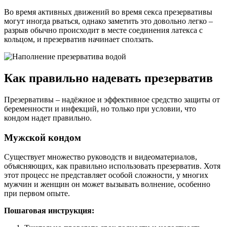
Во время активных движений во время секса презервативы
могут иногда рваться, однако заметить это довольно легко –
разрыв обычно происходит в месте соединения латекса с
кольцом, и презерватив начинает сползать.
Как правильно надевать презерватив
Презервативы – надёжное и эффективное средство защиты от
беременности и инфекций, но только при условии, что
кондом надет правильно.
Мужской кондом
Существует множество руководств и видеоматериалов,
объясняющих, как правильно использовать презерватив. Хотя
этот процесс не представляет особой сложности, у многих
мужчин и женщин он может вызывать волнение, особенно
при первом опыте.
Пошаговая инструкция: