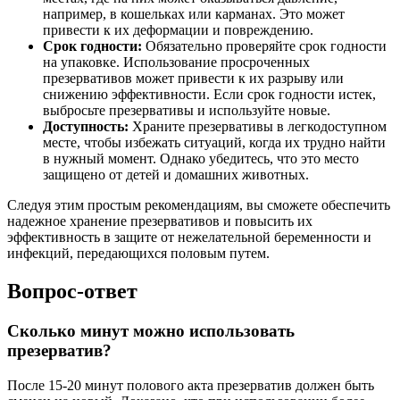
например, в кошельках или карманах. Это может
привести к их деформации и повреждению.
Срок годности:
Обязательно проверяйте срок годности
на упаковке. Использование просроченных
презервативов может привести к их разрыву или
снижению эффективности. Если срок годности истек,
выбросьте презервативы и используйте новые.
Доступность:
Храните презервативы в легкодоступном
месте, чтобы избежать ситуаций, когда их трудно найти
в нужный момент. Однако убедитесь, что это место
защищено от детей и домашних животных.
Следуя этим простым рекомендациям, вы сможете обеспечить
надежное хранение презервативов и повысить их
эффективность в защите от нежелательной беременности и
инфекций, передающихся половым путем.
Вопрос-ответ
Сколько минут можно использовать
презерватив?
После 15-20 минут полового акта презерватив должен быть