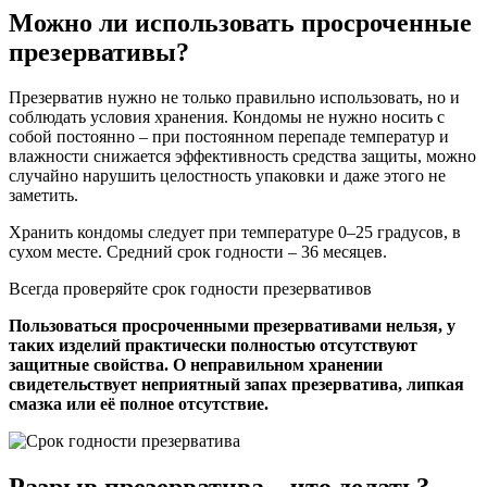
Можно ли использовать просроченные
презервативы?
Презерватив нужно не только правильно использовать, но и
соблюдать условия хранения. Кондомы не нужно носить с
собой постоянно – при постоянном перепаде температур и
влажности снижается эффективность средства защиты, можно
случайно нарушить целостность упаковки и даже этого не
заметить.
Хранить кондомы следует при температуре 0–25 градусов, в
сухом месте. Средний срок годности – 36 месяцев.
Всегда проверяйте срок годности презервативов
Пользоваться просроченными презервативами нельзя, у
таких изделий практически полностью отсутствуют
защитные свойства. О неправильном хранении
свидетельствует неприятный запах презерватива, липкая
смазка или её полное отсутствие.