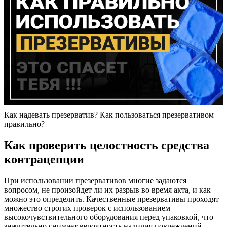
Как надевать презерватив? Как пользоваться презервативом
правильно?
Как проверить целостность средства
контрацепции
При использовании презервативов многие задаются
вопросом, не произойдет ли их разрыв во время акта, и как
можно это определить. Качественные презервативы проходят
множество строгих проверок с использованием
высокочувствительного оборудования перед упаковкой, что
значительно снижает вероятность наличия повреждений.