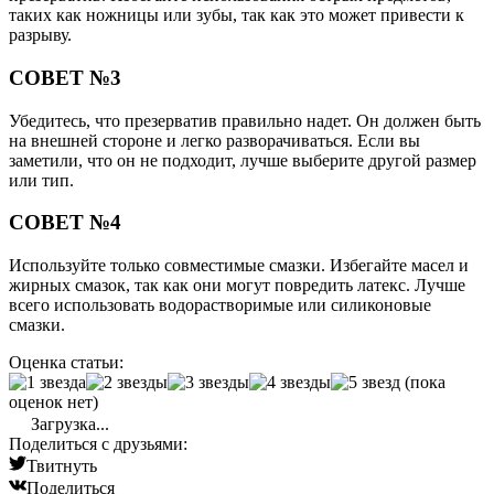
таких как ножницы или зубы, так как это может привести к
разрыву.
СОВЕТ №3
Убедитесь, что презерватив правильно надет. Он должен быть
на внешней стороне и легко разворачиваться. Если вы
заметили, что он не подходит, лучше выберите другой размер
или тип.
СОВЕТ №4
Используйте только совместимые смазки. Избегайте масел и
жирных смазок, так как они могут повредить латекс. Лучше
всего использовать водорастворимые или силиконовые
смазки.
Оценка статьи:
(пока
оценок нет)
Загрузка...
Поделиться с друзьями:
Твитнуть
Поделиться