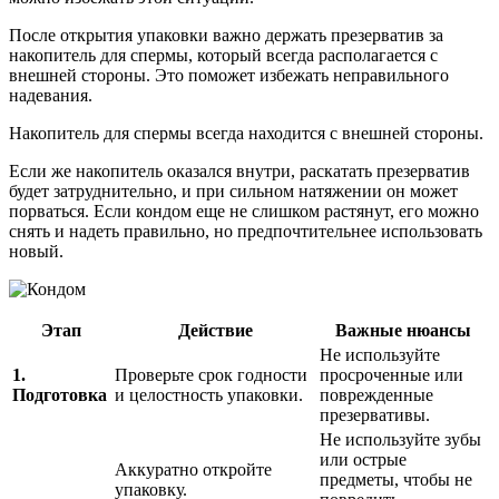
После открытия упаковки важно держать презерватив за
накопитель для спермы, который всегда располагается с
внешней стороны. Это поможет избежать неправильного
надевания.
Накопитель для спермы всегда находится с внешней стороны.
Если же накопитель оказался внутри, раскатать презерватив
будет затруднительно, и при сильном натяжении он может
порваться. Если кондом еще не слишком растянут, его можно
снять и надеть правильно, но предпочтительнее использовать
новый.
Этап
Действие
Важные нюансы
Не используйте
1.
Проверьте срок годности
просроченные или
Подготовка
и целостность упаковки.
поврежденные
презервативы.
Не используйте зубы
или острые
Аккуратно откройте
предметы, чтобы не
упаковку.