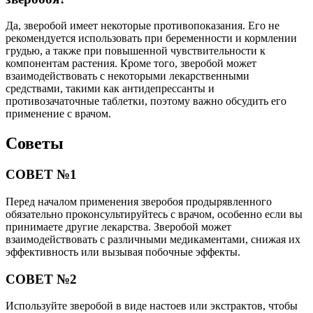
Да, зверобой имеет некоторые противопоказания. Его не
рекомендуется использовать при беременности и кормлении
грудью, а также при повышенной чувствительности к
компонентам растения. Кроме того, зверобой может
взаимодействовать с некоторыми лекарственными
средствами, такими как антидепрессанты и
противозачаточные таблетки, поэтому важно обсудить его
применение с врачом.
Советы
СОВЕТ №1
Перед началом применения зверобоя продырявленного
обязательно проконсультируйтесь с врачом, особенно если вы
принимаете другие лекарства. Зверобой может
взаимодействовать с различными медикаментами, снижая их
эффективность или вызывая побочные эффекты.
СОВЕТ №2
Используйте зверобой в виде настоев или экстрактов, чтобы