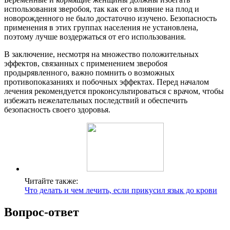
использования зверобоя, так как его влияние на плод и
новорожденного не было достаточно изучено. Безопасность
применения в этих группах населения не установлена,
поэтому лучше воздержаться от его использования.
В заключение, несмотря на множество положительных
эффектов, связанных с применением зверобоя
продырявленного, важно помнить о возможных
противопоказаниях и побочных эффектах. Перед началом
лечения рекомендуется проконсультироваться с врачом, чтобы
избежать нежелательных последствий и обеспечить
безопасность своего здоровья.
Читайте также:
Что делать и чем лечить, если прикусил язык до крови
Вопрос-ответ