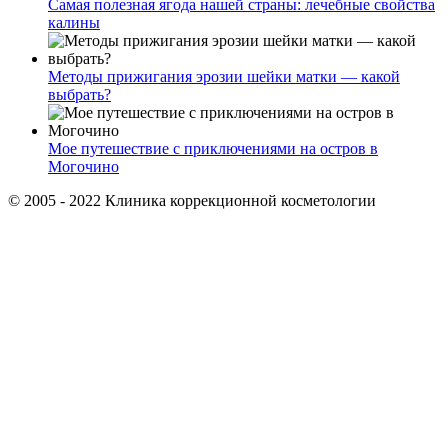
Самая полезная ягода нашей страны: лечебные свойства
калины
Методы прижигания эрозии шейки матки — какой
выбрать?
Мое путешествие с приключениями на остров в
Могочино
© 2005 - 2022 Клиника коррекционной косметологии