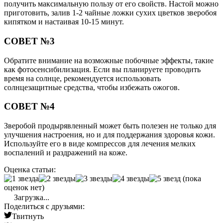
получить максимальную пользу от его свойств. Настой можно
приготовить, залив 1-2 чайные ложки сухих цветков зверобоя
кипятком и настаивая 10-15 минут.
СОВЕТ №3
Обратите внимание на возможные побочные эффекты, такие
как фотосенсибилизация. Если вы планируете проводить
время на солнце, рекомендуется использовать
солнцезащитные средства, чтобы избежать ожогов.
СОВЕТ №4
Зверобой продырявленный может быть полезен не только для
улучшения настроения, но и для поддержания здоровья кожи.
Используйте его в виде компрессов для лечения мелких
воспалений и раздражений на коже.
Оценка статьи:
(пока
оценок нет)
Загрузка...
Поделиться с друзьями:
Твитнуть