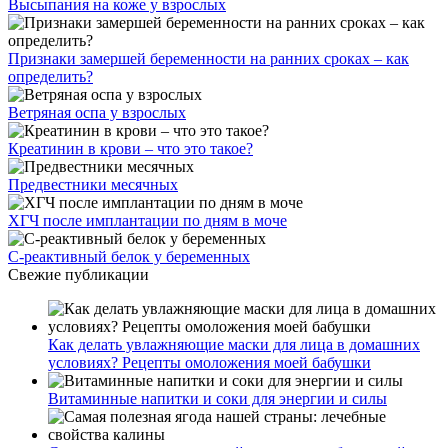
Высыпания на коже у взрослых
Признаки замершей беременности на ранних сроках – как
определить?
Ветряная оспа у взрослых
Креатинин в крови – что это такое?
Предвестники месячных
ХГЧ после имплантации по дням в моче
С-реактивный белок у беременных
Свежие публикации
Как делать увлажняющие маски для лица в домашних
условиях? Рецепты омоложения моей бабушки
Витаминные напитки и соки для энергии и силы