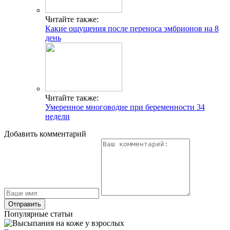
Читайте также:
Какие ощущения после переноса эмбрионов на 8
день
Читайте также:
Умеренное многоводие при беременности 34
недели
Добавить комментарий
Популярные статьи