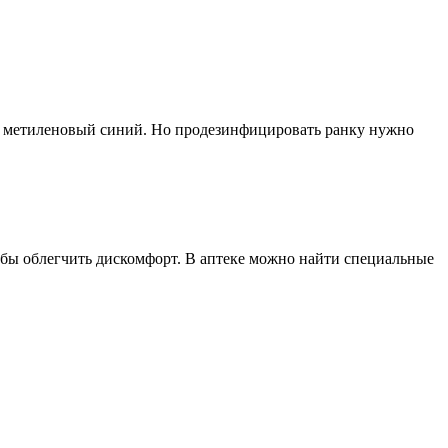
ть метиленовый синий. Но продезинфицировать ранку нужно
чтобы облегчить дискомфорт. В аптеке можно найти специальные