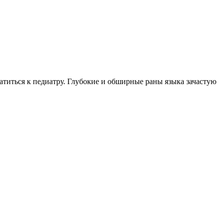
ратиться к педиатру. Глубокие и обширные раны языка зачастую