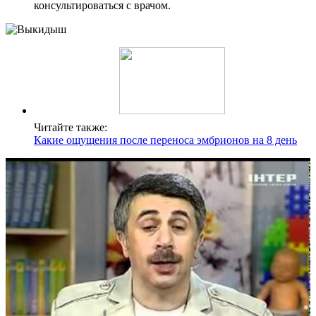
консультироваться с врачом.
Читайте также:
Какие ощущения после переноса эмбрионов на 8 день