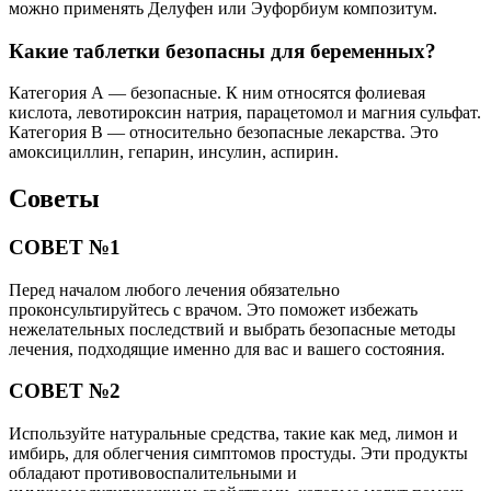
можно применять Делуфен или Эуфорбиум композитум.
Какие таблетки безопасны для беременных?
Категория А — безопасные. К ним относятся фолиевая
кислота, левотироксин натрия, парацетомол и магния сульфат.
Категория В — относительно безопасные лекарства. Это
амоксициллин, гепарин, инсулин, аспирин.
Советы
СОВЕТ №1
Перед началом любого лечения обязательно
проконсультируйтесь с врачом. Это поможет избежать
нежелательных последствий и выбрать безопасные методы
лечения, подходящие именно для вас и вашего состояния.
СОВЕТ №2
Используйте натуральные средства, такие как мед, лимон и
имбирь, для облегчения симптомов простуды. Эти продукты
обладают противовоспалительными и