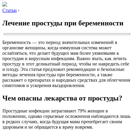
Статьи
›
Лечение простуды при беременности
Беременность — это период значительных изменений в
организме женщины, когда иммунная система может
ослабляться, что делает будущих мам более уязвимыми к
простудам и вирусным инфекциям. Важно знать, как лечить
простуду в этот деликатный период, чтобы не навредить себе
и плоду. Эта статья предложит рекомендации и безопасные
методы лечения простуды при беременности, а также
расскажет о препаратах и народных средствах для облегчения
симптомов и ускорения выздоровления.
Чем опасны лекарства от простуды?
Простудные инфекции затрагивают 79% женщин в
положении, однако серьезные осложнения наблюдаются лишь
в редких случаях, когда будущая мама пренебрегает своим
здоровьем и не обращается к врачу вовремя.