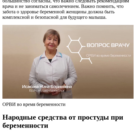
большинство согласны, что важно следовать рекомендациям
врача и не заниматься самолечением. Важно помнить, что
забота о здоровье беременной женщины должна быть
комплексной и безопасной для будущего малыша.
ОРВИ во время беременности
Народные средства от простуды при
беременности