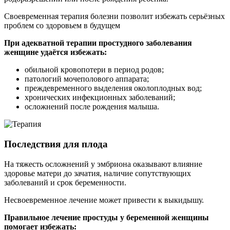
Своевременная терапия болезни позволит избежать серьёзных
проблем со здоровьем в будущем
При адекватной терапии простудного заболевания
женщине удаётся избежать:
обильной кровопотери в период родов;
патологий мочеполового аппарата;
преждевременного выделения околоплодных вод;
хронических инфекционных заболеваний;
осложнений после рождения малыша.
Последствия для плода
На тяжесть осложнений у эмбриона оказывают влияние
здоровье матери до зачатия, наличие сопутствующих
заболеваний и срок беременности.
Несвоевременное лечение может привести к выкидышу.
Правильное лечение простуды у беременной женщины
помогает избежать: