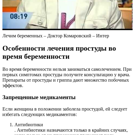
Лечим беременных – Доктор Комаровский – Интер
Особенности лечения простуды во
время беременности
Во время беременности нельзя заниматься самолечением. При
первых симптомах простуды получите консультацию у врача.
Препараты от простуды и гриппа дают множество побочных
эффектов.
Запрещенные медикаменты
Если женщина в положении заболела простудой, ей следует
избегать следующих медикаментов:
Антибиотики
. Антибиотики назначаются только в крайних случаях,