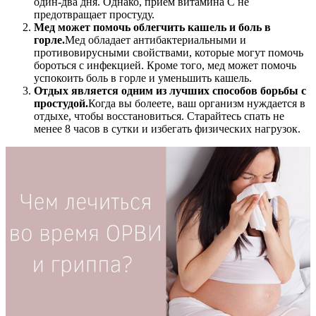
один-два дня. Однако, прием витамина С не
предотвращает простуду.
Мед может помочь облегчить кашель и боль в
горле.
Мед обладает антибактериальными и
противовирусными свойствами, которые могут помочь
бороться с инфекцией. Кроме того, мед может помочь
успокоить боль в горле и уменьшить кашель.
Отдых является одним из лучших способов борьбы с
простудой.
Когда вы болеете, ваш организм нуждается в
отдыхе, чтобы восстановиться. Старайтесь спать не
менее 8 часов в сутки и избегать физических нагрузок.