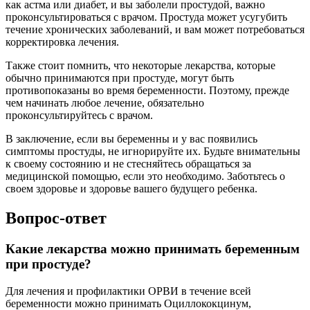
как астма или диабет, и вы заболели простудой, важно
проконсультироваться с врачом. Простуда может усугубить
течение хронических заболеваний, и вам может потребоваться
корректировка лечения.
Также стоит помнить, что некоторые лекарства, которые
обычно принимаются при простуде, могут быть
противопоказаны во время беременности. Поэтому, прежде
чем начинать любое лечение, обязательно
проконсультируйтесь с врачом.
В заключение, если вы беременны и у вас появились
симптомы простуды, не игнорируйте их. Будьте внимательны
к своему состоянию и не стесняйтесь обращаться за
медицинской помощью, если это необходимо. Заботьтесь о
своем здоровье и здоровье вашего будущего ребенка.
Вопрос-ответ
Какие лекарства можно принимать беременным
при простуде?
Для лечения и профилактики ОРВИ в течение всей
беременности можно принимать Оциллококцинум,