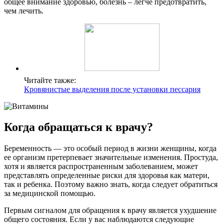
общее внимание здоровью, болезнь – легче предотвратить,
чем лечить.
Читайте также:
Кровянистые выделения после установки пессария
Когда обращаться к врачу?
Беременность — это особый период в жизни женщины, когда
ее организм претерпевает значительные изменения. Простуда,
хотя и является распространенным заболеванием, может
представлять определенные риски для здоровья как матери,
так и ребенка. Поэтому важно знать, когда следует обратиться
за медицинской помощью.
Первым сигналом для обращения к врачу является ухудшение
общего состояния. Если у вас наблюдаются следующие