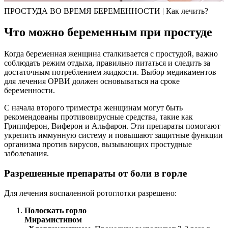
ПРОСТУДА ВО ВРЕМЯ БЕРЕМЕННОСТИ | Как лечить?
Что можно беременным при простуде
Когда беременная женщина сталкивается с простудой, важно
соблюдать режим отдыха, правильно питаться и следить за
достаточным потреблением жидкости. Выбор медикаментов
для лечения ОРВИ должен основываться на сроке
беременности.
С начала второго триместра женщинам могут быть
рекомендованы противовирусные средства, такие как
Гриппферон, Виферон и Альфарон. Эти препараты помогают
укрепить иммунную систему и повышают защитные функции
организма против вирусов, вызывающих простудные
заболевания.
Разрешенные препараты от боли в горле
Для лечения воспаленной ротоглотки разрешено:
Полоскать горло
Мирамистином