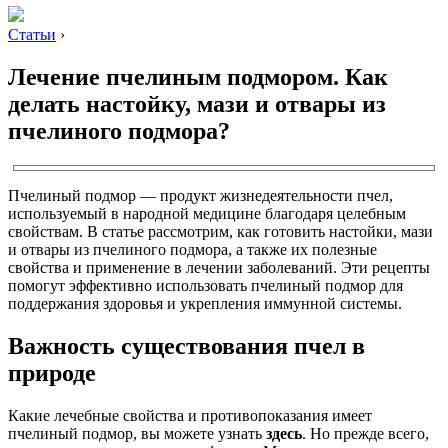
Статьи
›
Лечение пчелиным подмором. Как
делать настойку, мази и отвары из
пчелиного подмора?
Пчелиный подмор — продукт жизнедеятельности пчел,
используемый в народной медицине благодаря целебным
свойствам. В статье рассмотрим, как готовить настойки, мази
и отвары из пчелиного подмора, а также их полезные
свойства и применение в лечении заболеваний. Эти рецепты
помогут эффективно использовать пчелиный подмор для
поддержания здоровья и укрепления иммунной системы.
Важность существования пчел в
природе
Какие лечебные свойства и противопоказания имеет
пчелиный подмор, вы можете узнать
здесь
. Но прежде всего,