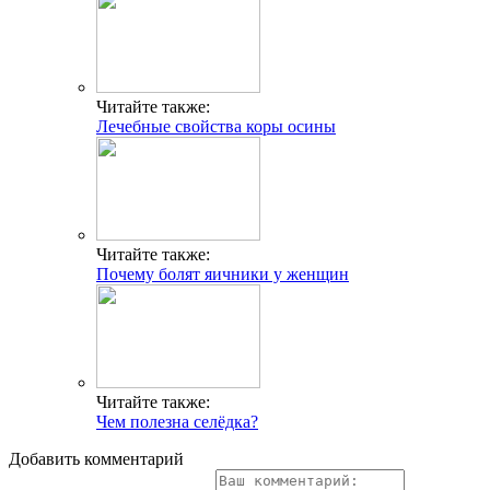
Читайте также:
Лечебные свойства коры осины
Читайте также:
Почему болят яичники у женщин
Читайте также:
Чем полезна селёдка?
Добавить комментарий