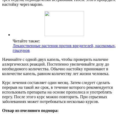
настойку через марлю.
Читайте также:
Лекарственные растения против вредителей, насекомых,
грызунов
Начинайте с одной-двух капель, чтобы проверить наличие
аллергических реакций. Постепенно увеличивайте дозу до
необходимого количества. Обычно настойку принимают в
количестве капель, равном количеству лет жизни человека.
Курс лечения составляет один месяц. Затем следует сделать
перерыв на такой же срок, в течение которого рекомендуется
использовать препараты на основе прополиса и употреблять
пергу. После этого курс можно повторить. При серьезных
заболеваниях может потребоваться несколько курсов.
Отвар из пчелиного подмора: